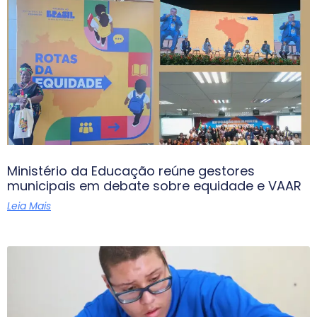
Ministério da Educação reúne gestores
municipais em debate sobre equidade e VAAR
Leia Mais