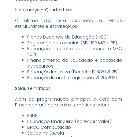
11 de março – Quarta-feira
O último dia será dedicado a temas
estruturantes e estratégicos:
Planos Decenais de Educação (MEC)
Segurança nas escolas (SEJUSP MG e PF)
Educação Integral e apoio financeiro MEC
2026
Financiamento da Educação e captação
de recursos
Educação Inclusiva (Decreto 12.686/2025)
Educação Infantil e Legislação 2026/2027
Salas Temáticas
Além da programação principal, o Café com
Prosa contará com salas temáticas sobre:
FNDE
Educação Financeira (Aprender Valor)
BNCC Computação
Saúde na Escola