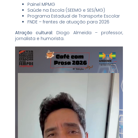
Painel MPMG
Saúde na Escola (SEEMG e SES/MG)
Programa Estadual de Transporte Escolar
FNDE – frentes de atuação para 2026
Atração cultural:
Diogo Almeida – professor,
jornalista e humorista.