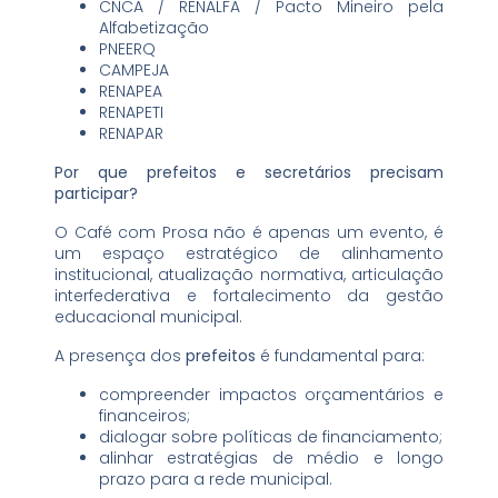
CNCA / RENALFA / Pacto Mineiro pela
Alfabetização
PNEERQ
CAMPEJA
RENAPEA
RENAPETI
RENAPAR
Por que prefeitos e secretários precisam
participar?
O Café com Prosa não é apenas um evento, é
um espaço estratégico de alinhamento
institucional, atualização normativa, articulação
interfederativa e fortalecimento da gestão
educacional municipal.
A presença dos
prefeitos
é fundamental para:
compreender impactos orçamentários e
financeiros;
dialogar sobre políticas de financiamento;
alinhar estratégias de médio e longo
prazo para a rede municipal.