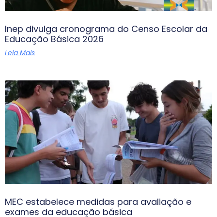
Inep divulga cronograma do Censo Escolar da
Educação Básica 2026
Leia Mais
MEC estabelece medidas para avaliação e
exames da educação básica