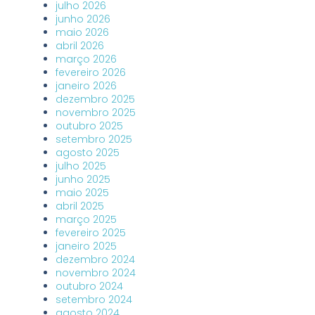
julho 2026
junho 2026
maio 2026
abril 2026
março 2026
fevereiro 2026
janeiro 2026
dezembro 2025
novembro 2025
outubro 2025
setembro 2025
agosto 2025
julho 2025
junho 2025
maio 2025
abril 2025
março 2025
fevereiro 2025
janeiro 2025
dezembro 2024
novembro 2024
outubro 2024
setembro 2024
agosto 2024