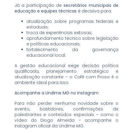
Já a participação de
secretários municipais de
educação e equipes técnicas
é decisiva para:
atualização sobre programas federais e
estaduais;
troca de experiências exitosas;
aprofundamento técnico sobre legislação
e políticas educacionais;
fortalecimento da governança
educacional local.
A gestão educacional exige decisão política
qualificada, planejamento estratégico e
atualização constante – o Café com Prosa é o
ambiente ideal para isso.
Acompanhe a Undime MG no Instagram
Para não perder nenhuma novidade sobre o
evento, bastidores, confirmações de
palestrantes e conteúdos especiais – como o
vídeo do Diogo Almeida – acompanhe o
Instagram oficial da Undime MG.