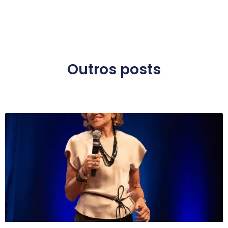
Outros posts