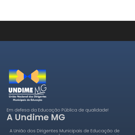
Em defesa da Educação Pública de qualidade!
A Undime MG
A União dos Dirigentes Municipais de Educação de