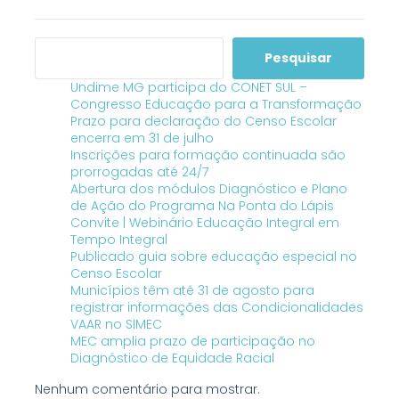
Pesquisar
Undime MG participa do CONET SUL –
Congresso Educação para a Transformação
Prazo para declaração do Censo Escolar
encerra em 31 de julho
Inscrições para formação continuada são
prorrogadas até 24/7
Abertura dos módulos Diagnóstico e Plano
de Ação do Programa Na Ponta do Lápis
Convite | Webinário Educação Integral em
Tempo Integral
Publicado guia sobre educação especial no
Censo Escolar
Municípios têm até 31 de agosto para
registrar informações das Condicionalidades
VAAR no SIMEC
MEC amplia prazo de participação no
Diagnóstico de Equidade Racial
Nenhum comentário para mostrar.