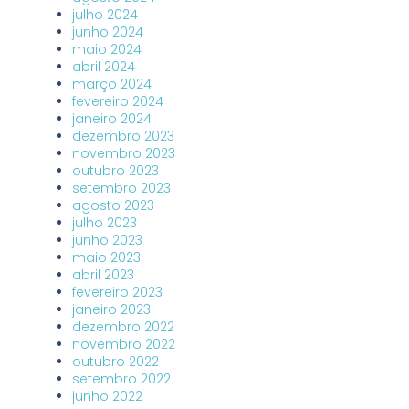
julho 2024
junho 2024
maio 2024
abril 2024
março 2024
fevereiro 2024
janeiro 2024
dezembro 2023
novembro 2023
outubro 2023
setembro 2023
agosto 2023
julho 2023
junho 2023
maio 2023
abril 2023
fevereiro 2023
janeiro 2023
dezembro 2022
novembro 2022
outubro 2022
setembro 2022
junho 2022