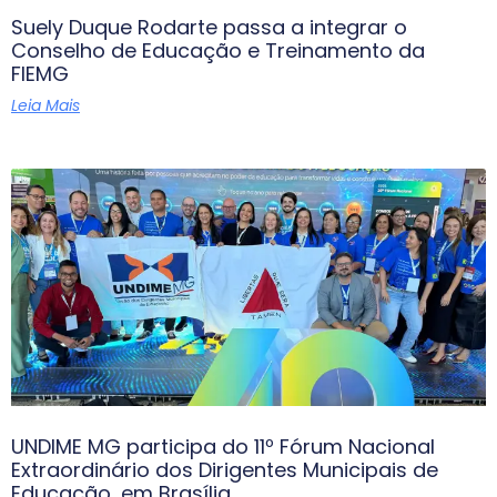
Suely Duque Rodarte passa a integrar o
Conselho de Educação e Treinamento da
FIEMG
Leia Mais
UNDIME MG participa do 11º Fórum Nacional
Extraordinário dos Dirigentes Municipais de
Educação, em Brasília