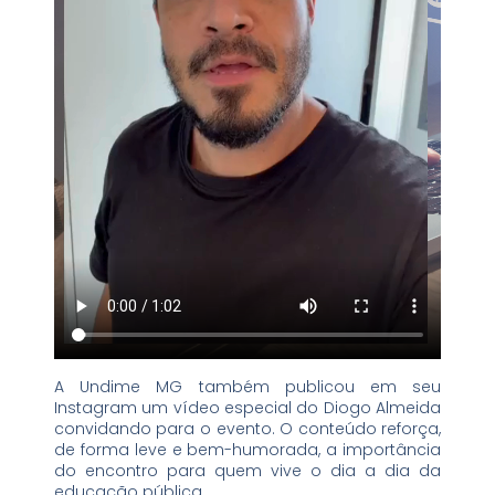
A Undime MG também publicou em seu
Instagram um vídeo especial do Diogo Almeida
convidando para o evento. O conteúdo reforça,
de forma leve e bem-humorada, a importância
do encontro para quem vive o dia a dia da
educação pública.