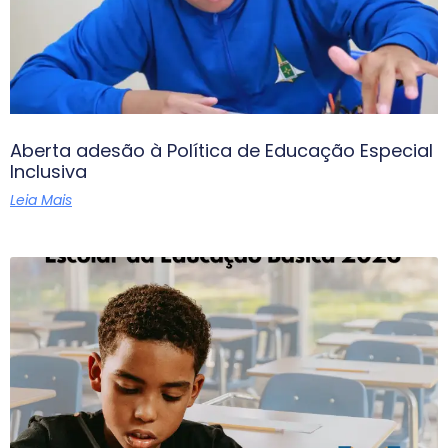
Aberta adesão à Política de Educação Especial
Inclusiva
Leia Mais