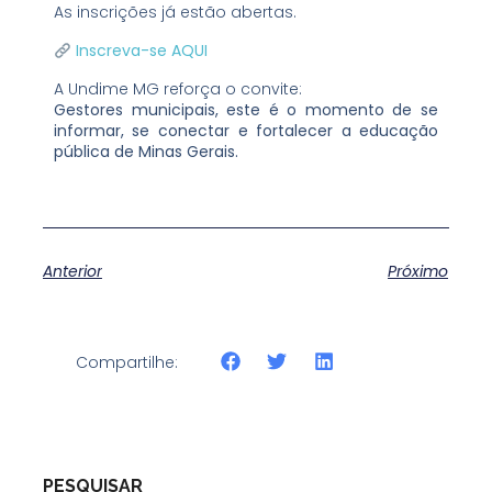
As inscrições já estão abertas.
Inscreva-se AQUI
A Undime MG reforça o convite:
Gestores municipais, este é o momento de se
informar, se conectar e fortalecer a educação
pública de Minas Gerais.
Anterior
Próximo
Compartilhe:
PESQUISAR