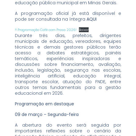
educação pública municipal em Minas Gerais.
A programação oficial já está disponível e
pode ser consultada na íntegra
AQUI
!! Programação Café com Prosa 2026!
Baixar
Durante três dias, prefeitos, dirigentes
municipais de educação, vereadores, equipes
técnicas e demais gestores públicos terão
acesso a debates estratégicos, painéis
temáticos, experiências inspiradoras e
discussões sobre financiamento, avaliação,
inclusão, legislação, segurança nas escolas,
inteligência artificial, educação integral,
transporte escolar, atuação do FNDE, entre
outros temas fundamentais para a gestão
educacional em 2026.
Programação em destaque
09 de março – Segunda-feira
A abertura do evento será seguida por
importantes reflexões sobre o cenário da