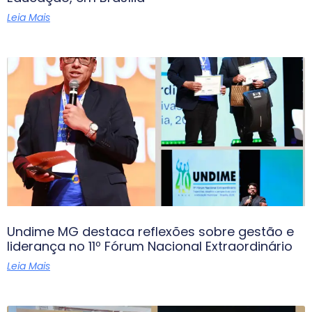
Leia Mais
Undime MG destaca reflexões sobre gestão e
liderança no 11º Fórum Nacional Extraordinário
Leia Mais