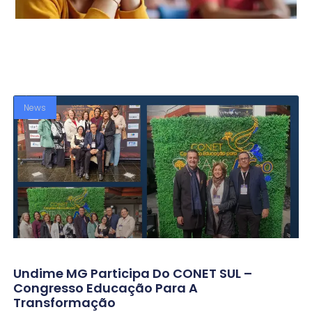
News
Undime MG Participa Do CONET SUL –
Congresso Educação Para A
Transformação