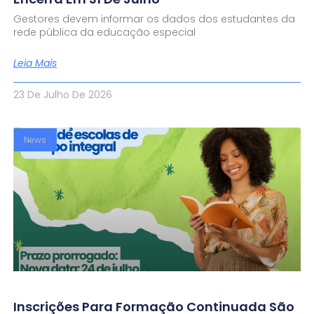
Gestores devem informar os dados dos estudantes da
rede pública da educação especial
Leia Mais
23 De Julho De 2026
News
Inscrições Para Formação Continuada São