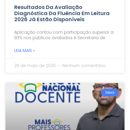
Resultados Da Avaliação
Diagnóstica Da Fluência Em Leitura
2026 Já Estão Disponíveis
Aplicação contou com participação superior a
93% nos públicos avaliados A Secretaria de
LEIA MAIS »
28 de maio de 2026
Nenhum comentário
News