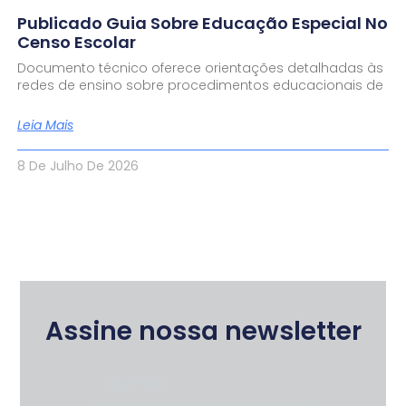
Publicado Guia Sobre Educação Especial No
Censo Escolar
Documento técnico oferece orientações detalhadas às
redes de ensino sobre procedimentos educacionais de
Leia Mais
8 De Julho De 2026
Assine nossa newsletter