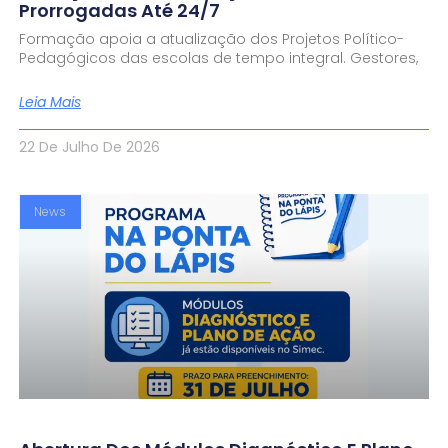
Prorrogadas Até 24/7
Formação apoia a atualização dos Projetos Político-
Pedagógicos das escolas de tempo integral. Gestores,
Leia Mais
22 De Julho De 2026
News