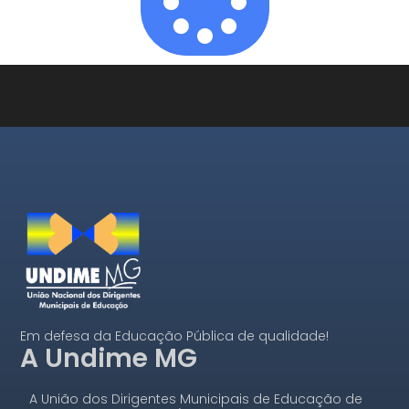
Em defesa da Educação Pública de qualidade!
A Undime MG
A União dos Dirigentes Municipais de Educação de