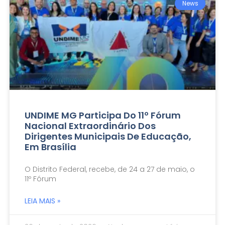
News
UNDIME MG Participa Do 11º Fórum
Nacional Extraordinário Dos
Dirigentes Municipais De Educação,
Em Brasília
O Distrito Federal, recebe, de 24 a 27 de maio, o
11º Fórum
LEIA MAIS »