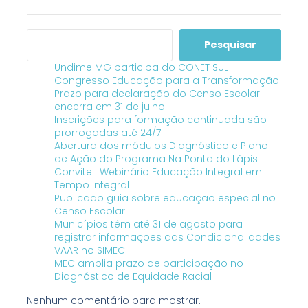
Pesquisar
Undime MG participa do CONET SUL –
Congresso Educação para a Transformação
Prazo para declaração do Censo Escolar
encerra em 31 de julho
Inscrições para formação continuada são
prorrogadas até 24/7
Abertura dos módulos Diagnóstico e Plano
de Ação do Programa Na Ponta do Lápis
Convite | Webinário Educação Integral em
Tempo Integral
Publicado guia sobre educação especial no
Censo Escolar
Municípios têm até 31 de agosto para
registrar informações das Condicionalidades
VAAR no SIMEC
MEC amplia prazo de participação no
Diagnóstico de Equidade Racial
Nenhum comentário para mostrar.