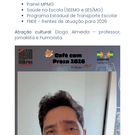
Painel MPMG
Saúde na Escola (SEEMG e SES/MG)
Programa Estadual de Transporte Escolar
FNDE – frentes de atuação para 2026
Atração cultural:
Diogo Almeida – professor,
jornalista e humorista.