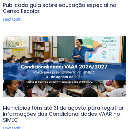
Publicado guia sobre educação especial no
Censo Escolar
Leia Mais
Municípios têm até 31 de agosto para registrar
informações das Condicionalidades VAAR no
SIMEC
Leia Mais