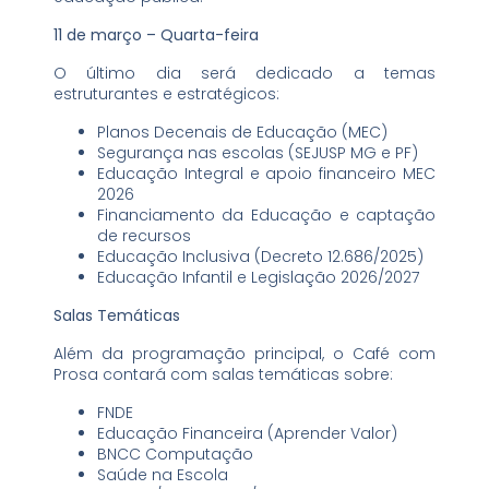
11 de março – Quarta-feira
O último dia será dedicado a temas
estruturantes e estratégicos:
Planos Decenais de Educação (MEC)
Segurança nas escolas (SEJUSP MG e PF)
Educação Integral e apoio financeiro MEC
2026
Financiamento da Educação e captação
de recursos
Educação Inclusiva (Decreto 12.686/2025)
Educação Infantil e Legislação 2026/2027
Salas Temáticas
Além da programação principal, o Café com
Prosa contará com salas temáticas sobre:
FNDE
Educação Financeira (Aprender Valor)
BNCC Computação
Saúde na Escola