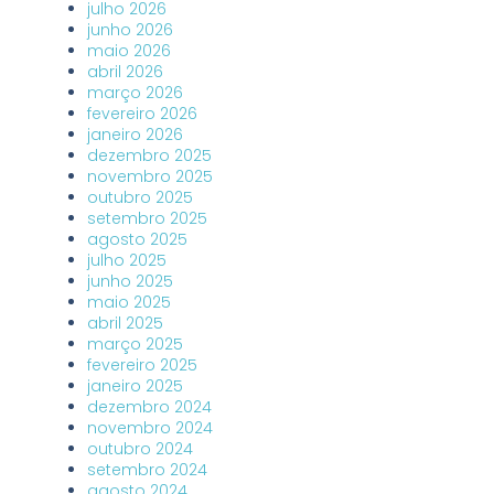
julho 2026
junho 2026
maio 2026
abril 2026
março 2026
fevereiro 2026
janeiro 2026
dezembro 2025
novembro 2025
outubro 2025
setembro 2025
agosto 2025
julho 2025
junho 2025
maio 2025
abril 2025
março 2025
fevereiro 2025
janeiro 2025
dezembro 2024
novembro 2024
outubro 2024
setembro 2024
agosto 2024