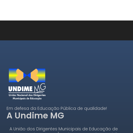
Em defesa da Educação Pública de qualidade!
A Undime MG
A União dos Dirigentes Municipais de Educação de