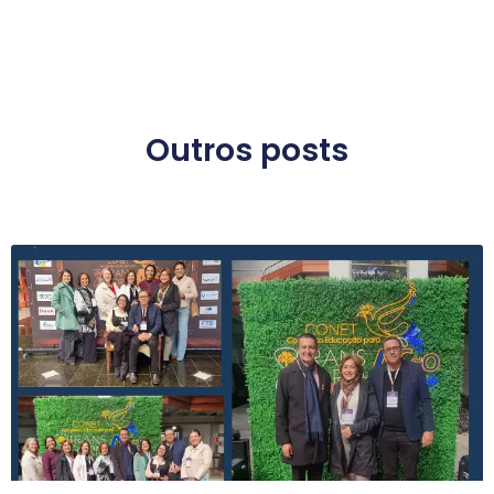
Outros posts