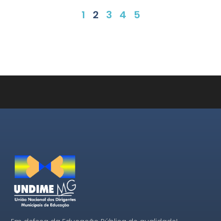
1
2
3
4
5