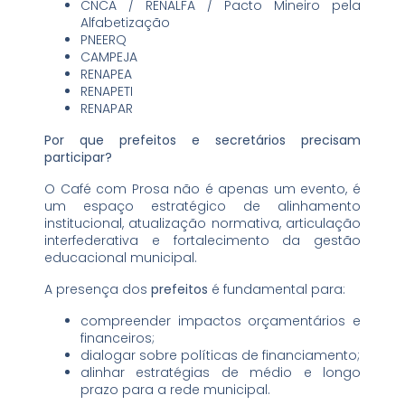
CNCA / RENALFA / Pacto Mineiro pela
Alfabetização
PNEERQ
CAMPEJA
RENAPEA
RENAPETI
RENAPAR
Por que prefeitos e secretários precisam
participar?
O Café com Prosa não é apenas um evento, é
um espaço estratégico de alinhamento
institucional, atualização normativa, articulação
interfederativa e fortalecimento da gestão
educacional municipal.
A presença dos
prefeitos
é fundamental para:
compreender impactos orçamentários e
financeiros;
dialogar sobre políticas de financiamento;
alinhar estratégias de médio e longo
prazo para a rede municipal.