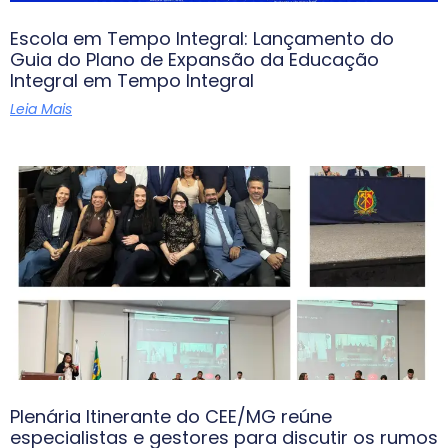
Escola em Tempo Integral: Lançamento do
Guia do Plano de Expansão da Educação
Integral em Tempo Integral
Leia Mais
Plenária Itinerante do CEE/MG reúne
especialistas e gestores para discutir os rumos