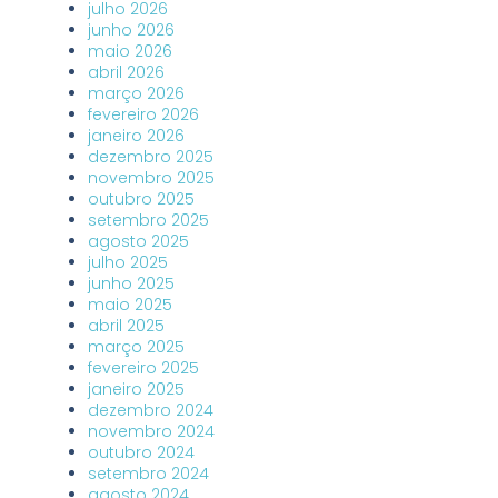
julho 2026
junho 2026
maio 2026
abril 2026
março 2026
fevereiro 2026
janeiro 2026
dezembro 2025
novembro 2025
outubro 2025
setembro 2025
agosto 2025
julho 2025
junho 2025
maio 2025
abril 2025
março 2025
fevereiro 2025
janeiro 2025
dezembro 2024
novembro 2024
outubro 2024
setembro 2024
agosto 2024