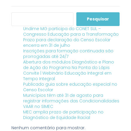
Pesquisar
Undime MG participa do CONET SUL –
Congresso Educação para a Transformação
Prazo para declaração do Censo Escolar
encerra em 31 de julho
Inscrições para formação continuada são
prorrogadas até 24/7
Abertura dos módulos Diagnóstico e Plano
de Ação do Programa Na Ponta do Lápis
Convite | Webinário Educação Integral em
Tempo Integral
Publicado guia sobre educação especial no
Censo Escolar
Municípios têm até 31 de agosto para
registrar informações das Condicionalidades
VAAR no SIMEC
MEC amplia prazo de participação no
Diagnóstico de Equidade Racial
Nenhum comentário para mostrar.