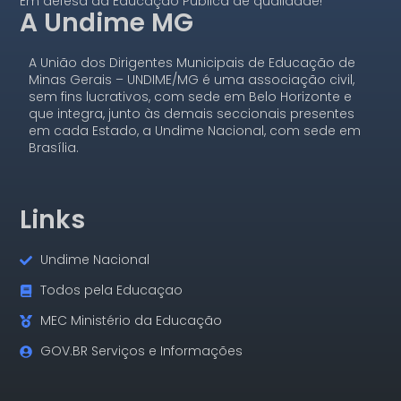
Em defesa da Educação Pública de qualidade!
A Undime MG
A União dos Dirigentes Municipais de Educação de
Minas Gerais – UNDIME/MG é uma associação civil,
sem fins lucrativos, com sede em Belo Horizonte e
que integra, junto às demais seccionais presentes
em cada Estado, a Undime Nacional, com sede em
Brasília.
Links
Undime Nacional
Todos pela Educaçao
MEC Ministério da Educação
GOV.BR Serviços e Informações