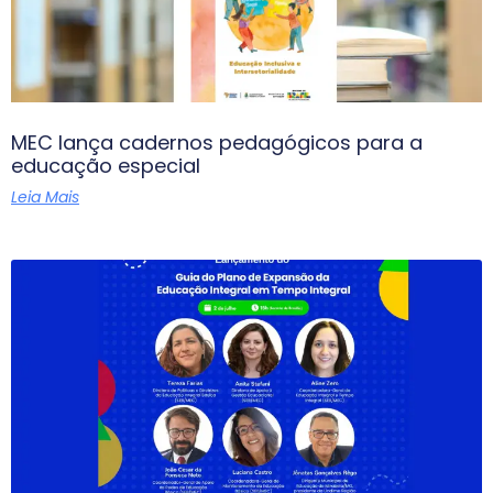
MEC lança cadernos pedagógicos para a
educação especial
Leia Mais