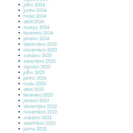
julho 2024
junho 2024
maio 2024
abril 2024
março 2024
fevereiro 2024
janeiro 2024
dezembro 2023
novembro 2023
outubro 2023
setembro 2023
agosto 2023
julho 2023
junho 2023
maio 2023
abril 2023
fevereiro 2023
janeiro 2023
dezembro 2022
novembro 2022
outubro 2022
setembro 2022
junho 2022