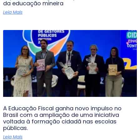
da educação mineira
Leia Mais
A Educação Fiscal ganha novo impulso no
Brasil com a ampliação de uma iniciativa
voltada à formação cidadã nas escolas
públicas.
Leia Mais