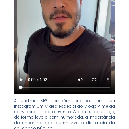
A Undime MG também publicou em seu
Instagram um vídeo especial do Diogo Almeida
convidando para o evento. O conteúdo reforça,
de forma leve e bem-humorada, a importância
do encontro para quem vive o dia a dia da
educação pública.