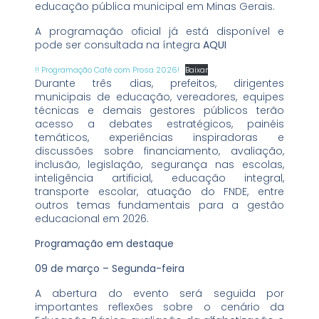
educação pública municipal em Minas Gerais.
A programação oficial já está disponível e
pode ser consultada na íntegra
AQUI
!! Programação Café com Prosa 2026!
Baixar
Durante três dias, prefeitos, dirigentes
municipais de educação, vereadores, equipes
técnicas e demais gestores públicos terão
acesso a debates estratégicos, painéis
temáticos, experiências inspiradoras e
discussões sobre financiamento, avaliação,
inclusão, legislação, segurança nas escolas,
inteligência artificial, educação integral,
transporte escolar, atuação do FNDE, entre
outros temas fundamentais para a gestão
educacional em 2026.
Programação em destaque
09 de março – Segunda-feira
A abertura do evento será seguida por
importantes reflexões sobre o cenário da