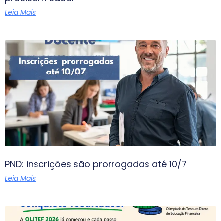
Leia Mais
PND: inscrições são prorrogadas até 10/7
Leia Mais