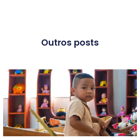
Outros posts