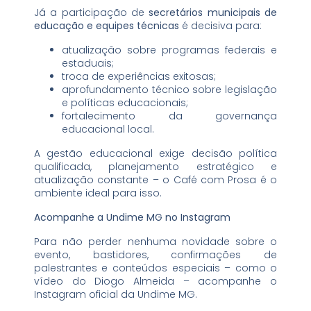
Já a participação de
secretários municipais de
educação e equipes técnicas
é decisiva para:
atualização sobre programas federais e
estaduais;
troca de experiências exitosas;
aprofundamento técnico sobre legislação
e políticas educacionais;
fortalecimento da governança
educacional local.
A gestão educacional exige decisão política
qualificada, planejamento estratégico e
atualização constante – o Café com Prosa é o
ambiente ideal para isso.
Acompanhe a Undime MG no Instagram
Para não perder nenhuma novidade sobre o
evento, bastidores, confirmações de
palestrantes e conteúdos especiais – como o
vídeo do Diogo Almeida – acompanhe o
Instagram oficial da Undime MG.