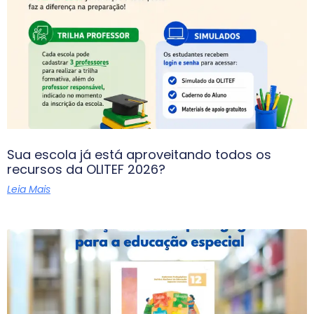
Sua escola já está aproveitando todos os
recursos da OLITEF 2026?
Leia Mais