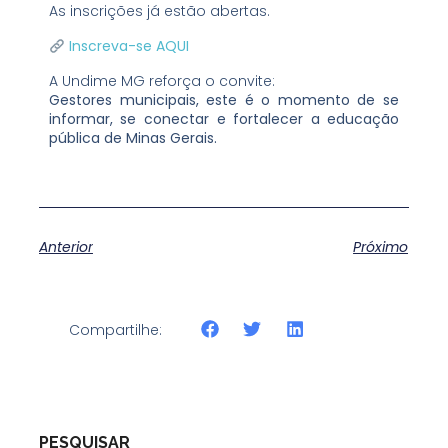
As inscrições já estão abertas.
Inscreva-se AQUI
A Undime MG reforça o convite:
Gestores municipais, este é o momento de se
informar, se conectar e fortalecer a educação
pública de Minas Gerais.
Anterior
Próximo
Compartilhe:
PESQUISAR