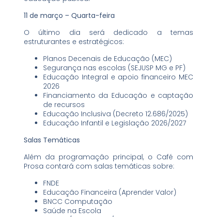
11 de março – Quarta-feira
O último dia será dedicado a temas
estruturantes e estratégicos:
Planos Decenais de Educação (MEC)
Segurança nas escolas (SEJUSP MG e PF)
Educação Integral e apoio financeiro MEC
2026
Financiamento da Educação e captação
de recursos
Educação Inclusiva (Decreto 12.686/2025)
Educação Infantil e Legislação 2026/2027
Salas Temáticas
Além da programação principal, o Café com
Prosa contará com salas temáticas sobre:
FNDE
Educação Financeira (Aprender Valor)
BNCC Computação
Saúde na Escola