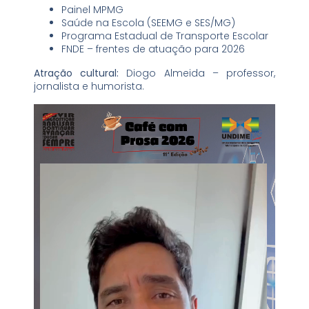
Painel MPMG
Saúde na Escola (SEEMG e SES/MG)
Programa Estadual de Transporte Escolar
FNDE – frentes de atuação para 2026
Atração cultural:
Diogo Almeida – professor,
jornalista e humorista.