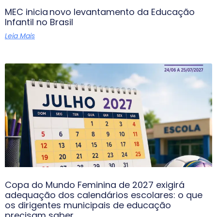
MEC inicia novo levantamento da Educação
Infantil no Brasil
Leia Mais
Copa do Mundo Feminina de 2027 exigirá
adequação dos calendários escolares: o que
os dirigentes municipais de educação
precisam saber