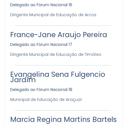
Delegado ao Fórum Nacional 16
Dirigente Municipal de Educação de Arcos
France-Jane Araujo Pereira
Delegado ao Fórum Nacional 17
Dirigente Municipal de Educação de Timóteo
Evangelina Sena Fulgencio
Jardim
Delegado ao Fórum Nacional 18
Municipal de Educação de Araçuaí
Marcia Regina Martins Bartels