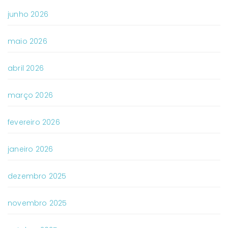
junho 2026
maio 2026
abril 2026
março 2026
fevereiro 2026
janeiro 2026
dezembro 2025
novembro 2025