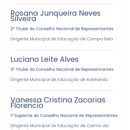
Rosana Junqueira Neves
Silveira
2º Titular do Conselho Nacional de Representantes
Dirigente Municipal de Educação de Campo Belo
Luciano Leite Alves
3º Titular do Conselho Nacional de Representantes
Dirigente Municipal de Educação de Itanhandu
Vanessa Cristina Zacarias
Florencio
1º Suplente do Conselho Nacional de Representantes
Dirigente Municipal de Educação de Carmo da