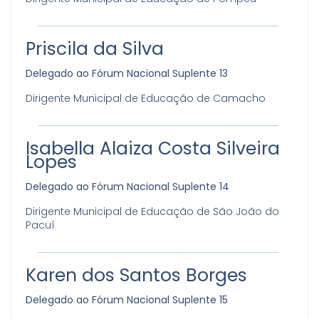
Priscila da Silva
Delegado ao Fórum Nacional Suplente 13
Dirigente Municipal de Educação de Camacho
Isabella Alaiza Costa Silveira
Lopes
Delegado ao Fórum Nacional Suplente 14
Dirigente Municipal de Educação de São João do
Pacuí
Karen dos Santos Borges
Delegado ao Fórum Nacional Suplente 15