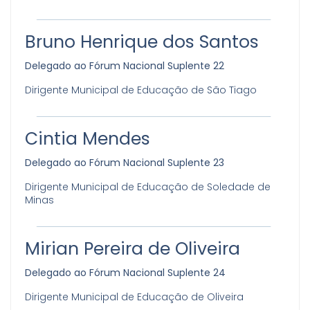
Bruno Henrique dos Santos
Delegado ao Fórum Nacional Suplente 22
Dirigente Municipal de Educação de São Tiago
Cintia Mendes
Delegado ao Fórum Nacional Suplente 23
Dirigente Municipal de Educação de Soledade de
Minas
Mirian Pereira de Oliveira
Delegado ao Fórum Nacional Suplente 24
Dirigente Municipal de Educação de Oliveira