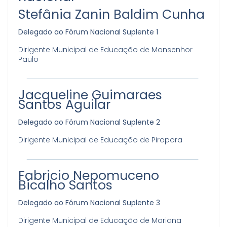
Stefânia Zanin Baldim Cunha
Delegado ao Fórum Nacional Suplente 1
Dirigente Municipal de Educação de Monsenhor
Paulo
Jacqueline Guimaraes
Santos Aguilar
Delegado ao Fórum Nacional Suplente 2
Dirigente Municipal de Educação de Pirapora
Fabricio Nepomuceno
Bicalho Santos
Delegado ao Fórum Nacional Suplente 3
Dirigente Municipal de Educação de Mariana