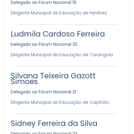
Delegado ao Fórum Nacional 19
Dirigente Municipal de Educação de Perdões
Ludmila Cardoso Ferreira
Delegado ao Fórum Nacional 20
Dirigente Municipal de Educação de Carangola
Silvana Teixeira Gazott
Simoes
Delegado ao Fórum Nacional 21
Dirigente Municipal de Educação de Capitólio;
Sidney Ferreira da Silva
Delegado ao Fórum Nacional 22