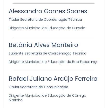
Alessandro Gomes Soares
Titular Secretaria de Coordenação Técnica
Dirigente Municipal de Educação de Curvelo
Betânia Alves Monteiro
Suplente Secretaria de Coordenação Técnica
Dirigente Municipal de Educação de Boa Esperança
Rafael Juliano Araújo Ferreira
Titular Secretaria de Comunicação
Dirigente Municipal de Educação de Cônego
Marinho