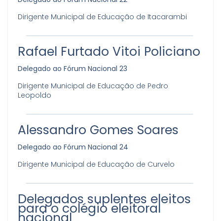
Dirigente Municipal de Educação de Itacarambi
Rafael Furtado Vitoi Policiano
Delegado ao Fórum Nacional 23
Dirigente Municipal de Educação de Pedro
Leopoldo
Alessandro Gomes Soares
Delegado ao Fórum Nacional 24
Dirigente Municipal de Educação de Curvelo
Delegados suplentes eleitos
para o colégio eleitoral
nacional