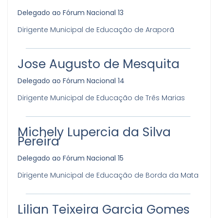
Delegado ao Fórum Nacional 13
Dirigente Municipal de Educação de Araporã
Jose Augusto de Mesquita
Delegado ao Fórum Nacional 14
Dirigente Municipal de Educação de Três Marias
Michely Lupercia da Silva
Pereira
Delegado ao Fórum Nacional 15
Dirigente Municipal de Educação de Borda da Mata
Lilian Teixeira Garcia Gomes