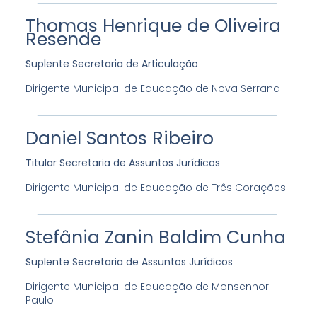
Thomas Henrique de Oliveira
Resende
Suplente Secretaria de Articulação
Dirigente Municipal de Educação de Nova Serrana
Daniel Santos Ribeiro
Titular Secretaria de Assuntos Jurídicos
Dirigente Municipal de Educação de Três Corações
Stefânia Zanin Baldim Cunha
Suplente Secretaria de Assuntos Jurídicos
Dirigente Municipal de Educação de Monsenhor
Paulo