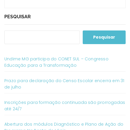
PESQUISAR
Pesquisar
Undime MG participa do CONET SUL – Congresso
Educação para a Transformação
Prazo para declaração do Censo Escolar encerra em 31
de julho
Inscrições para formação continuada são prorrogadas
até 24/7
Abertura dos módulos Diagnóstico e Plano de Ação do