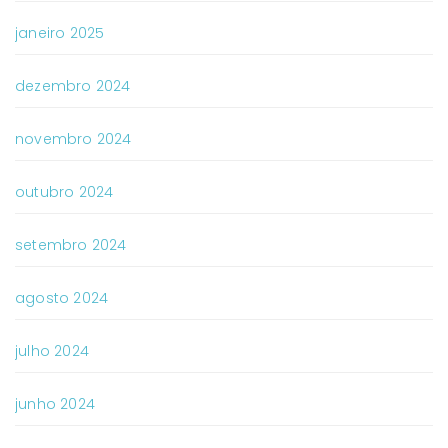
janeiro 2025
dezembro 2024
novembro 2024
outubro 2024
setembro 2024
agosto 2024
julho 2024
junho 2024