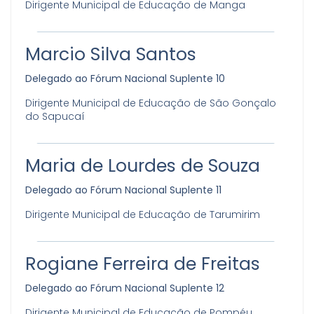
Dirigente Municipal de Educação de Manga
Marcio Silva Santos
Delegado ao Fórum Nacional Suplente 10
Dirigente Municipal de Educação de São Gonçalo
do Sapucaí
Maria de Lourdes de Souza
Delegado ao Fórum Nacional Suplente 11
Dirigente Municipal de Educação de Tarumirim
Rogiane Ferreira de Freitas
Delegado ao Fórum Nacional Suplente 12
Dirigente Municipal de Educação de Pompéu