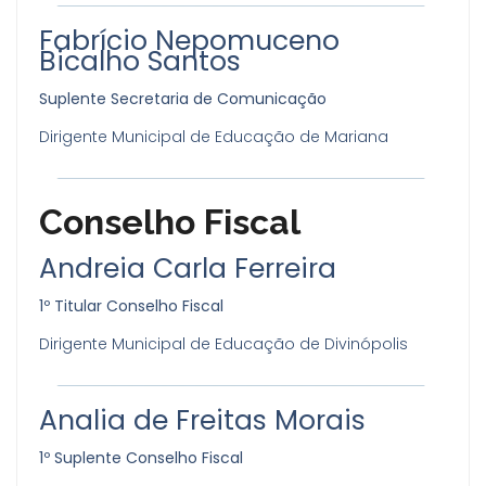
Fabrício Nepomuceno
Bicalho Santos
Suplente Secretaria de Comunicação
Dirigente Municipal de Educação de Mariana
Conselho Fiscal
Andreia Carla Ferreira
1º Titular Conselho Fiscal
Dirigente Municipal de Educação de Divinópolis
Analia de Freitas Morais
1º Suplente Conselho Fiscal