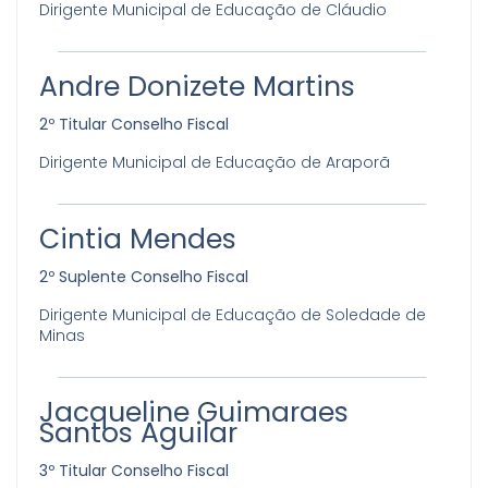
Dirigente Municipal de Educação de Cláudio
Andre Donizete Martins
2º Titular Conselho Fiscal
Dirigente Municipal de Educação de Araporã
Cintia Mendes
2º Suplente Conselho Fiscal
Dirigente Municipal de Educação de Soledade de
Minas
Jacqueline Guimaraes
Santos Aguilar
3º Titular Conselho Fiscal