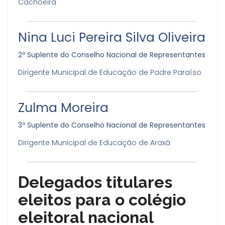
Cachoeira
Nina Luci Pereira Silva Oliveira
2º Suplente do Conselho Nacional de Representantes
Dirigente Municipal de Educação de Padre Paraíso
Zulma Moreira
3º Suplente do Conselho Nacional de Representantes
Dirigente Municipal de Educação de Araxá
Delegados titulares
eleitos para o colégio
eleitoral nacional