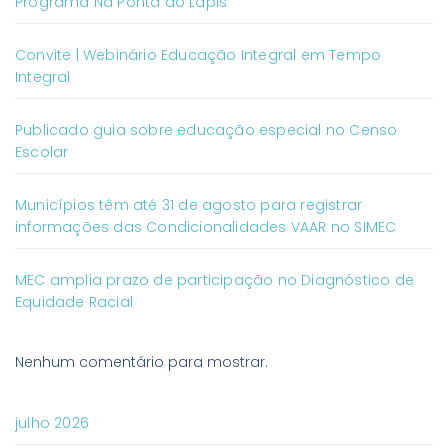
Programa Na Ponta do Lápis
Convite | Webinário Educação Integral em Tempo
Integral
Publicado guia sobre educação especial no Censo
Escolar
Municípios têm até 31 de agosto para registrar
informações das Condicionalidades VAAR no SIMEC
MEC amplia prazo de participação no Diagnóstico de
Equidade Racial
Nenhum comentário para mostrar.
julho 2026