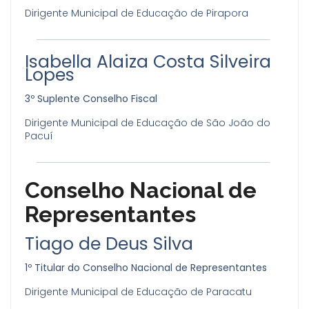
Dirigente Municipal de Educação de Pirapora
Isabella Alaiza Costa Silveira
Lopes
3º Suplente Conselho Fiscal
Dirigente Municipal de Educação de São João do
Pacuí
Conselho Nacional de
Representantes
Tiago de Deus Silva
1º Titular do Conselho Nacional de Representantes
Dirigente Municipal de Educação de Paracatu