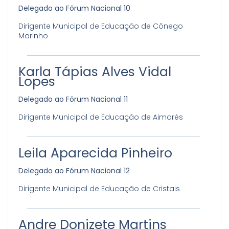
Delegado ao Fórum Nacional 10
Dirigente Municipal de Educação de Cônego
Marinho
Karla Tápias Alves Vidal
Lopes
Delegado ao Fórum Nacional 11
Dirigente Municipal de Educação de Aimorés
Leila Aparecida Pinheiro
Delegado ao Fórum Nacional 12
Dirigente Municipal de Educação de Cristais
Andre Donizete Martins