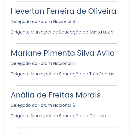
Heverton Ferreira de Oliveira
Delegado ao Fórum Nacional 4
Dirigente Municipal de Educação de Santa Luzia
Mariane Pimenta Silva Avila
Delegado ao Fórum Nacional 5
Dirigente Municipal de Educação de Três Pontas
Anália de Freitas Morais
Delegado ao Fórum Nacional 6
Dirigente Municipal de Educação de Cláudio