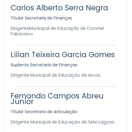
Carlos Alberto Serra Negra
Titular Secretaria de Finanças
DirigenteMunicipal de Educação de Coronel
Fabriciano
Lilian Teixeira Garcia Gomes
Suplente Secretaria de Finanças
Dirigente Municipal de Educação de Arcos
Fernando Campos Abreu
Junior
Titular Secretaria de Articulação
Dirigente Municipal de Educação de Sete Lagoas