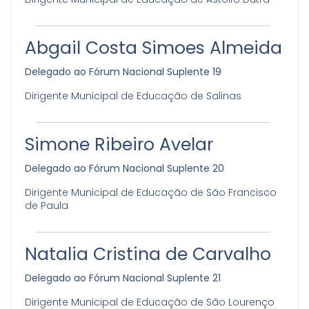
Abgail Costa Simoes Almeida
Delegado ao Fórum Nacional Suplente 19
Dirigente Municipal de Educação de Salinas
Simone Ribeiro Avelar
Delegado ao Fórum Nacional Suplente 20
Dirigente Municipal de Educação de São Francisco
de Paula
Natalia Cristina de Carvalho
Delegado ao Fórum Nacional Suplente 21
Dirigente Municipal de Educação de São Lourenço