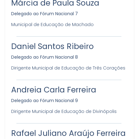
Márcia de Paula Souza
Delegado ao Fórum Nacional 7
Municipal de Educação de Machado
Daniel Santos Ribeiro
Delegado ao Fórum Nacional 8
Dirigente Municipal de Educação de Três Corações
Andreia Carla Ferreira
Delegado ao Fórum Nacional 9
Dirigente Municipal de Educação de Divinópolis
Rafael Juliano Araújo Ferreira