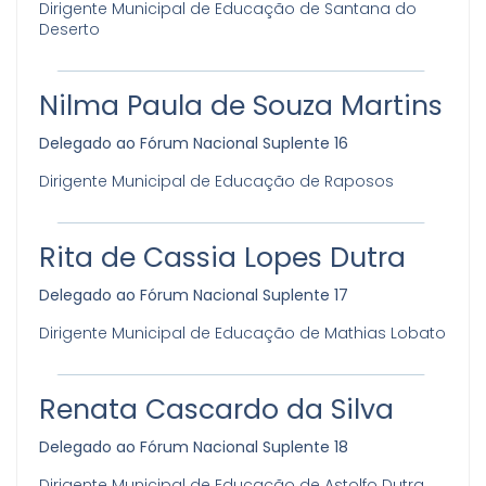
Dirigente Municipal de Educação de Santana do
Deserto
Nilma Paula de Souza Martins
Delegado ao Fórum Nacional Suplente 16
Dirigente Municipal de Educação de Raposos
Rita de Cassia Lopes Dutra
Delegado ao Fórum Nacional Suplente 17
Dirigente Municipal de Educação de Mathias Lobato
Renata Cascardo da Silva
Delegado ao Fórum Nacional Suplente 18
Dirigente Municipal de Educação de Astolfo Dutra