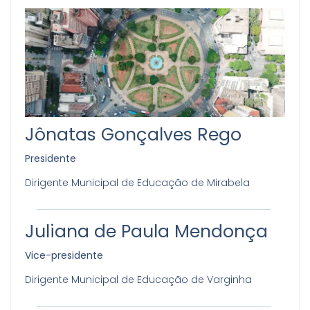
Jônatas Gonçalves Rego
Presidente
Dirigente Municipal de Educação de Mirabela
Juliana de Paula Mendonça
Vice-presidente
Dirigente Municipal de Educação de Varginha