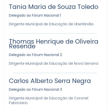
Tania Maria de Souza Toledo
Delegado ao Fórum Nacional 1
Dirigente Municipal de Educação de Uberlândia
Thomas Henrique de Oliveira
Resende
Delegado ao Fórum Nacional 2
Dirigente Municipal de Educação de Nova Serrana
Carlos Alberto Serra Negra
Delegado ao Fórum Nacional 3
Dirigente Municipal de Educação de Coronel
Fabriciano