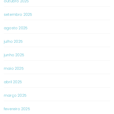
outubro 2025
setembro 2025
agosto 2025
julho 2025
junho 2025
maio 2025
abril 2025
março 2025
fevereiro 2025