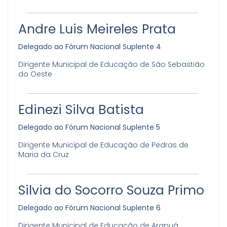
Andre Luis Meireles Prata
Delegado ao Fórum Nacional Suplente 4
Dirigente Municipal de Educação de São Sebastião
do Oeste
Edinezi Silva Batista
Delegado ao Fórum Nacional Suplente 5
Dirigente Municipal de Educação de Pedras de
Maria da Cruz
Silvia do Socorro Souza Primo
Delegado ao Fórum Nacional Suplente 6
Dirigente Municipal de Educação de Arapuá