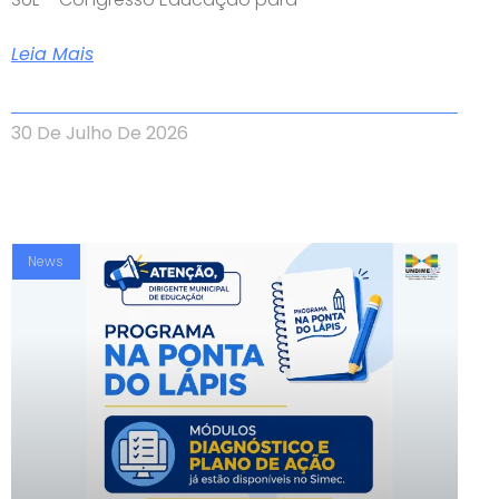
Leia Mais
30 De Julho De 2026
News