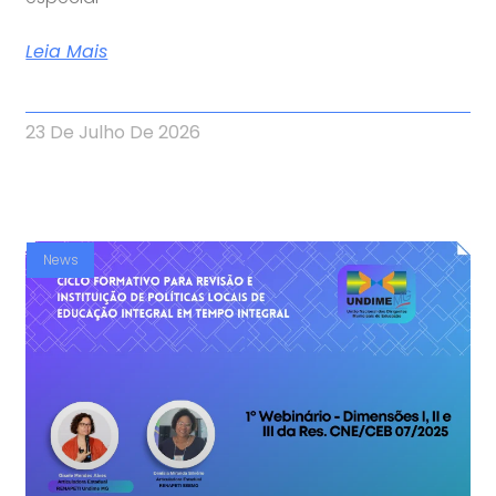
Leia Mais
23 De Julho De 2026
News