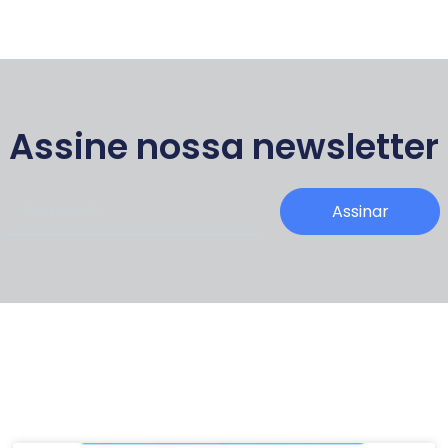
Assine nossa newsletter
Assinar