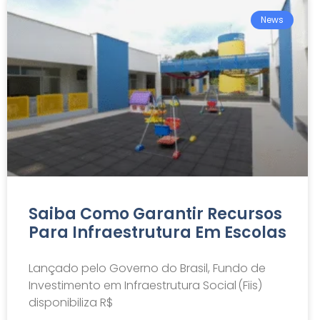
News
Saiba Como Garantir Recursos
Para Infraestrutura Em Escolas
Lançado pelo Governo do Brasil, Fundo de
Investimento em Infraestrutura Social (Fiis)
disponibiliza R$