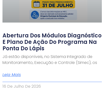
Abertura Dos Módulos Diagnóstico
E Plano De Ação Do Programa Na
Ponta Do Lápis
Já estão disponíveis, no Sistema Integrado de
Monitoramento, Execução e Controle (Simec), os
Leia Mais
16 De Julho De 2026