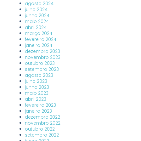
agosto 2024
julho 2024
junho 2024
maio 2024
abril 2024
março 2024
fevereiro 2024
janeiro 2024
dezembro 2023
novembro 2023
outubro 2023
setembro 2023
agosto 2023
julho 2023
junho 2023
maio 2023
abril 2023
fevereiro 2023
janeiro 2023
dezembro 2022
novembro 2022
outubro 2022
setembro 2022
junho 2022