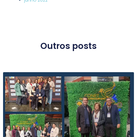
Outros posts