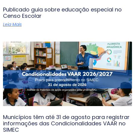
Publicado guia sobre educação especial no
Censo Escolar
Leia Mais
Municípios têm até 31 de agosto para registrar
informações das Condicionalidades VAAR no
SIMEC