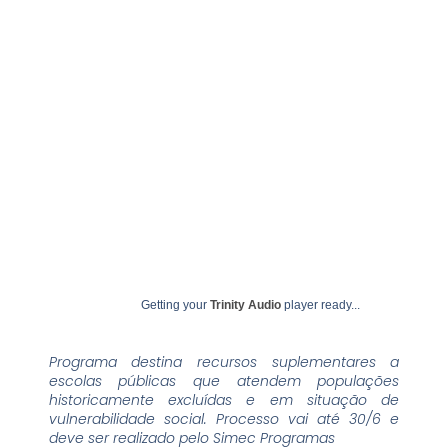
junho 24, 2026
undime
Getting your
Trinity Audio
player ready...
Programa destina recursos suplementares a
escolas públicas que atendem populações
historicamente excluídas e em situação de
vulnerabilidade social. Processo vai até 30/6 e
deve ser realizado pelo Simec Programas