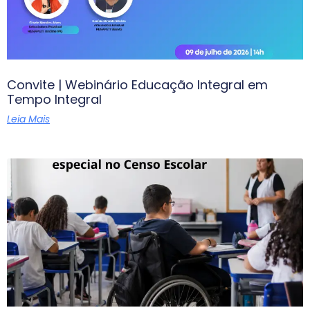
Convite | Webinário Educação Integral em
Tempo Integral
Leia Mais