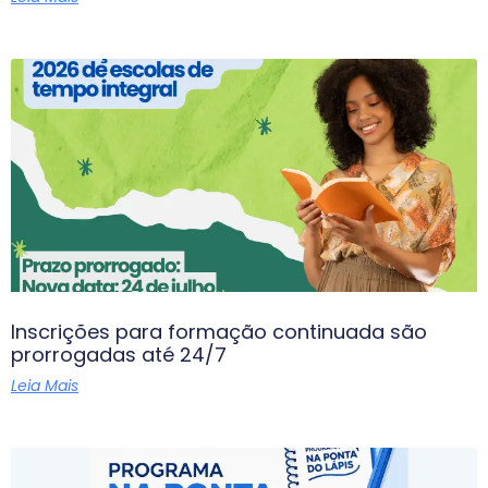
Inscrições para formação continuada são
prorrogadas até 24/7
Leia Mais