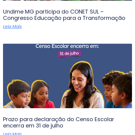
Undime MG participa do CONET SUL –
Congresso Educação para a Transformação
Leia Mais
Prazo para declaração do Censo Escolar
encerra em 31 de julho
Leia Mais