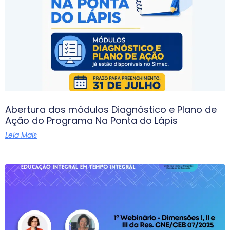
Abertura dos módulos Diagnóstico e Plano de
Ação do Programa Na Ponta do Lápis
Leia Mais