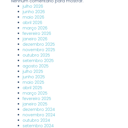
Nenhum comentário para mostrar.
julho 2026
junho 2026
maio 2026
abril 2026
março 2026
fevereiro 2026
janeiro 2026
dezembro 2025
novembro 2025
outubro 2025
setembro 2025
agosto 2025
julho 2025
junho 2025
maio 2025
abril 2025
março 2025
fevereiro 2025
janeiro 2025
dezembro 2024
novembro 2024
outubro 2024
setembro 2024