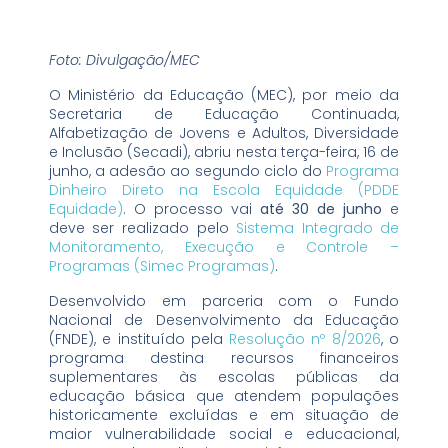
Foto: Divulgação/MEC
O Ministério da Educação (MEC), por meio da
Secretaria de Educação Continuada,
Alfabetização de Jovens e Adultos, Diversidade
e Inclusão (Secadi), abriu nesta terça-feira, 16 de
junho, a adesão ao segundo ciclo do
Programa
Dinheiro Direto na Escola Equidade (PDDE
Equidade)
. O processo vai
até 30 de junho
e
deve ser realizado pelo
Sistema Integrado de
Monitoramento, Execução e Controle –
Programas (Simec Programas)
.
Desenvolvido em parceria com o Fundo
Nacional de Desenvolvimento da Educação
(FNDE), e instituído pela
Resolução nº 8/2026
, o
programa destina recursos financeiros
suplementares às escolas públicas da
educação básica que atendem populações
historicamente excluídas e em situação de
maior vulnerabilidade social e educacional,