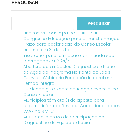
PESQUISAR
Pesquisar
Undime MG participa do CONET SUL –
Congresso Educação para a Transformação
Prazo para declaração do Censo Escolar
encerra em 31 de julho
Inscrições para formação continuada são
prorrogadas até 24/7
Abertura dos módulos Diagnóstico e Plano
de Ação do Programa Na Ponta do Lápis
Convite | Webinário Educação Integral em
Tempo Integral
Publicado guia sobre educação especial no
Censo Escolar
Municípios têm até 31 de agosto para
registrar informações das Condicionalidades
VAAR no SIMEC
MEC amplia prazo de participação no
Diagnóstico de Equidade Racial