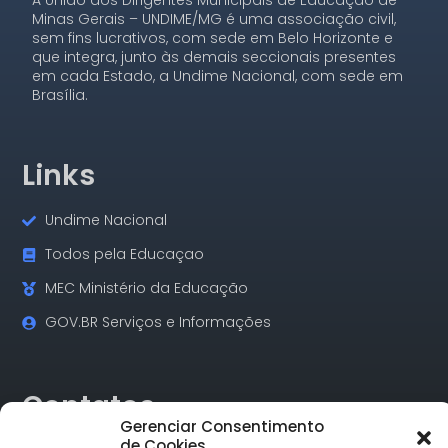
Minas Gerais – UNDIME/MG é uma associação civil,
sem fins lucrativos, com sede em Belo Horizonte e
que integra, junto às demais seccionais presentes
em cada Estado, a Undime Nacional, com sede em
Brasília.
Links
Undime Nacional
Todos pela Educaçao
MEC Ministério da Educação
GOV.BR Serviços e Informações
Contatos
Gerenciar Consentimento
de Cookies