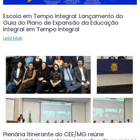
Escola em Tempo Integral: Lançamento do
Guia do Plano de Expansão da Educação
Integral em Tempo Integral
Leia Mais
Plenária Itinerante do CEE/MG reúne