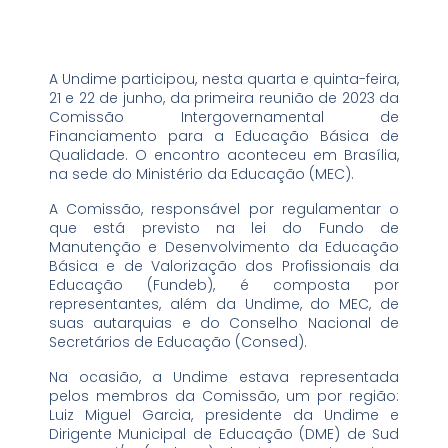
A Undime participou, nesta quarta e quinta-feira,
21 e 22 de junho, da primeira reunião de 2023 da
Comissão Intergovernamental de
Financiamento para a Educação Básica de
Qualidade. O encontro aconteceu em Brasília,
na sede do Ministério da Educação (MEC).
A Comissão, responsável por regulamentar o
que está previsto na lei do Fundo de
Manutenção e Desenvolvimento da Educação
Básica e de Valorização dos Profissionais da
Educação (Fundeb), é composta por
representantes, além da Undime, do MEC, de
suas autarquias e do Conselho Nacional de
Secretários de Educação (Consed).
Na ocasião, a Undime estava representada
pelos membros da Comissão, um por região:
Luiz Miguel Garcia, presidente da Undime e
Dirigente Municipal de Educação (DME) de Sud