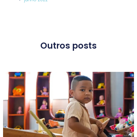
Outros posts