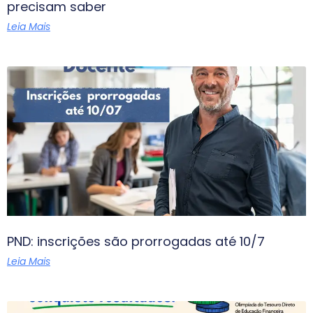
precisam saber
Leia Mais
PND: inscrições são prorrogadas até 10/7
Leia Mais