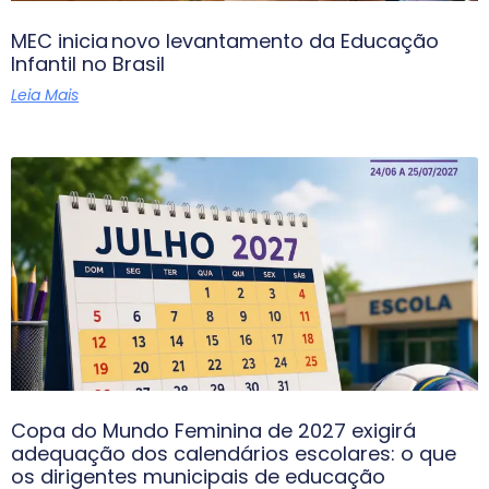
MEC inicia novo levantamento da Educação
Infantil no Brasil
Leia Mais
Copa do Mundo Feminina de 2027 exigirá
adequação dos calendários escolares: o que
os dirigentes municipais de educação