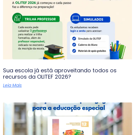
Sua escola já está aproveitando todos os
recursos da OLITEF 2026?
Leia Mais