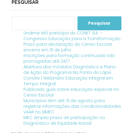
PESQUISAR
Pesquisar
Undime MG participa do CONET SUL –
Congresso Educação para a Transformação
Prazo para declaração do Censo Escolar
encerra em 31 de julho
Inscrições para formação continuada são
prorrogadas até 24/7
Abertura dos módulos Diagnóstico e Plano
de Ação do Programa Na Ponta do Lápis
Convite | Webinário Educação Integral em
Tempo Integral
Publicado guia sobre educação especial no
Censo Escolar
Municípios têm até 31 de agosto para
registrar informações das Condicionalidades
VAAR no SIMEC
MEC amplia prazo de participação no
Diagnóstico de Equidade Racial