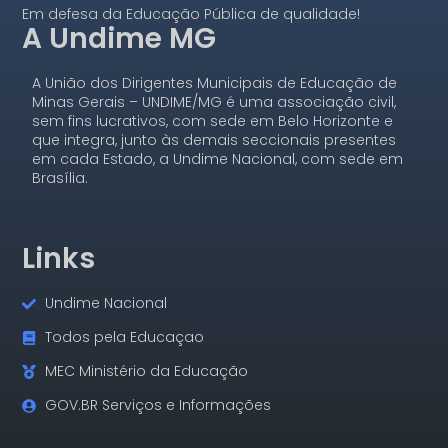
Em defesa da Educação Pública de qualidade!
A Undime MG
A União dos Dirigentes Municipais de Educação de
Minas Gerais – UNDIME/MG é uma associação civil,
sem fins lucrativos, com sede em Belo Horizonte e
que integra, junto às demais seccionais presentes
em cada Estado, a Undime Nacional, com sede em
Brasília.
Links
Undime Nacional
Todos pela Educaçao
MEC Ministério da Educação
GOV.BR Serviços e Informações