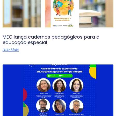
MEC lança cadernos pedagógicos para a
educação especial
Leia Mais