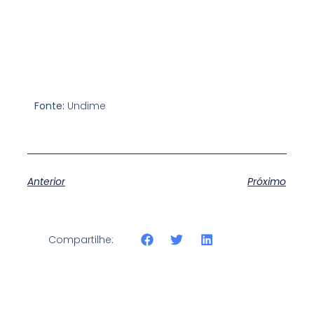
Fonte:
Undime
Anterior
Próximo
Compartilhe: