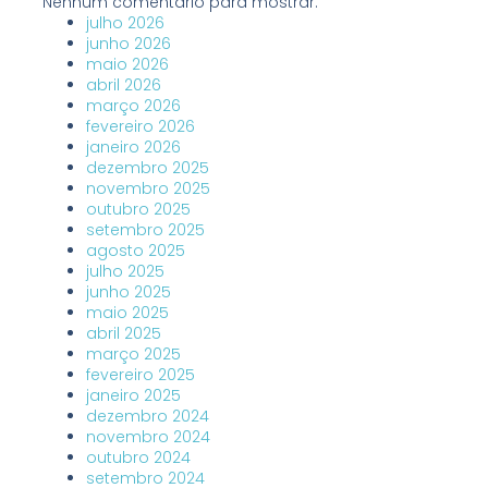
Nenhum comentário para mostrar.
julho 2026
junho 2026
maio 2026
abril 2026
março 2026
fevereiro 2026
janeiro 2026
dezembro 2025
novembro 2025
outubro 2025
setembro 2025
agosto 2025
julho 2025
junho 2025
maio 2025
abril 2025
março 2025
fevereiro 2025
janeiro 2025
dezembro 2024
novembro 2024
outubro 2024
setembro 2024