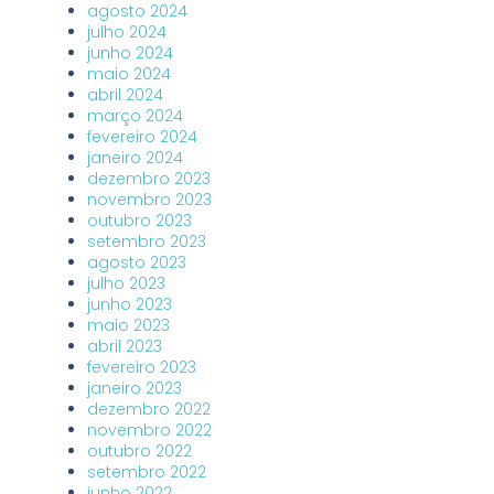
agosto 2024
julho 2024
junho 2024
maio 2024
abril 2024
março 2024
fevereiro 2024
janeiro 2024
dezembro 2023
novembro 2023
outubro 2023
setembro 2023
agosto 2023
julho 2023
junho 2023
maio 2023
abril 2023
fevereiro 2023
janeiro 2023
dezembro 2022
novembro 2022
outubro 2022
setembro 2022
junho 2022