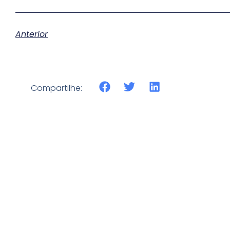
Anterior
Compartilhe: