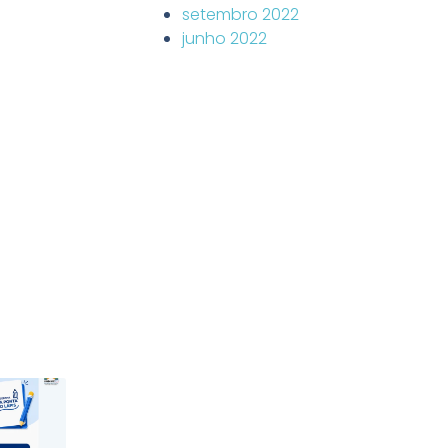
setembro 2022
junho 2022