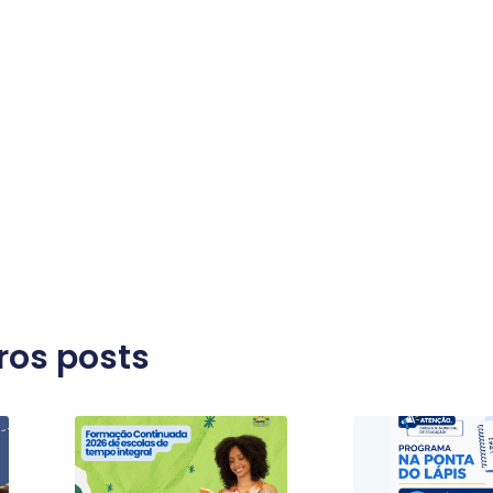
ros posts