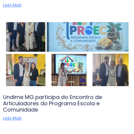
Leia Mais
Undime MG participa do Encontro de
Articuladores do Programa Escola e
Comunidade
Leia Mais