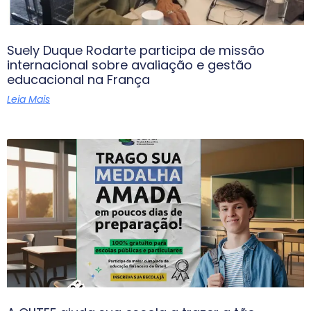
Suely Duque Rodarte participa de missão
internacional sobre avaliação e gestão
educacional na França
Leia Mais