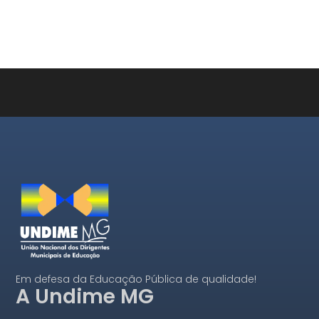
Em defesa da Educação Pública de qualidade!
A Undime MG