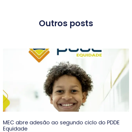
Outros posts
MEC abre adesão ao segundo ciclo do PDDE
Equidade