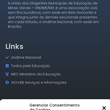
A União dos Dirigentes Municipais de Educação de
Minas Gerais – UNDIME/MG é uma associação civil,
sem fins lucrativos, com sede em Belo Horizonte e
que integra, junto às demais seccionais presentes
em cada Estado, a Undime Nacional, com sede em
Brasília.
Links
Undime Nacional
Todos pela Educaçao
MEC Ministério da Educação
GOV.BR Serviços e Informações
Contatos
Gerenciar Consentimento
de Cookies