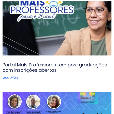
Portal Mais Professores tem pós-graduações
com inscrições abertas
Leia Mais