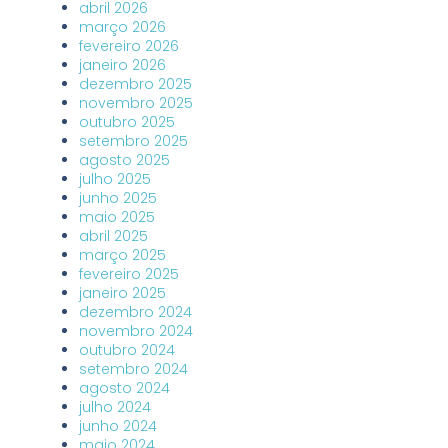
abril 2026
março 2026
fevereiro 2026
janeiro 2026
dezembro 2025
novembro 2025
outubro 2025
setembro 2025
agosto 2025
julho 2025
junho 2025
maio 2025
abril 2025
março 2025
fevereiro 2025
janeiro 2025
dezembro 2024
novembro 2024
outubro 2024
setembro 2024
agosto 2024
julho 2024
junho 2024
maio 2024