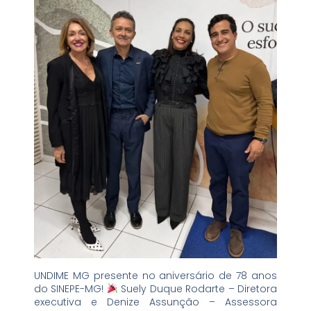
UNDIME MG presente no aniversário de 78 anos
do SINEPE-MG!
Suely Duque Rodarte – Diretora
executiva e Denize Assunção – Assessora