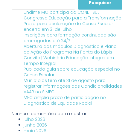
Pesquisar
Undime MG participa do CONET SUL –
Congresso Educação para a Transformação
Prazo para declaração do Censo Escolar
encerra em 31 de julho
Inscrições para formação continuada são
prorrogadas até 24/7
Abertura dos módulos Diagnóstico e Plano
de Ação do Programa Na Ponta do Lápis
Convite | Webinário Educação Integral em
Tempo Integral
Publicado guia sobre educação especial no
Censo Escolar
Municípios têm até 31 de agosto para
registrar informações das Condicionalidades
VAAR no SIMEC
MEC amplia prazo de participação no
Diagnóstico de Equidade Racial
Nenhum comentário para mostrar.
julho 2026
junho 2026
maio 2026