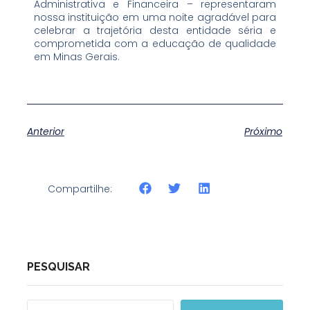
Administrativa e Financeira – representaram
nossa instituição em uma noite agradável para
celebrar a trajetória desta entidade séria e
comprometida com a educação de qualidade
em Minas Gerais.
Anterior
Próximo
Compartilhe:
PESQUISAR