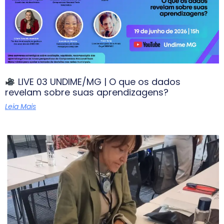
LIVE 03 UNDIME/MG | O que os dados
revelam sobre suas aprendizagens?
Leia Mais