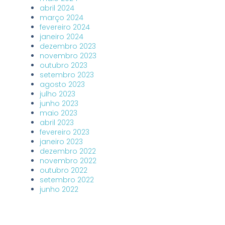
abril 2024
março 2024
fevereiro 2024
janeiro 2024
dezembro 2023
novembro 2023
outubro 2023
setembro 2023
agosto 2023
julho 2023
junho 2023
maio 2023
abril 2023
fevereiro 2023
janeiro 2023
dezembro 2022
novembro 2022
outubro 2022
setembro 2022
junho 2022