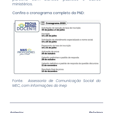
ministérios.
Confira o cronograma completo da PND:
Fonte:
Assessoria de Comunicação Social do
MEC, com informações do Inep
Anterior
Próximo