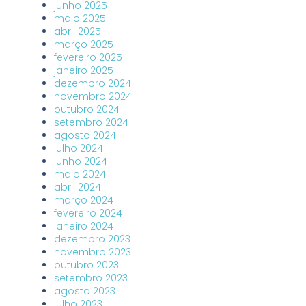
junho 2025
maio 2025
abril 2025
março 2025
fevereiro 2025
janeiro 2025
dezembro 2024
novembro 2024
outubro 2024
setembro 2024
agosto 2024
julho 2024
junho 2024
maio 2024
abril 2024
março 2024
fevereiro 2024
janeiro 2024
dezembro 2023
novembro 2023
outubro 2023
setembro 2023
agosto 2023
julho 2023