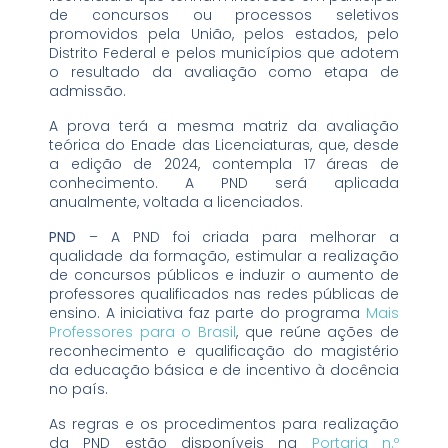
de concursos ou processos seletivos
promovidos pela União, pelos estados, pelo
Distrito Federal e pelos municípios que adotem
o resultado da avaliação como etapa de
admissão.
A prova terá a mesma matriz da avaliação
teórica do Enade das Licenciaturas, que, desde
a edição de 2024, contempla 17 áreas de
conhecimento. A PND será aplicada
anualmente, voltada a licenciados.
PND
– A PND foi criada para melhorar a
qualidade da formação, estimular a realização
de concursos públicos e induzir o aumento de
professores qualificados nas redes públicas de
ensino. A iniciativa faz parte do programa
Mais
Professores para o Brasil
, que reúne ações de
reconhecimento e qualificação do magistério
da educação básica e de incentivo à docência
no país.
As regras e os procedimentos para realização
da PND estão disponíveis na
Portaria n.º