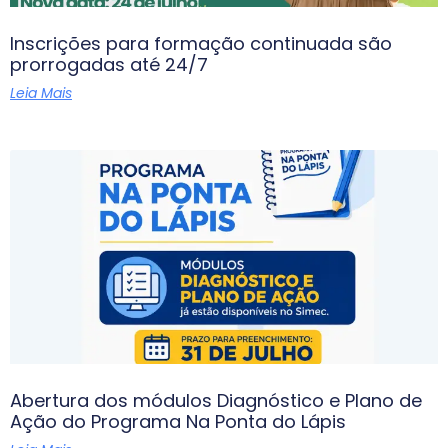
Inscrições para formação continuada são
prorrogadas até 24/7
Leia Mais
Abertura dos módulos Diagnóstico e Plano de
Ação do Programa Na Ponta do Lápis