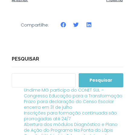
Compartilhe:
PESQUISAR
Pesquisar
Undime MG participa do CONET SUL –
Congresso Educação para a Transformação
Prazo para declaração do Censo Escolar
encerra em 31 de julho
Inscrições para formação continuada são
prorrogadas até 24/7
Abertura dos módulos Diagnóstico e Plano
de Ação do Programa Na Ponta do Lápis