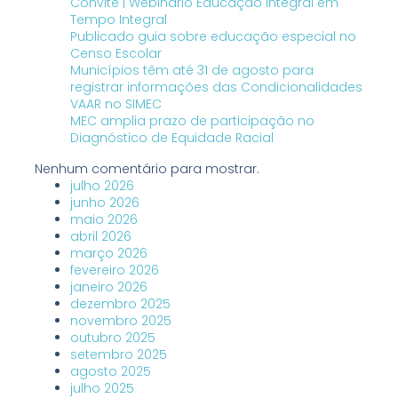
Convite | Webinário Educação Integral em
Tempo Integral
Publicado guia sobre educação especial no
Censo Escolar
Municípios têm até 31 de agosto para
registrar informações das Condicionalidades
VAAR no SIMEC
MEC amplia prazo de participação no
Diagnóstico de Equidade Racial
Nenhum comentário para mostrar.
julho 2026
junho 2026
maio 2026
abril 2026
março 2026
fevereiro 2026
janeiro 2026
dezembro 2025
novembro 2025
outubro 2025
setembro 2025
agosto 2025
julho 2025