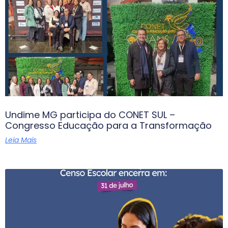
Undime MG participa do CONET SUL –
Congresso Educação para a Transformação
Leia Mais