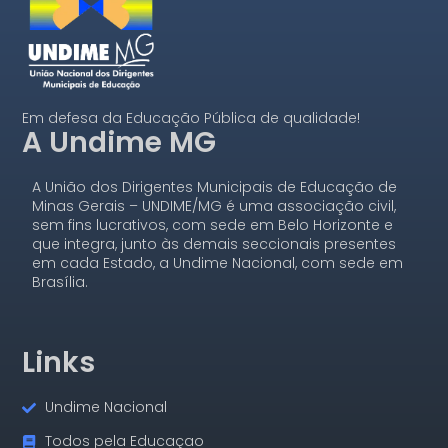
Em defesa da Educação Pública de qualidade!
A Undime MG
A União dos Dirigentes Municipais de Educação de
Minas Gerais – UNDIME/MG é uma associação civil,
sem fins lucrativos, com sede em Belo Horizonte e
que integra, junto às demais seccionais presentes
em cada Estado, a Undime Nacional, com sede em
Brasília.
Links
Undime Nacional
Todos pela Educaçao