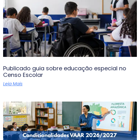
Publicado guia sobre educação especial no
Censo Escolar
Leia Mais