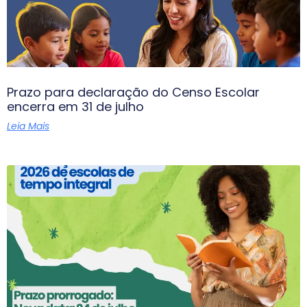
Prazo para declaração do Censo Escolar
encerra em 31 de julho
Leia Mais