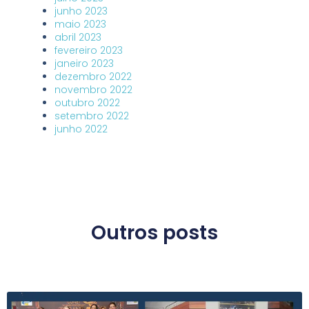
junho 2023
maio 2023
abril 2023
fevereiro 2023
janeiro 2023
dezembro 2022
novembro 2022
outubro 2022
setembro 2022
junho 2022
Outros posts