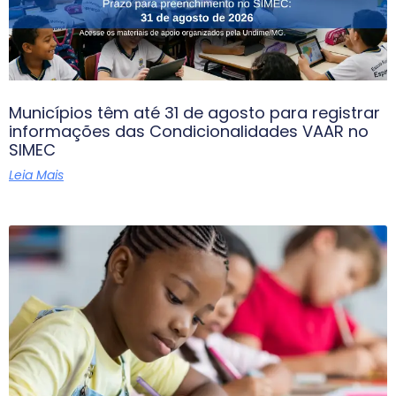
Municípios têm até 31 de agosto para registrar
informações das Condicionalidades VAAR no
SIMEC
Leia Mais