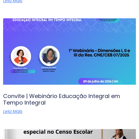
Leia Mais
Convite | Webinário Educação Integral em
Tempo Integral
Leia Mais