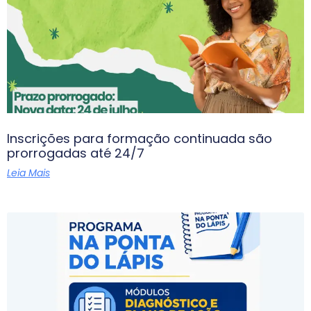
Inscrições para formação continuada são
prorrogadas até 24/7
Leia Mais