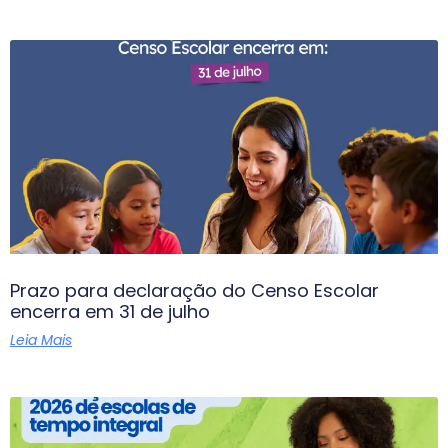
Prazo para declaração do Censo Escolar
encerra em 31 de julho
Leia Mais