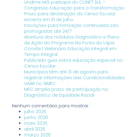
Undime MG participa do CONET SUL –
Congresso Educação para a Transformação
Prazo para declaração do Censo Escolar
encerra em 31 de julho
Inscrições para formação continuada são
prorrogadas até 24/7
Abertura dos módulos Diagnóstico e Plano
de Ação do Programa Na Ponta do Lápis
Convite | Webinário Educação Integral em
Tempo Integral
Publicado guia sobre educação especial no
Censo Escolar
Municípios têm até 31 de agosto para
registrar informações das Condicionalidades
VAAR no SIMEC
MEC amplia prazo de participação no
Diagnóstico de Equidade Racial
Nenhum comentário para mostrar.
julho 2026
junho 2026
maio 2026
abril 2026
março 2026