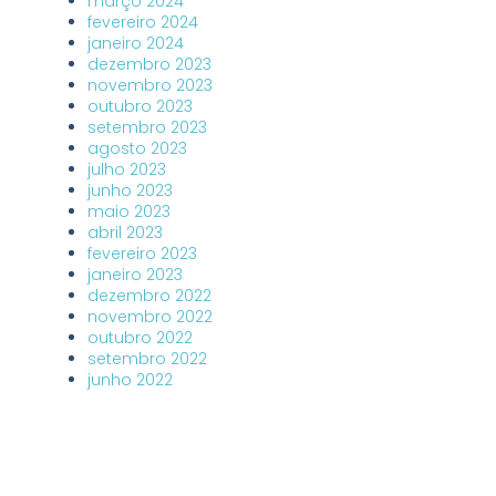
março 2024
fevereiro 2024
janeiro 2024
dezembro 2023
novembro 2023
outubro 2023
setembro 2023
agosto 2023
julho 2023
junho 2023
maio 2023
abril 2023
fevereiro 2023
janeiro 2023
dezembro 2022
novembro 2022
outubro 2022
setembro 2022
junho 2022