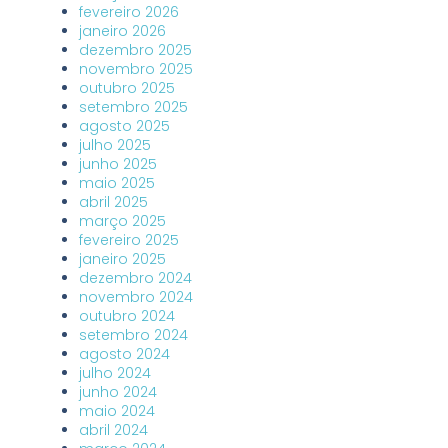
fevereiro 2026
janeiro 2026
dezembro 2025
novembro 2025
outubro 2025
setembro 2025
agosto 2025
julho 2025
junho 2025
maio 2025
abril 2025
março 2025
fevereiro 2025
janeiro 2025
dezembro 2024
novembro 2024
outubro 2024
setembro 2024
agosto 2024
julho 2024
junho 2024
maio 2024
abril 2024