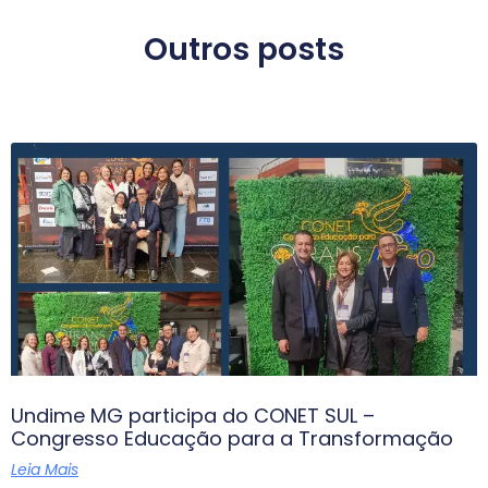
Outros posts
Undime MG participa do CONET SUL –
Congresso Educação para a Transformação
Leia Mais