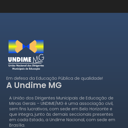
Em defesa da Educação Pública de qualidade!
A Undime MG
A União dos Dirigentes Municipais de Educação de
Minas Gerais – UNDIME/MG é uma associação civil,
sem fins lucrativos, com sede em Belo Horizonte e
que integra, junto às demais seccionais presentes
em cada Estado, a Undime Nacional, com sede em
Brasília.