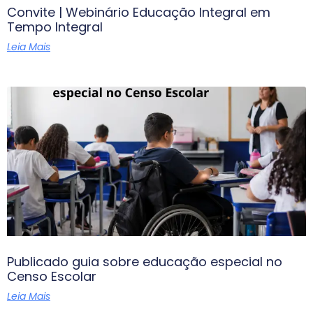
Convite | Webinário Educação Integral em
Tempo Integral
Leia Mais
Publicado guia sobre educação especial no
Censo Escolar
Leia Mais