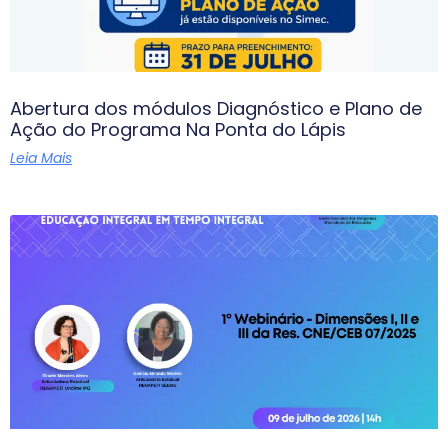
Abertura dos módulos Diagnóstico e Plano de
Ação do Programa Na Ponta do Lápis
Leia Mais