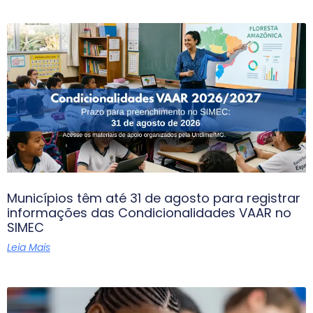
Municípios têm até 31 de agosto para registrar
informações das Condicionalidades VAAR no
SIMEC
Leia Mais