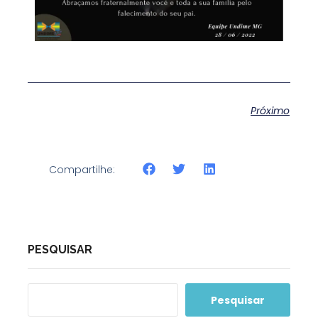
Próximo
Compartilhe:
PESQUISAR
Pesquisar