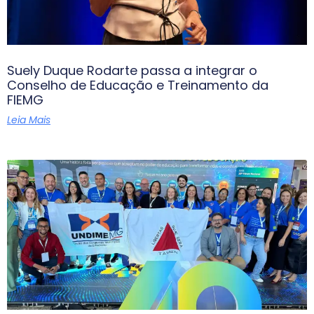
Suely Duque Rodarte passa a integrar o
Conselho de Educação e Treinamento da
FIEMG
Leia Mais