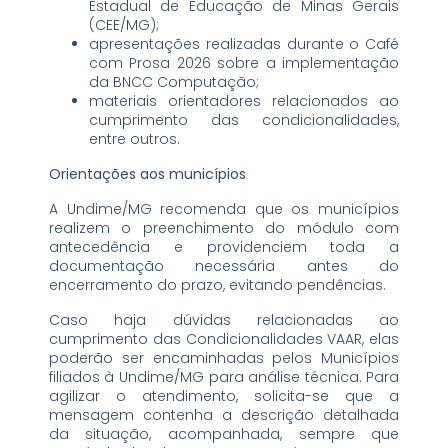
Estadual de Educação de Minas Gerais
(CEE/MG);
apresentações realizadas durante o Café
com Prosa 2026 sobre a implementação
da BNCC Computação;
materiais orientadores relacionados ao
cumprimento das condicionalidades,
entre outros.
Orientações aos municípios
A Undime/MG recomenda que os municípios
realizem o preenchimento do módulo com
antecedência e providenciem toda a
documentação necessária antes do
encerramento do prazo, evitando pendências.
Caso haja dúvidas relacionadas ao
cumprimento das Condicionalidades VAAR, elas
poderão ser encaminhadas pelos Municípios
filiados à Undime/MG para análise técnica. Para
agilizar o atendimento, solicita-se que a
mensagem contenha a descrição detalhada
da situação, acompanhada, sempre que