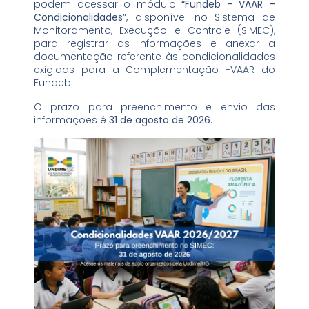
podem acessar o módulo
“Fundeb – VAAR –
Condicionalidades”
, disponível no Sistema de
Monitoramento, Execução e Controle (SIMEC),
para registrar as informações e anexar a
documentação referente às condicionalidades
exigidas para a Complementação -VAAR do
Fundeb.
O prazo para preenchimento e envio das
informações é
31 de agosto de 2026
.