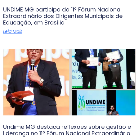
UNDIME MG participa do 11º Fórum Nacional
Extraordinário dos Dirigentes Municipais de
Educação, em Brasília
Leia Mais
Undime MG destaca reflexões sobre gestão e
liderança no 11º Fórum Nacional Extraordinário