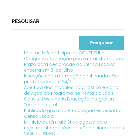
PESQUISAR
Pesquisar
Undime MG participa do CONET SUL –
Congresso Educação para a Transformação
Prazo para declaração do Censo Escolar
encerra em 31 de julho
Inscrições para formação continuada são
prorrogadas até 24/7
Abertura dos módulos Diagnóstico e Plano
de Ação do Programa Na Ponta do Lápis
Convite | Webinário Educação Integral em
Tempo Integral
Publicado guia sobre educação especial no
Censo Escolar
Municípios têm até 31 de agosto para
registrar informações das Condicionalidades
VAAR no SIMEC