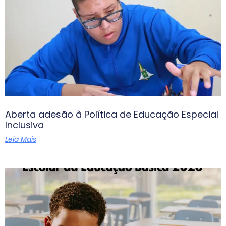
Aberta adesão à Política de Educação Especial
Inclusiva
Leia Mais