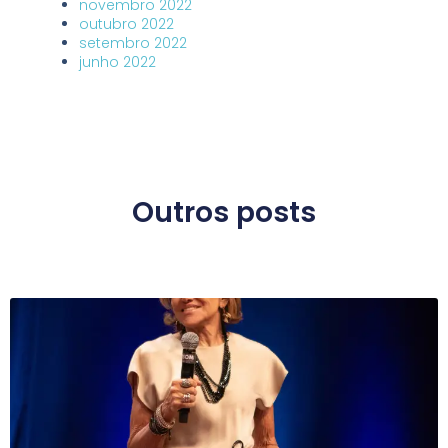
novembro 2022
outubro 2022
setembro 2022
junho 2022
Outros posts