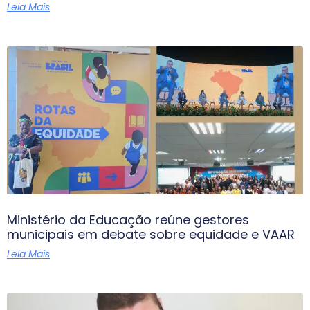
Leia Mais
Ministério da Educação reúne gestores
municipais em debate sobre equidade e VAAR
Leia Mais