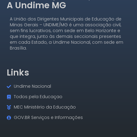
A Undime MG
A União dos Dirigentes Municipais de Educação de
Minas Gerais – UNDIME/MG é uma associação civil,
sem fins lucrativos, com sede em Belo Horizonte e
que integra, junto às demais seccionais presentes
em cada Estado, a Undime Nacional, com sede em
Brasília.
Links
Undime Nacional
Todos pela Educaçao
MEC Ministério da Educação
GOV.BR Serviços e Informações