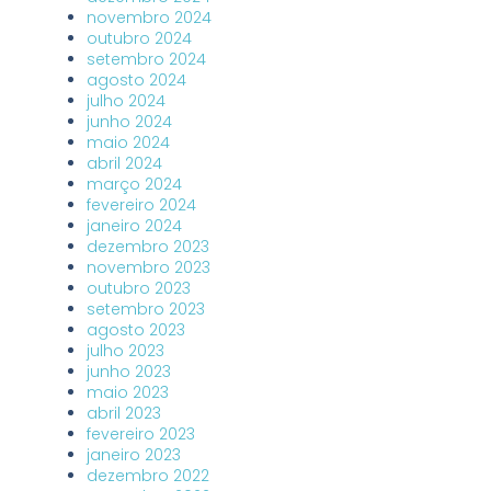
novembro 2024
outubro 2024
setembro 2024
agosto 2024
julho 2024
junho 2024
maio 2024
abril 2024
março 2024
fevereiro 2024
janeiro 2024
dezembro 2023
novembro 2023
outubro 2023
setembro 2023
agosto 2023
julho 2023
junho 2023
maio 2023
abril 2023
fevereiro 2023
janeiro 2023
dezembro 2022