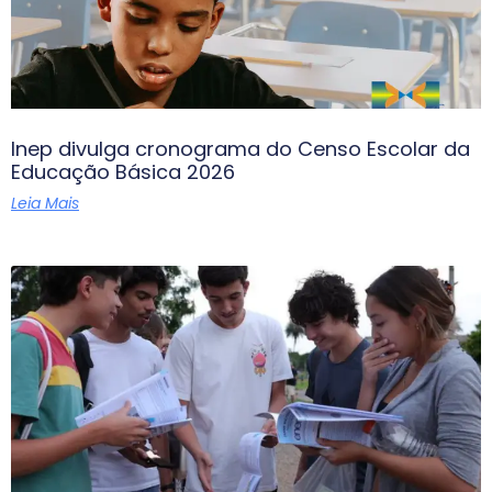
Inep divulga cronograma do Censo Escolar da
Educação Básica 2026
Leia Mais