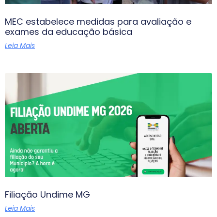
MEC estabelece medidas para avaliação e
exames da educação básica
Leia Mais
Filiação Undime MG
Leia Mais