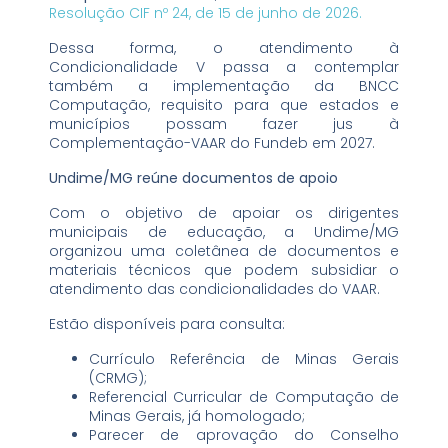
Resolução CIF nº 24, de 15 de junho de 2026.
Dessa forma, o atendimento à
Condicionalidade V passa a contemplar
também a implementação da BNCC
Computação, requisito para que estados e
municípios possam fazer jus à
Complementação-VAAR do Fundeb em 2027.
Undime/MG reúne documentos de apoio
Com o objetivo de apoiar os dirigentes
municipais de educação, a Undime/MG
organizou uma coletânea de documentos e
materiais técnicos que podem subsidiar o
atendimento das condicionalidades do VAAR.
Estão disponíveis para consulta:
Currículo Referência de Minas Gerais
(CRMG);
Referencial Curricular de Computação de
Minas Gerais, já homologado;
Parecer de aprovação do Conselho