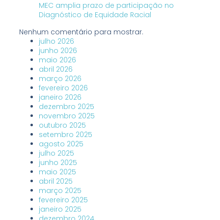
MEC amplia prazo de participação no
Diagnóstico de Equidade Racial
Nenhum comentário para mostrar.
julho 2026
junho 2026
maio 2026
abril 2026
março 2026
fevereiro 2026
janeiro 2026
dezembro 2025
novembro 2025
outubro 2025
setembro 2025
agosto 2025
julho 2025
junho 2025
maio 2025
abril 2025
março 2025
fevereiro 2025
janeiro 2025
dezembro 2024