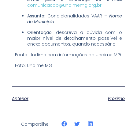
comunicacao@undimemg.org.br
Assunto:
Condicionalidades VAAR –
Nome
do Município
Orientação:
descreva a dúvida com o
maior nível de detalhamento possível e
anexe documentos, quando necessário.
Fonte: Undime com informações da Undime MG
Foto: Undime MG
Anterior
Próximo
Compartilhe: