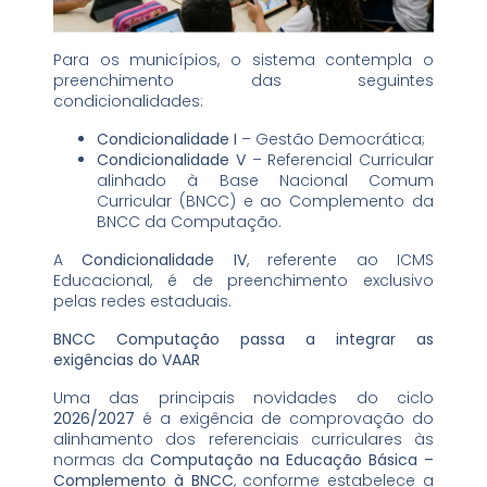
Para os municípios, o sistema contempla o
preenchimento das seguintes
condicionalidades:
Condicionalidade I
– Gestão Democrática;
Condicionalidade V
– Referencial Curricular
alinhado à Base Nacional Comum
Curricular (BNCC) e ao Complemento da
BNCC da Computação.
A
Condicionalidade IV
, referente ao ICMS
Educacional, é de preenchimento exclusivo
pelas redes estaduais.
BNCC Computação passa a integrar as
exigências do VAAR
Uma das principais novidades do ciclo
2026/2027
é a exigência de comprovação do
alinhamento dos referenciais curriculares às
normas da
Computação na Educação Básica –
Complemento à BNCC
, conforme estabelece a