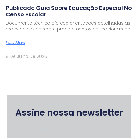
Publicado Guia Sobre Educação Especial No
Censo Escolar
Documento técnico oferece orientações detalhadas às
redes de ensino sobre procedimentos educacionais de
Leia Mais
8 De Julho De 2026
Assine nossa newsletter