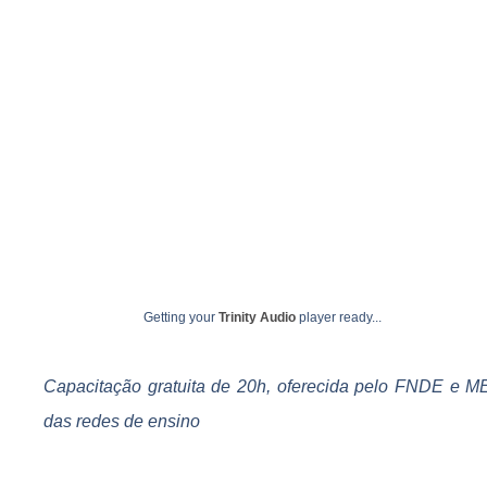
Getting your
Trinity Audio
player ready...
Capacitação gratuita de 20h, oferecida pelo FNDE e ME
das redes de ensino