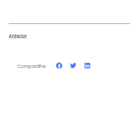
Anterior
Compartilhe: