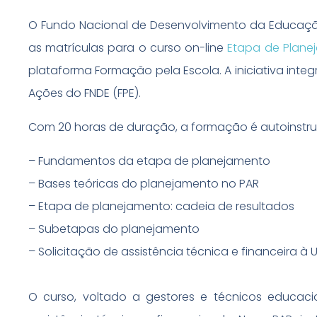
O Fundo Nacional de Desenvolvimento da Educação
as matrículas para o curso on-line
Etapa de Plane
plataforma Formação pela Escola. A iniciativa int
Ações do FNDE (FPE).
Com 20 horas de duração, a formação é autoinstru
– Fundamentos da etapa de planejamento
– Bases teóricas do planejamento no PAR
– Etapa de planejamento: cadeia de resultados
– Subetapas do planejamento
– Solicitação de assistência técnica e financeira à 
O curso, voltado a gestores e técnicos educacion