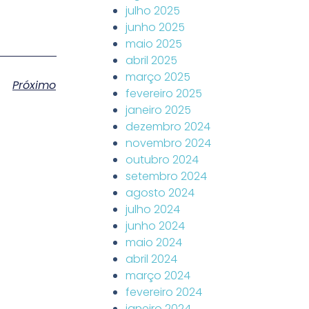
julho 2025
junho 2025
maio 2025
abril 2025
março 2025
Próximo
fevereiro 2025
janeiro 2025
dezembro 2024
novembro 2024
outubro 2024
setembro 2024
agosto 2024
julho 2024
junho 2024
maio 2024
abril 2024
março 2024
fevereiro 2024
janeiro 2024