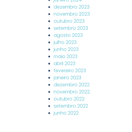
dezembro 2023
novembro 2023
outubro 2023
setembro 2023
agosto 2023
julho 2023
junho 2023
maio 2023
abril 2023
fevereiro 2023
janeiro 2023
dezembro 2022
novembro 2022
outubro 2022
setembro 2022
junho 2022