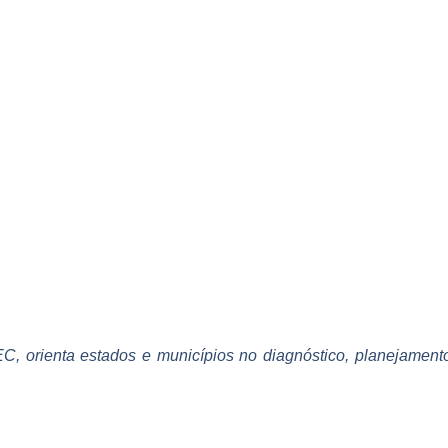
C, orienta estados e municípios no diagnóstico, planejament