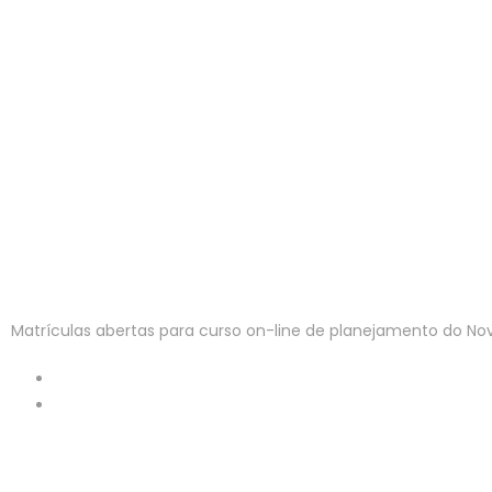
Matrículas abertas para curso on-line de planejamento do No