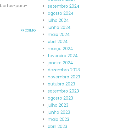
abertas-para-
setembro 2024
agosto 2024
julho 2024
junho 2024
PRÓXIMO
maio 2024
abril 2024
março 2024
fevereiro 2024
janeiro 2024
dezembro 2023
novembro 2023
outubro 2023
setembro 2023
agosto 2023
julho 2023
junho 2023
maio 2023
abril 2023