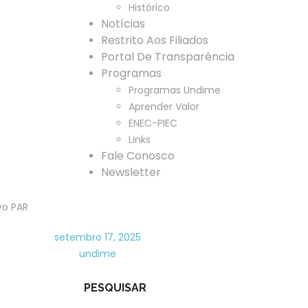
Histórico
Notícias
Restrito Aos Filiados
Portal De Transparência
Programas
Programas Undime
Aprender Valor
ENEC-PIEC
Links
Fale Conosco
Newsletter
vo PAR
setembro 17, 2025
undime
PESQUISAR