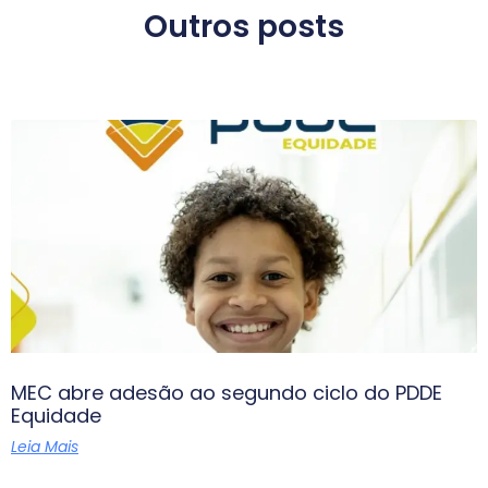
Outros posts
MEC abre adesão ao segundo ciclo do PDDE
Equidade
Leia Mais