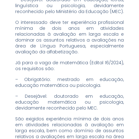
linguística ou psicologia, devidamente
reconhecido pelo Ministério da Educação (MEC).
O interessado deve ter experiência profissional
mínima de dois anos em atividades
relacionadas à avaliação em larga escala e
dominar os assuntos relativos a avaliações na
área de Língua Portuguesa, especialmente
avaliação da alfabetização.
Já para a vaga de matemática (Edital 16/2024),
os requisitos são:
– Obrigatório: mestrado em educação,
educação matemática ou psicologia.
– Desejável: doutorado em educação,
educação matemática ou psicologia,
devidamente reconhecido pelo MEC.
São exigidos experiência mínima de dois anos
em atividades relacionadas à avaliação em
larga escala, bem como domínio de assuntos
relativos a avaliações em larga escala na área