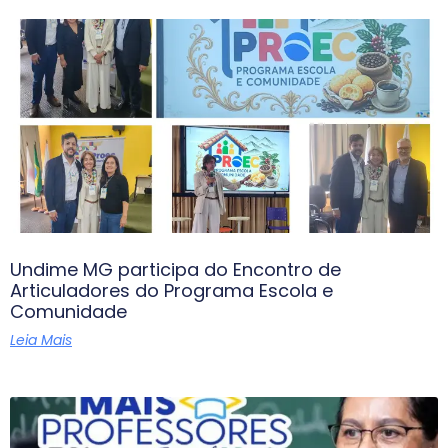
Undime MG participa do Encontro de
Articuladores do Programa Escola e
Comunidade
Leia Mais