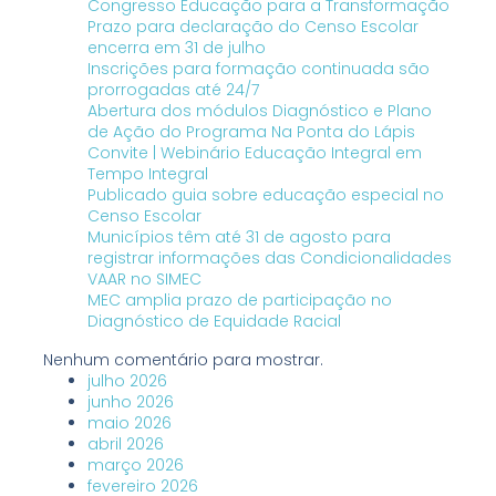
Congresso Educação para a Transformação
Prazo para declaração do Censo Escolar
encerra em 31 de julho
Inscrições para formação continuada são
prorrogadas até 24/7
Abertura dos módulos Diagnóstico e Plano
de Ação do Programa Na Ponta do Lápis
Convite | Webinário Educação Integral em
Tempo Integral
Publicado guia sobre educação especial no
Censo Escolar
Municípios têm até 31 de agosto para
registrar informações das Condicionalidades
VAAR no SIMEC
MEC amplia prazo de participação no
Diagnóstico de Equidade Racial
Nenhum comentário para mostrar.
julho 2026
junho 2026
maio 2026
abril 2026
março 2026
fevereiro 2026