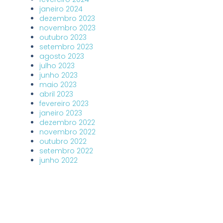
janeiro 2024
dezembro 2023
novembro 2023
outubro 2023
setembro 2023
agosto 2023
julho 2023
junho 2023
maio 2023
abril 2023
fevereiro 2023
janeiro 2023
dezembro 2022
novembro 2022
outubro 2022
setembro 2022
junho 2022