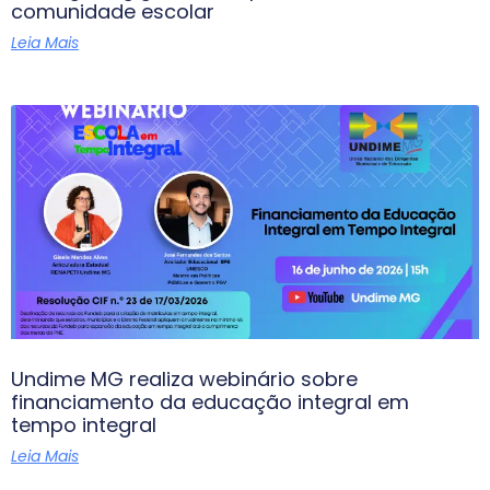
comunidade escolar
Leia Mais
Undime MG realiza webinário sobre
financiamento da educação integral em
tempo integral
Leia Mais