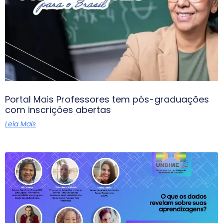
Portal Mais Professores tem pós-graduações
com inscrições abertas
Leia Mais