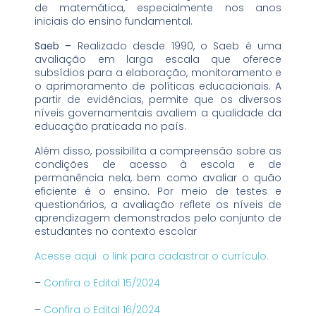
de matemática, especialmente nos anos
iniciais do ensino fundamental.
Saeb –
Realizado desde 1990, o Saeb é uma
avaliação em larga escala que oferece
subsídios para a elaboração, monitoramento e
o aprimoramento de políticas educacionais. A
partir de evidências, permite que os diversos
níveis governamentais avaliem a qualidade da
educação praticada no país.
Além disso, possibilita a compreensão sobre as
condições de acesso à escola e de
permanência nela, bem como avaliar o quão
eficiente é o ensino. Por meio de testes e
questionários, a avaliação reflete os níveis de
aprendizagem demonstrados pelo conjunto de
estudantes no contexto escolar
Acesse aqui o link para cadastrar o currículo.
–
Confira o Edital 15/2024
–
Confira o Edital 16/2024