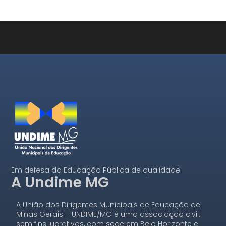
Em defesa da Educação Pública de qualidade!
A Undime MG
A União dos Dirigentes Municipais de Educação de
Minas Gerais – UNDIME/MG é uma associação civil,
sem fins lucrativos, com sede em Belo Horizonte e