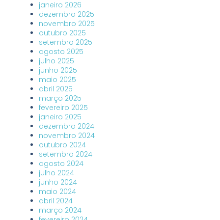
janeiro 2026
dezembro 2025
novembro 2025
outubro 2025
setembro 2025
agosto 2025
julho 2025
junho 2025
maio 2025
abril 2025
março 2025
fevereiro 2025
janeiro 2025
dezembro 2024
novembro 2024
outubro 2024
setembro 2024
agosto 2024
julho 2024
junho 2024
maio 2024
abril 2024
março 2024
fevereiro 2024