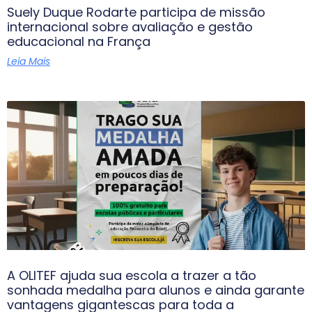
Suely Duque Rodarte participa de missão
internacional sobre avaliação e gestão
educacional na França
Leia Mais
A OLITEF ajuda sua escola a trazer a tão
sonhada medalha para alunos e ainda garante
vantagens gigantescas para toda a