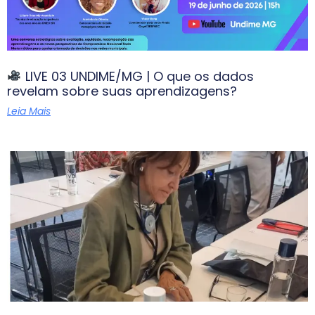
LIVE 03 UNDIME/MG | O que os dados
revelam sobre suas aprendizagens?
Leia Mais