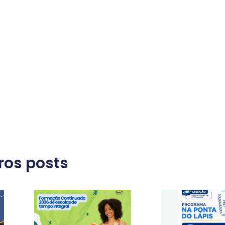
ros posts