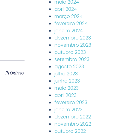
maio 2024
abril 2024
março 2024
fevereiro 2024
janeiro 2024
dezembro 2023
novembro 2023
outubro 2023
setembro 2023
agosto 2023
Próximo
julho 2023
junho 2023
maio 2023
abril 2023
fevereiro 2023
janeiro 2023
dezembro 2022
novembro 2022
outubro 2022