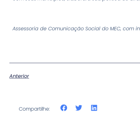
Assessoria de Comunicação Social do MEC, com i
Anterior
Compartilhe: