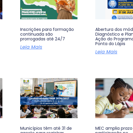
Inscrições para formação
Abertura dos mód
continuada são
Diagnóstico e Pla
prorrogadas até 24/7
Ação do Program
Ponta do Lápis
Leia Mais
Leia Mais
Municípios têm até 31 de
MEC amplia prazo