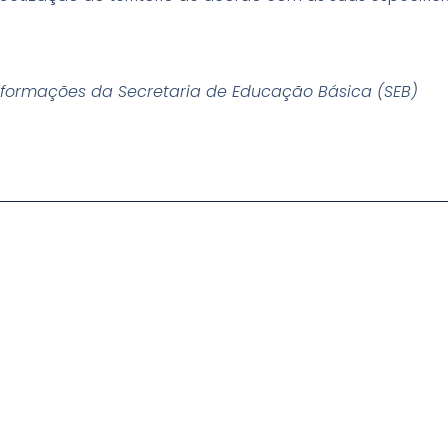
nformações da Secretaria de Educação Básica (SEB)