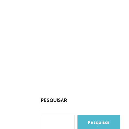
PESQUISAR
Pesquisar