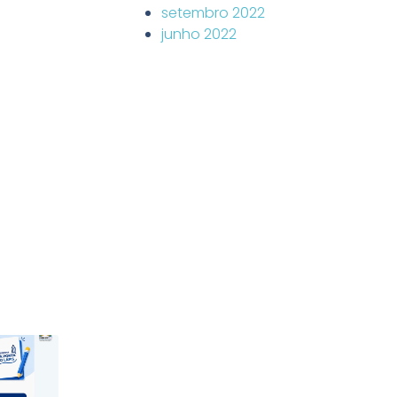
setembro 2022
junho 2022