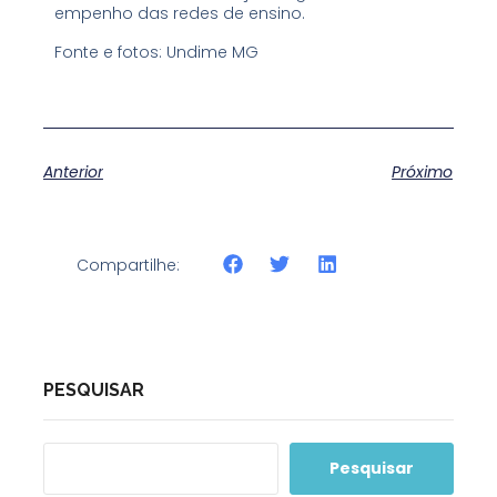
empenho das redes de ensino.
Fonte e fotos: Undime MG
Anterior
Próximo
Compartilhe:
PESQUISAR
Pesquisar