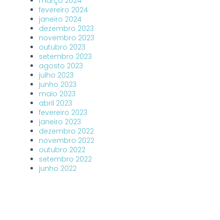
março 2024
fevereiro 2024
janeiro 2024
dezembro 2023
novembro 2023
outubro 2023
setembro 2023
agosto 2023
julho 2023
junho 2023
maio 2023
abril 2023
fevereiro 2023
janeiro 2023
dezembro 2022
novembro 2022
outubro 2022
setembro 2022
junho 2022