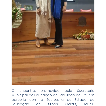
O encontro, promovido pela Secretaria
Municipal de Educação de São João del-Rei em
parceria com a Secretaria de Estado de
Educação de Minas Gerais, reuniu