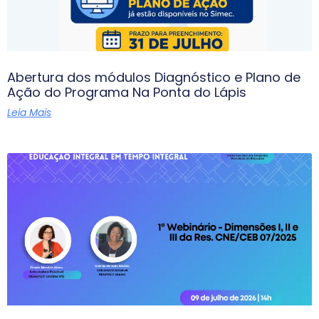
Abertura dos módulos Diagnóstico e Plano de
Ação do Programa Na Ponta do Lápis
Leia Mais