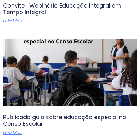
Convite | Webinário Educação Integral em
Tempo Integral
Leia Mais
Publicado guia sobre educação especial no
Censo Escolar
Leia Mais