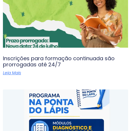
Inscrições para formação continuada são
prorrogadas até 24/7
Leia Mais