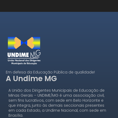
Em defesa da Educação Pública de qualidade!
A Undime MG
A União dos Dirigentes Municipais de Educação de
Minas Gerais – UNDIME/MG é uma associação civil,
sem fins lucrativos, com sede em Belo Horizonte e
que integra, junto às demais seccionais presentes
em cada Estado, a Undime Nacional, com sede em
Brasília.