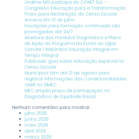
Undime MG participa do CONET SUL –
Congresso Educação para a Transformação
Prazo para declaração do Censo Escolar
encerra em 31 de julho
Inscrições para formação continuada são
prorrogadas até 24/7
Abertura dos módulos Diagnóstico e Plano
de Ação do Programa Na Ponta do Lápis
Convite | Webinário Educação Integral em
Tempo Integral
Publicado guia sobre educação especial no
Censo Escolar
Municípios têm até 31 de agosto para
registrar informações das Condicionalidades
VAAR no SIMEC
MEC amplia prazo de participação no
Diagnóstico de Equidade Racial
Nenhum comentário para mostrar.
julho 2026
junho 2026
maio 2026
abril 2026
março 2026