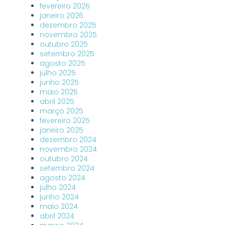
fevereiro 2026
janeiro 2026
dezembro 2025
novembro 2025
outubro 2025
setembro 2025
agosto 2025
julho 2025
junho 2025
maio 2025
abril 2025
março 2025
fevereiro 2025
janeiro 2025
dezembro 2024
novembro 2024
outubro 2024
setembro 2024
agosto 2024
julho 2024
junho 2024
maio 2024
abril 2024