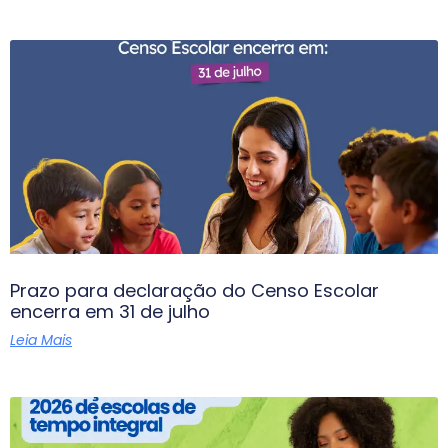
Prazo para declaração do Censo Escolar
encerra em 31 de julho
Leia Mais