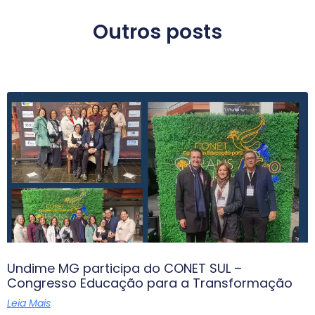
Outros posts
Undime MG participa do CONET SUL –
Congresso Educação para a Transformação
Leia Mais