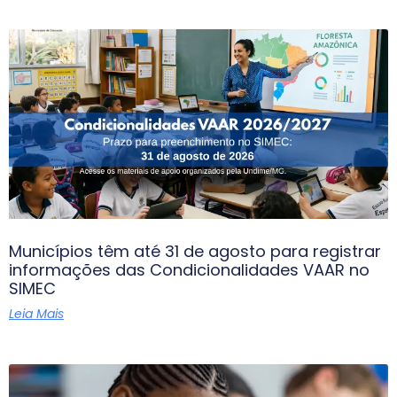
Municípios têm até 31 de agosto para registrar
informações das Condicionalidades VAAR no
SIMEC
Leia Mais