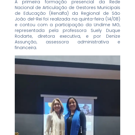
A primeira formação presencial da Rede
Nacional de Articulação de Gestores Municipais
de Educação (Renalfa) da Regional de São
João del-Rei foi realizada na quinta-feira (14/08)
e contou com a participação da Undime MG,
representada pela professora Suely Duque
Rodarte, diretora executiva, e por Denize
Assunção, assessora administrativa e
financeira.