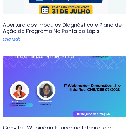
Abertura dos módulos Diagnóstico e Plano de
Ação do Programa Na Ponta do Lápis
Leia Mais
Convite | Webinário Educação Integral em