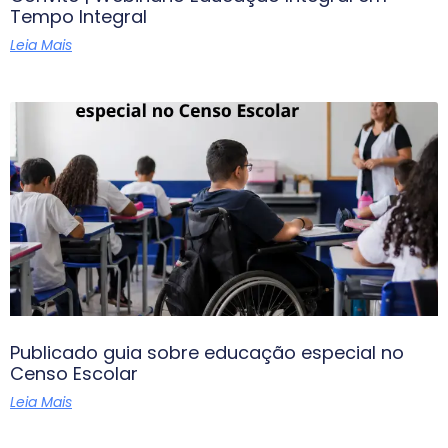
Tempo Integral
Leia Mais
Publicado guia sobre educação especial no
Censo Escolar
Leia Mais