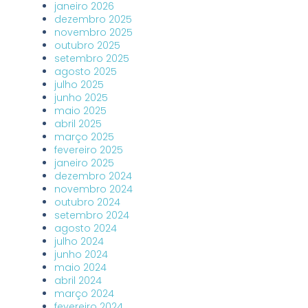
janeiro 2026
dezembro 2025
novembro 2025
outubro 2025
setembro 2025
agosto 2025
julho 2025
junho 2025
maio 2025
abril 2025
março 2025
fevereiro 2025
janeiro 2025
dezembro 2024
novembro 2024
outubro 2024
setembro 2024
agosto 2024
julho 2024
junho 2024
maio 2024
abril 2024
março 2024
fevereiro 2024