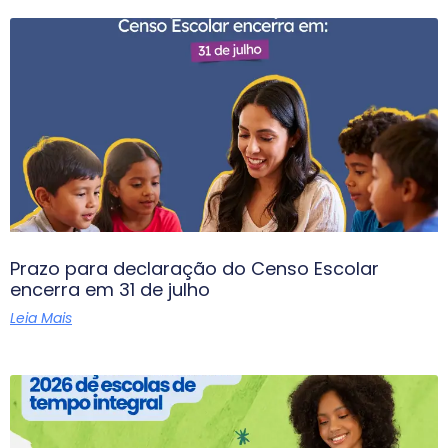
Prazo para declaração do Censo Escolar
encerra em 31 de julho
Leia Mais