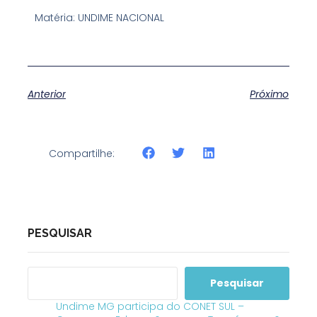
Matéria: UNDIME NACIONAL
Anterior
Próximo
Compartilhe:
PESQUISAR
Pesquisar
Undime MG participa do CONET SUL –