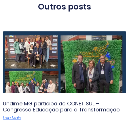
Outros posts
Undime MG participa do CONET SUL –
Congresso Educação para a Transformação
Leia Mais