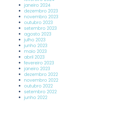
janeiro 2024
dezembro 2023
novembro 2023
outubro 2023
setembro 2023
agosto 2023
julho 2023
junho 2023
maio 2023
abril 2023
fevereiro 2023
janeiro 2023
dezembro 2022
novembro 2022
outubro 2022
setembro 2022
junho 2022