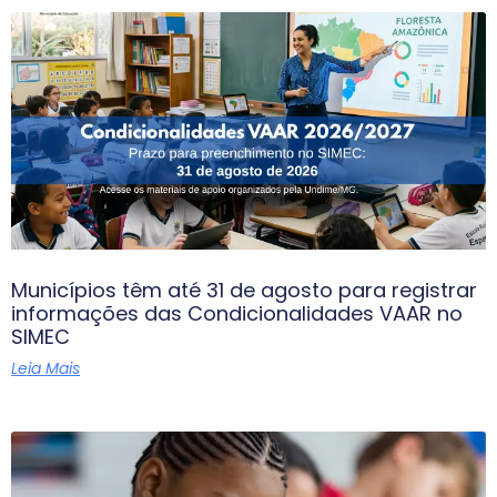
Municípios têm até 31 de agosto para registrar
informações das Condicionalidades VAAR no
SIMEC
Leia Mais