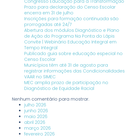
Congresso Educação para a Transformação
Prazo para declaração do Censo Escolar
encerra em 31 de julho
Inscrições para formação continuada são
prorrogadas até 24/7
Abertura dos módulos Diagnóstico e Plano
de Ação do Programa Na Ponta do Lápis
Convite | Webinário Educação Integral em
Tempo Integral
Publicado guia sobre educação especial no
Censo Escolar
Municípios têm até 31 de agosto para
registrar informações das Condicionalidades
VAAR no SIMEC
MEC amplia prazo de participação no
Diagnóstico de Equidade Racial
Nenhum comentário para mostrar.
julho 2026
junho 2026
maio 2026
abril 2026
março 2026
fevereiro 2026