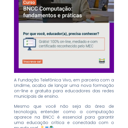
A Fundação Telefônica Vivo, em parceria com a
Undime, acaba de lançar uma nova formação
on-line e gratuita para educadores das redes
municipais de ensino.
Mesmo que você não seja da área de
tecnologia, entender como a computação
aparece na BNCC é essencial para garantir
uma educação crítica e conectada com o