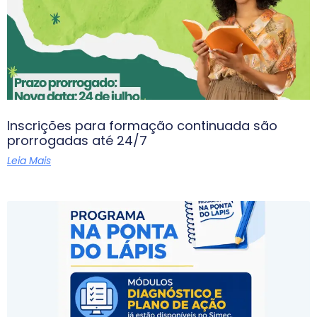
Inscrições para formação continuada são
prorrogadas até 24/7
Leia Mais