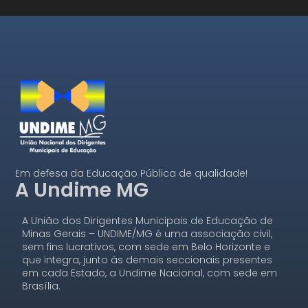
Em defesa da Educação Pública de qualidade!
A Undime MG
A União dos Dirigentes Municipais de Educação de
Minas Gerais – UNDIME/MG é uma associação civil,
sem fins lucrativos, com sede em Belo Horizonte e
que integra, junto às demais seccionais presentes
em cada Estado, a Undime Nacional, com sede em
Brasília.