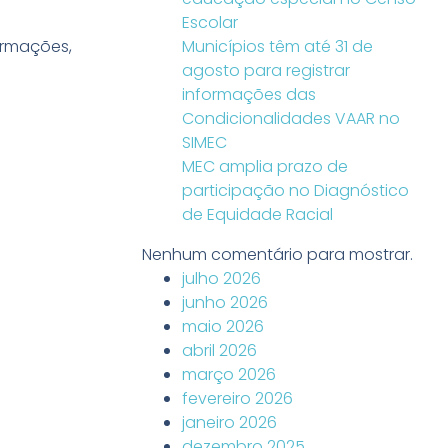
Escolar
ormações,
Municípios têm até 31 de
agosto para registrar
informações das
Condicionalidades VAAR no
SIMEC
MEC amplia prazo de
participação no Diagnóstico
de Equidade Racial
Nenhum comentário para mostrar.
julho 2026
junho 2026
maio 2026
abril 2026
março 2026
fevereiro 2026
janeiro 2026
dezembro 2025