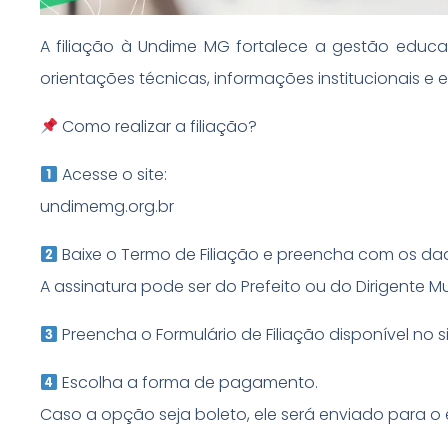
A filiação à Undime MG fortalece a gestão educa
orientações técnicas, informações institucionais 
Como realizar a filiação?
Acesse o site:
undimemg.org.br
Baixe o Termo de Filiação e preencha com os da
A assinatura pode ser do Prefeito ou do Dirigente M
Preencha o Formulário de Filiação disponível no 
Escolha a forma de pagamento.
Caso a opção seja boleto, ele será enviado para o