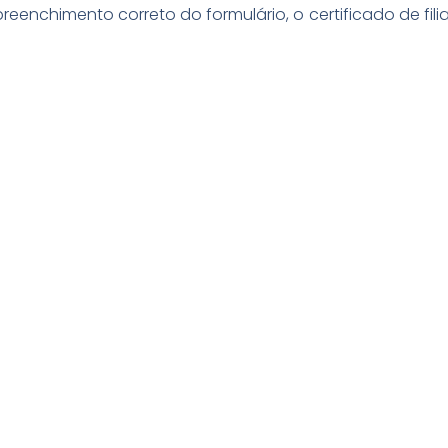
enchimento correto do formulário, o certificado de fili