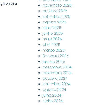
ação será
novembro 2025
outubro 2025
setembro 2025
agosto 2025
julho 2025
junho 2025
maio 2025
abril 2025
março 2025
fevereiro 2025
janeiro 2025
dezembro 2024
novembro 2024
outubro 2024
setembro 2024
agosto 2024
julho 2024
junho 2024