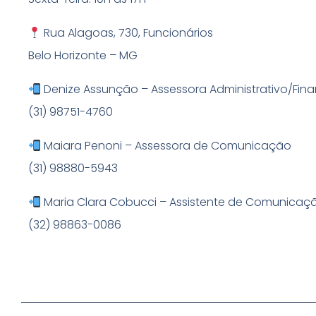
Rua Alagoas, 730, Funcionários
Belo Horizonte – MG
Denize Assunção – Assessora Administrativo/Fina
(31) 98751-4760
Maiara Penoni – Assessora de Comunicação
(31) 98880-5943
Maria Clara Cobucci – Assistente de Comunicaç
(32) 98863-0086