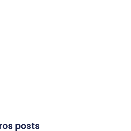
ros posts