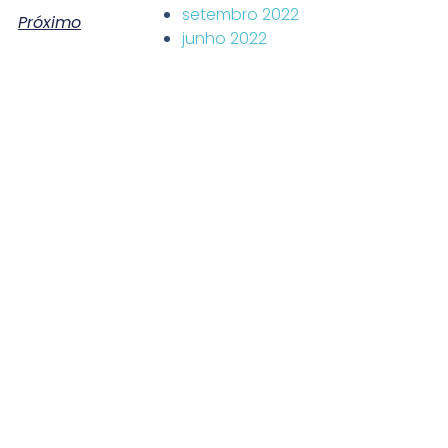
setembro 2022
Próximo
junho 2022