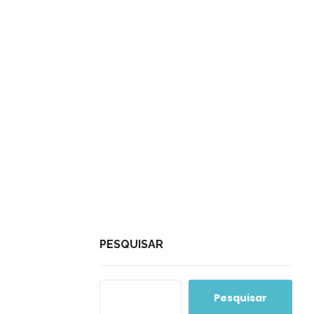
PESQUISAR
Pesquisar