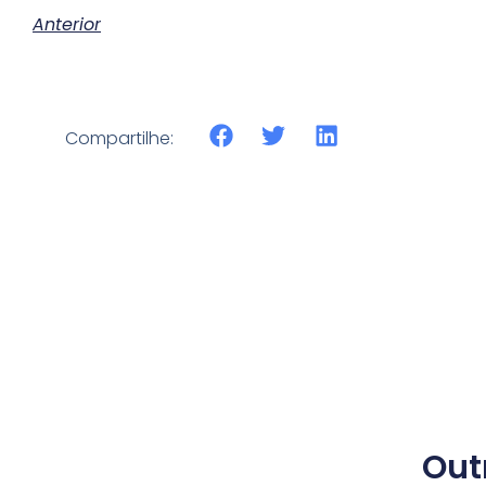
Anterior
Compartilhe:
Out