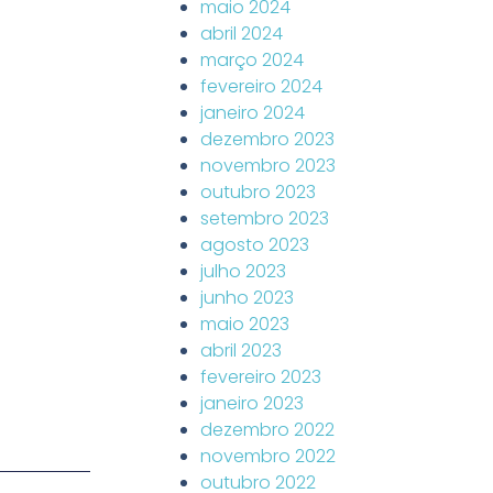
maio 2024
abril 2024
março 2024
fevereiro 2024
janeiro 2024
dezembro 2023
novembro 2023
outubro 2023
setembro 2023
agosto 2023
julho 2023
junho 2023
maio 2023
abril 2023
fevereiro 2023
janeiro 2023
dezembro 2022
novembro 2022
outubro 2022