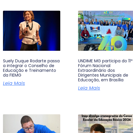
Suely Duque Rodarte passa
UNDIME MG participa do 11º
a integrar o Conselho de
Fórum Nacional
Educação e Treinamento
Extraordinário dos
da FIEMG
Dirigentes Municipais de
Educação, em Brasília
Leia Mais
Leia Mais