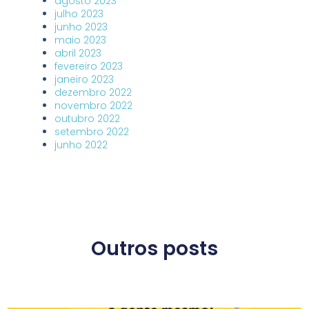
agosto 2023
julho 2023
junho 2023
maio 2023
abril 2023
fevereiro 2023
janeiro 2023
dezembro 2022
novembro 2022
outubro 2022
setembro 2022
junho 2022
Outros posts