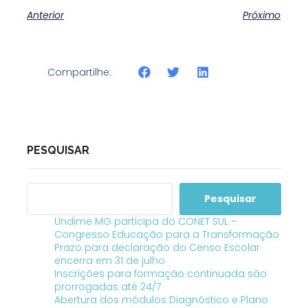
Anterior
Próximo
Compartilhe:
PESQUISAR
Pesquisar
Undime MG participa do CONET SUL –
Congresso Educação para a Transformação
Prazo para declaração do Censo Escolar
encerra em 31 de julho
Inscrições para formação continuada são
prorrogadas até 24/7
Abertura dos módulos Diagnóstico e Plano