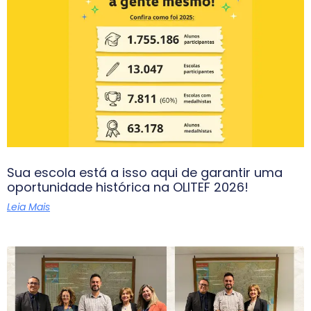
Sua escola está a isso aqui de garantir uma
oportunidade histórica na OLITEF 2026!
Leia Mais