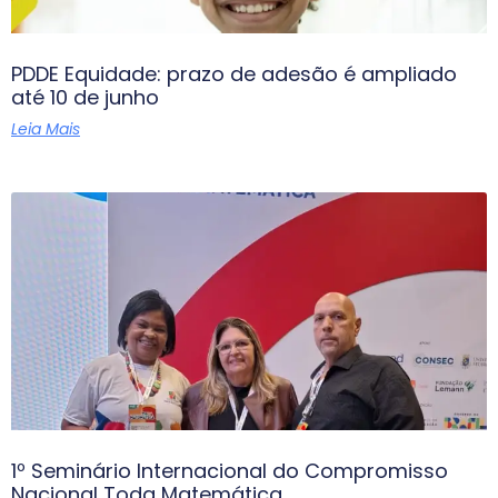
PDDE Equidade: prazo de adesão é ampliado
até 10 de junho
Leia Mais
1º Seminário Internacional do Compromisso
Nacional Toda Matemática