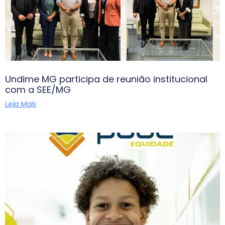
Undime MG participa de reunião institucional
com a SEE/MG
Leia Mais