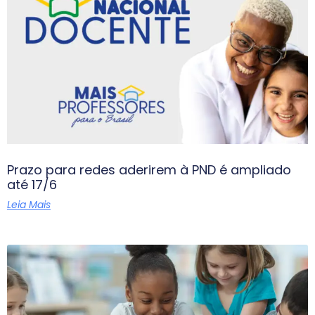
Prazo para redes aderirem à PND é ampliado
até 17/6
Leia Mais