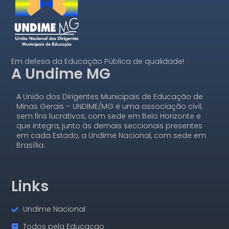
Em defesa da Educação Pública de qualidade!
A Undime MG
A União dos Dirigentes Municipais de Educação de
Minas Gerais – UNDIME/MG é uma associação civil,
sem fins lucrativos, com sede em Belo Horizonte e
que integra, junto às demais seccionais presentes
em cada Estado, a Undime Nacional, com sede em
Brasília.
Links
Undime Nacional
Todos pela Educaçao