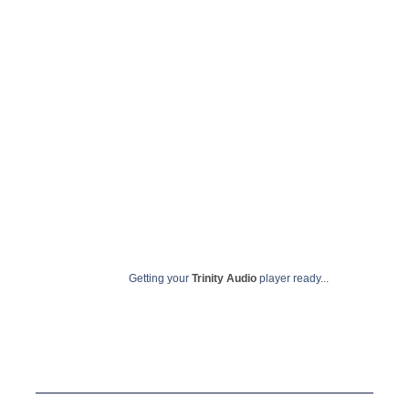
Getting your
Trinity Audio
player ready...