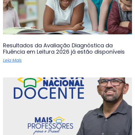
Resultados da Avaliação Diagnóstica da
Fluência em Leitura 2026 já estão disponíveis
Leia Mais