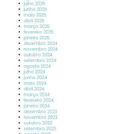
julho 2025
junho 2025
maio 2025
abril 2025
março 2025
fevereiro 2025
janeiro 2025
dezembro 2024
novembro 2024
outubro 2024
setembro 2024
agosto 2024
julho 2024
junho 2024
maio 2024
abril 2024
março 2024
fevereiro 2024
janeiro 2024
dezembro 2023
novembro 2023
outubro 2023
setembro 2023