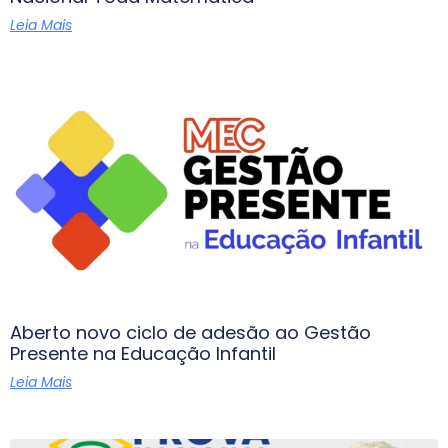
Leia Mais
Aberto novo ciclo de adesão ao Gestão
Presente na Educação Infantil
Leia Mais