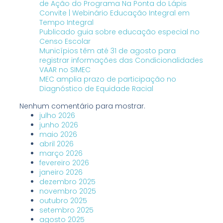
de Ação do Programa Na Ponta do Lápis
Convite | Webinário Educação Integral em
Tempo Integral
Publicado guia sobre educação especial no
Censo Escolar
Municípios têm até 31 de agosto para
registrar informações das Condicionalidades
VAAR no SIMEC
MEC amplia prazo de participação no
Diagnóstico de Equidade Racial
Nenhum comentário para mostrar.
julho 2026
junho 2026
maio 2026
abril 2026
março 2026
fevereiro 2026
janeiro 2026
dezembro 2025
novembro 2025
outubro 2025
setembro 2025
agosto 2025