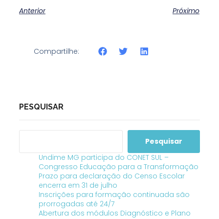
Anterior
Próximo
Compartilhe:
PESQUISAR
Pesquisar
Undime MG participa do CONET SUL –
Congresso Educação para a Transformação
Prazo para declaração do Censo Escolar
encerra em 31 de julho
Inscrições para formação continuada são
prorrogadas até 24/7
Abertura dos módulos Diagnóstico e Plano