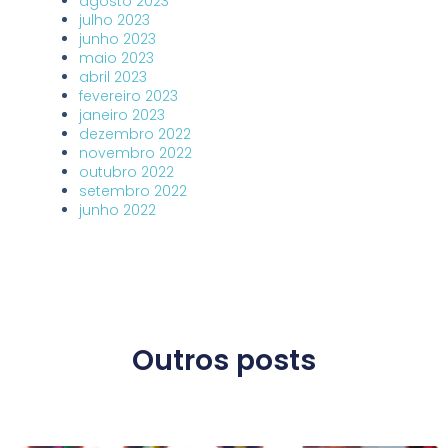
agosto 2023
julho 2023
junho 2023
maio 2023
abril 2023
fevereiro 2023
janeiro 2023
dezembro 2022
novembro 2022
outubro 2022
setembro 2022
junho 2022
Outros posts