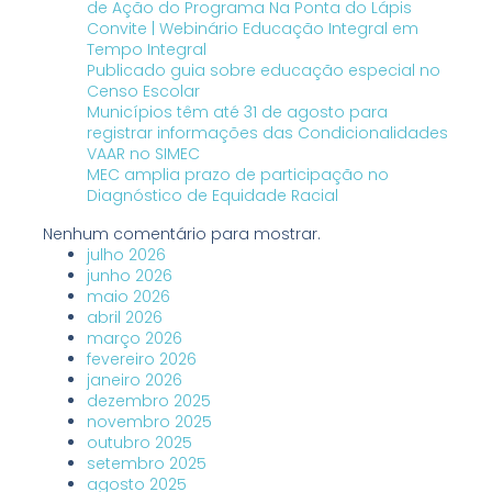
de Ação do Programa Na Ponta do Lápis
Convite | Webinário Educação Integral em
Tempo Integral
Publicado guia sobre educação especial no
Censo Escolar
Municípios têm até 31 de agosto para
registrar informações das Condicionalidades
VAAR no SIMEC
MEC amplia prazo de participação no
Diagnóstico de Equidade Racial
Nenhum comentário para mostrar.
julho 2026
junho 2026
maio 2026
abril 2026
março 2026
fevereiro 2026
janeiro 2026
dezembro 2025
novembro 2025
outubro 2025
setembro 2025
agosto 2025