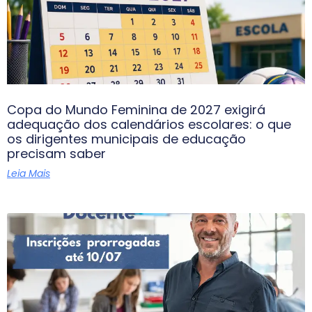
Copa do Mundo Feminina de 2027 exigirá
adequação dos calendários escolares: o que
os dirigentes municipais de educação
precisam saber
Leia Mais