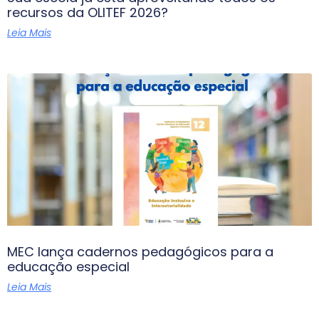
recursos da OLITEF 2026?
Leia Mais
MEC lança cadernos pedagógicos para a
educação especial
Leia Mais