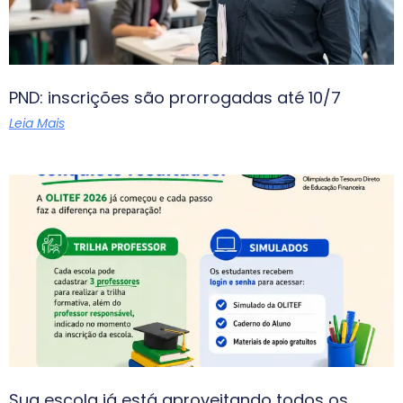
PND: inscrições são prorrogadas até 10/7
Leia Mais
Sua escola já está aproveitando todos os