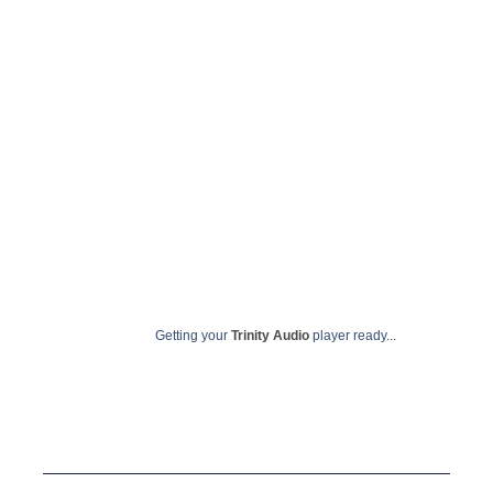
Getting your
Trinity Audio
player ready...