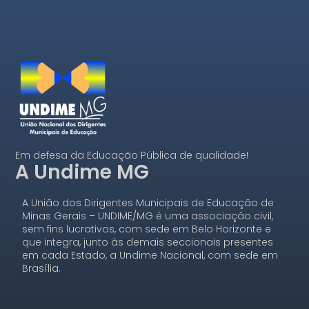
Em defesa da Educação Pública de qualidade!
A Undime MG
A União dos Dirigentes Municipais de Educação de
Minas Gerais – UNDIME/MG é uma associação civil,
sem fins lucrativos, com sede em Belo Horizonte e
que integra, junto às demais seccionais presentes
em cada Estado, a Undime Nacional, com sede em
Brasília.