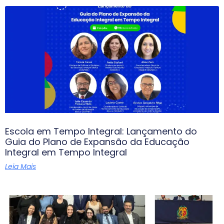
Escola em Tempo Integral: Lançamento do
Guia do Plano de Expansão da Educação
Integral em Tempo Integral
Leia Mais