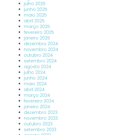
julho 2025
junho 2025
maio 2025
abril 2025
março 2025
fevereiro 2025
janeiro 2025
dezembro 2024
novembro 2024
outubro 2024
setembro 2024
agosto 2024
julho 2024
junho 2024
maio 2024
abril 2024
março 2024
fevereiro 2024
janeiro 2024
dezembro 2023
novembro 2023
outubro 2023
setembro 2023