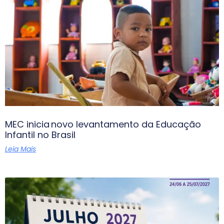
MEC inicia novo levantamento da Educação
Infantil no Brasil
Leia Mais