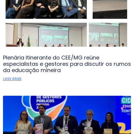
Plenária Itinerante do CEE/MG reúne
especialistas e gestores para discutir os rumos
da educação mineira
Leia Mais