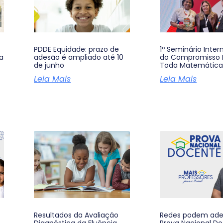
PDDE Equidade: prazo de
1º Seminário Inter
a
adesão é ampliado até 10
do Compromisso 
de junho
Toda Matemática
Leia Mais
Leia Mais
Resultados da Avaliação
Redes podem ader