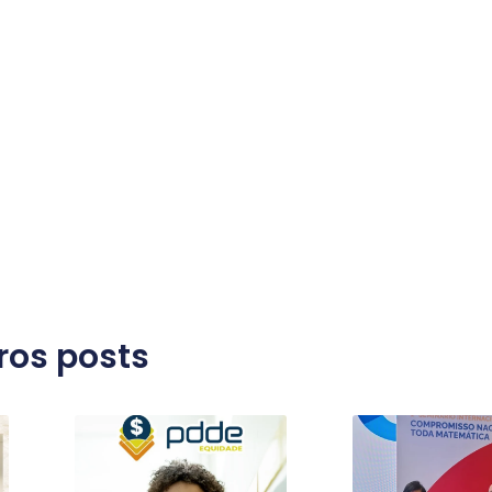
ros posts