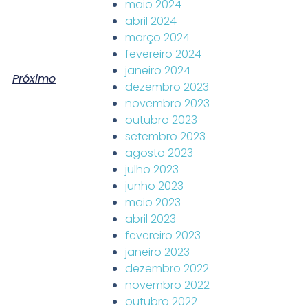
maio 2024
abril 2024
março 2024
fevereiro 2024
janeiro 2024
Próximo
dezembro 2023
novembro 2023
outubro 2023
setembro 2023
agosto 2023
julho 2023
junho 2023
maio 2023
abril 2023
fevereiro 2023
janeiro 2023
dezembro 2022
novembro 2022
outubro 2022