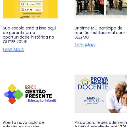
Sua escola está a isso aqui
Undime MG participa de
de garantir uma
reunião institucional com 
oportunidade histórica na
SEE/MG
OLITEF 2026!
Leia Mais
Leia Mais
Aberto novo ciclo de
Prazo para redes aderirem