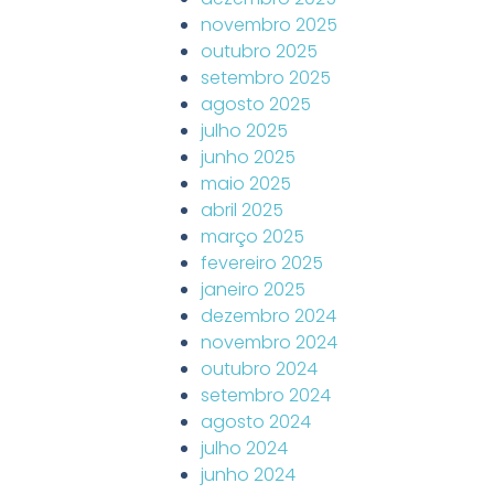
novembro 2025
outubro 2025
setembro 2025
agosto 2025
julho 2025
junho 2025
maio 2025
abril 2025
março 2025
fevereiro 2025
janeiro 2025
dezembro 2024
novembro 2024
outubro 2024
setembro 2024
agosto 2024
julho 2024
junho 2024