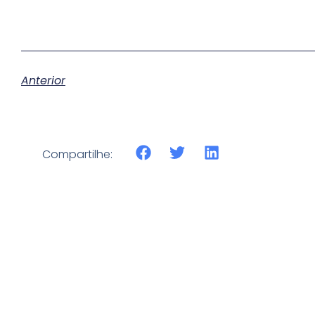
Anterior
Compartilhe: