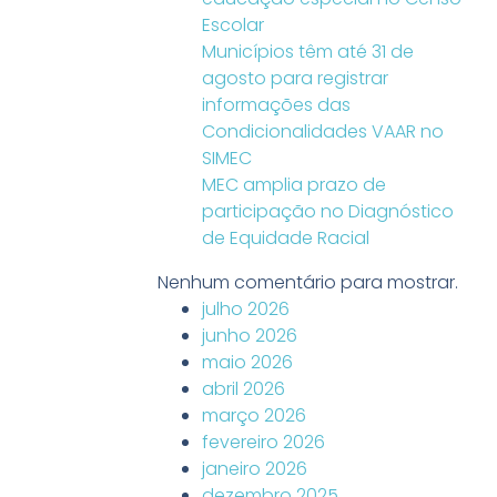
Escolar
Municípios têm até 31 de
agosto para registrar
informações das
Condicionalidades VAAR no
SIMEC
MEC amplia prazo de
participação no Diagnóstico
de Equidade Racial
Nenhum comentário para mostrar.
julho 2026
junho 2026
maio 2026
abril 2026
março 2026
fevereiro 2026
janeiro 2026
dezembro 2025