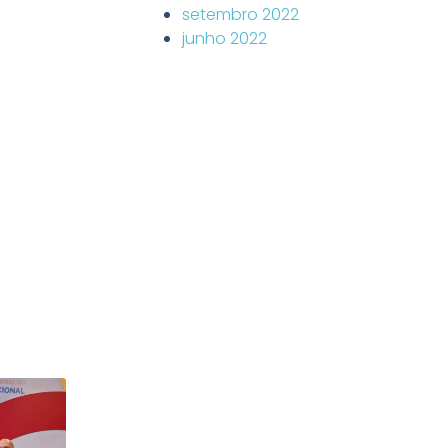
setembro 2022
junho 2022