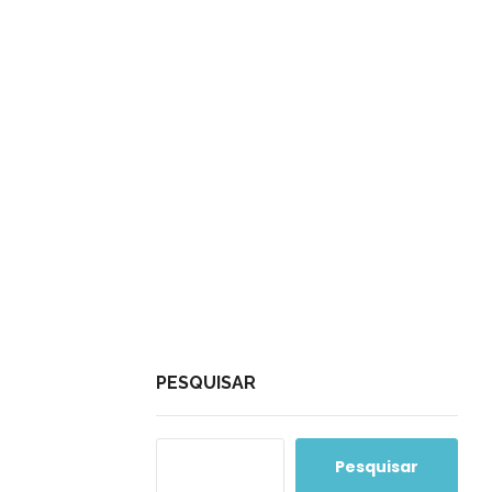
PESQUISAR
Pesquisar