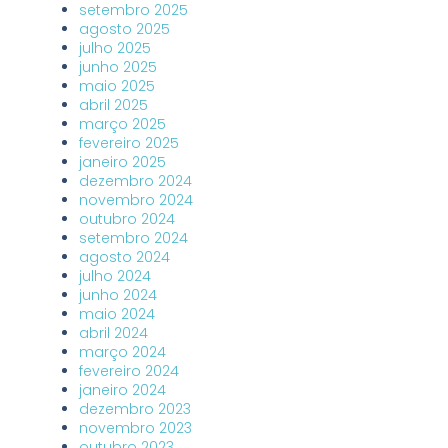
setembro 2025
agosto 2025
julho 2025
junho 2025
maio 2025
abril 2025
março 2025
fevereiro 2025
janeiro 2025
dezembro 2024
novembro 2024
outubro 2024
setembro 2024
agosto 2024
julho 2024
junho 2024
maio 2024
abril 2024
março 2024
fevereiro 2024
janeiro 2024
dezembro 2023
novembro 2023
outubro 2023