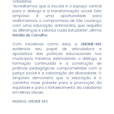
cidadania.
“Acreditamos que a escola é o espaço central
para o diálogo e a transformação social. Este
simpósio é uma oportunidade para
reafirmarmos o compromisso de São Lourenço
com uma educação antirracista, que respeita
as diferenças e valoriza cada estudante”, afirma
Natália de Carvalho
.
Com iniciativas como esta, a
UNDIME-MG
evidencia seu papel de articuladora e
apoiadora das políticas educacionais nos
municípios mineiros, estimulando o diálogo, a
formação continuada e a construção de
práticas pedagógicas comprometidas com a
justiça social e a valorização da diversidade. O
simpósio demonstra que a educação é o
caminho mais potente para a promoção da
equidade e para o fortalecimento da cidadania
em Minas Gerais.
Matéria: UNDIME MG