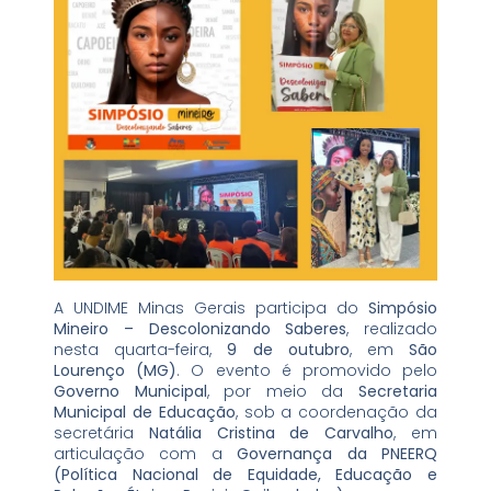
A UNDIME Minas Gerais participa do
Simpósio
Mineiro – Descolonizando Saberes
, realizado
nesta quarta-feira,
9 de outubro
, em
São
Lourenço (MG)
. O evento é promovido pelo
Governo Municipal
, por meio da
Secretaria
Municipal de Educação
, sob a coordenação da
secretária
Natália Cristina de Carvalho
, em
articulação com a
Governança da PNEERQ
(Política Nacional de Equidade, Educação e