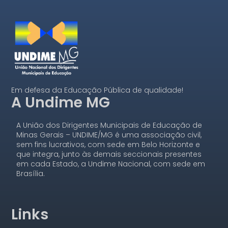
Em defesa da Educação Pública de qualidade!
A Undime MG
A União dos Dirigentes Municipais de Educação de
Minas Gerais – UNDIME/MG é uma associação civil,
sem fins lucrativos, com sede em Belo Horizonte e
que integra, junto às demais seccionais presentes
em cada Estado, a Undime Nacional, com sede em
Brasília.
Links