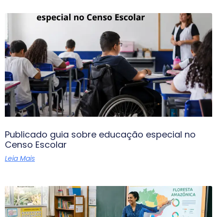
Publicado guia sobre educação especial no
Censo Escolar
Leia Mais