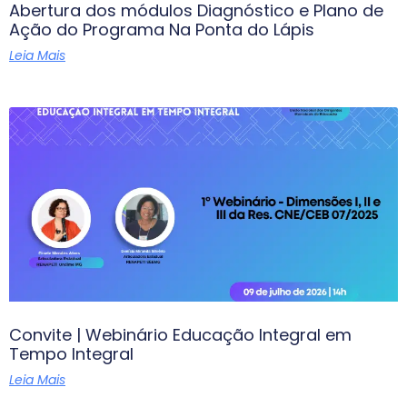
Abertura dos módulos Diagnóstico e Plano de
Ação do Programa Na Ponta do Lápis
Leia Mais
Convite | Webinário Educação Integral em
Tempo Integral
Leia Mais