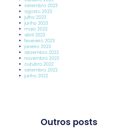
setembro 2023
agosto 2023
julho 2023
junho 2023
maio 2023
abril 2023
fevereiro 2023
janeiro 2023
dezembro 2022
novembro 2022
outubro 2022
setembro 2022
junho 2022
Outros posts