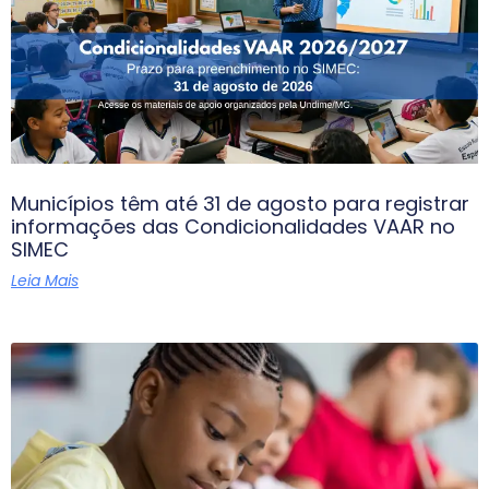
Municípios têm até 31 de agosto para registrar
informações das Condicionalidades VAAR no
SIMEC
Leia Mais