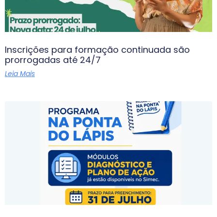
Inscrições para formação continuada são
prorrogadas até 24/7
Leia Mais