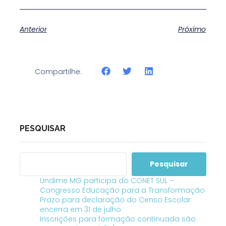
Anterior
Próximo
Compartilhe:
PESQUISAR
Pesquisar
Undime MG participa do CONET SUL –
Congresso Educação para a Transformação
Prazo para declaração do Censo Escolar
encerra em 31 de julho
Inscrições para formação continuada são