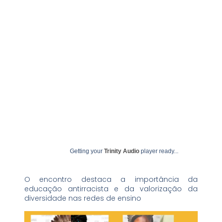
outubro 9, 2025
undime
Getting your
Trinity Audio
player ready...
O encontro destaca a importância da
educação antirracista e da valorização da
diversidade nas redes de ensino