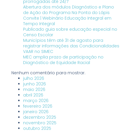
prorrogadas até 24/7
Abertura dos módulos Diagnóstico e Plano
de Ação do Programa Na Ponta do Lápis
Convite | Webinário Educação Integral em
Tempo Integral
Publicado guia sobre educação especial no
Censo Escolar
Municípios têm até 31 de agosto para
registrar informações das Condicionalidades
VAAR no SIMEC
MEC amplia prazo de participação no
Diagnóstico de Equidade Racial
Nenhum comentário para mostrar.
julho 2026
junho 2026
maio 2026
abril 2026
março 2026
fevereiro 2026
janeiro 2026
dezembro 2025
novembro 2025
outubro 2025