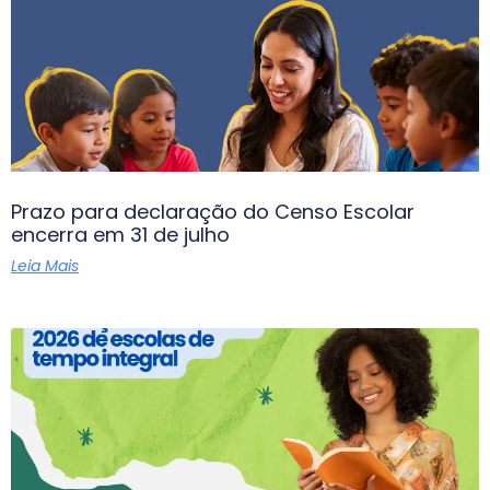
Prazo para declaração do Censo Escolar
encerra em 31 de julho
Leia Mais