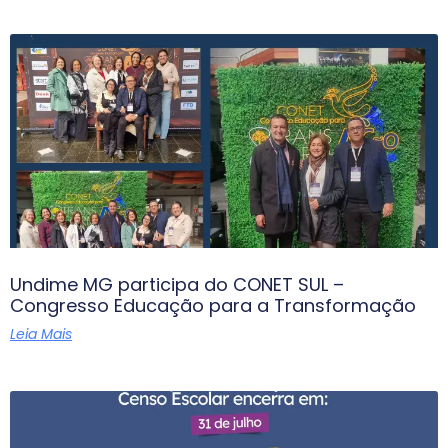
Undime MG participa do CONET SUL –
Congresso Educação para a Transformação
Leia Mais