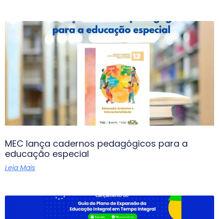
MEC lança cadernos pedagógicos para a
educação especial
Leia Mais