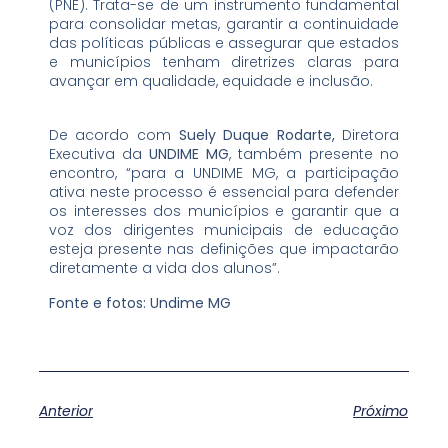
(PNE). Trata-se de um instrumento fundamental
para consolidar metas, garantir a continuidade
das políticas públicas e assegurar que estados
e municípios tenham diretrizes claras para
avançar em qualidade, equidade e inclusão.
De acordo com
Suely Duque Rodarte,
Diretora
Executiva da
UNDIME MG
, também presente no
encontro, “para a UNDIME MG, a participação
ativa neste processo é essencial para defender
os interesses dos municípios e garantir que a
voz dos dirigentes municipais de educação
esteja presente nas definições que impactarão
diretamente a vida dos alunos”.
Fonte e fotos: Undime MG
Anterior
Próximo