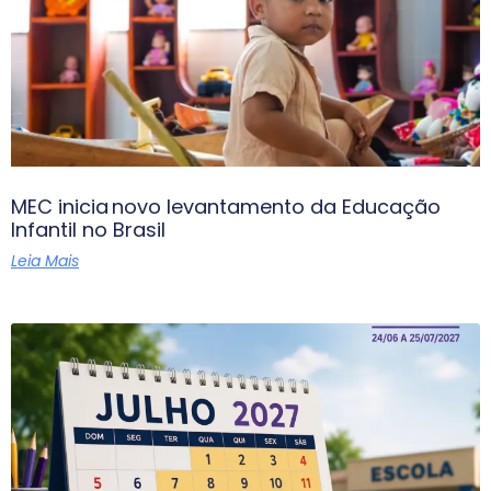
MEC inicia novo levantamento da Educação
Infantil no Brasil
Leia Mais