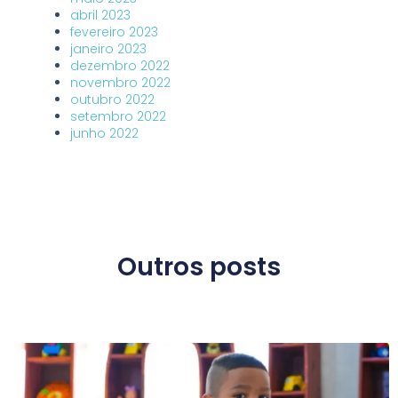
abril 2023
fevereiro 2023
janeiro 2023
dezembro 2022
novembro 2022
outubro 2022
setembro 2022
junho 2022
Outros posts