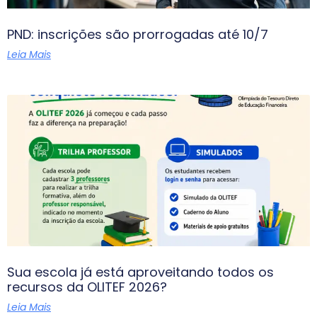
PND: inscrições são prorrogadas até 10/7
Leia Mais
Sua escola já está aproveitando todos os
recursos da OLITEF 2026?
Leia Mais