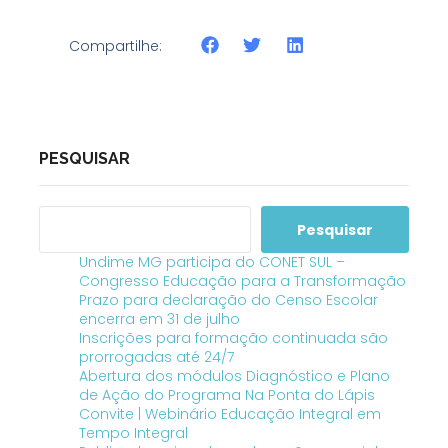
Compartilhe:
PESQUISAR
Pesquisar
Undime MG participa do CONET SUL –
Congresso Educação para a Transformação
Prazo para declaração do Censo Escolar
encerra em 31 de julho
Inscrições para formação continuada são
prorrogadas até 24/7
Abertura dos módulos Diagnóstico e Plano
de Ação do Programa Na Ponta do Lápis
Convite | Webinário Educação Integral em
Tempo Integral