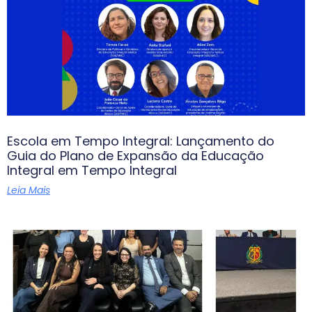
Escola em Tempo Integral: Lançamento do
Guia do Plano de Expansão da Educação
Integral em Tempo Integral
Leia Mais