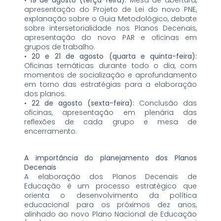
apresentação do Projeto de Lei do novo PNE,
explanação sobre o Guia Metodológico, debate
sobre intersetorialidade nos Planos Decenais,
apresentação do novo PAR e oficinas em
grupos de trabalho.
•
20 e 21 de agosto (quarta e quinta-feira):
Oficinas temáticas durante todo o dia, com
momentos de socialização e aprofundamento
em torno das estratégias para a elaboração
dos planos.
•
22 de agosto (sexta-feira):
Conclusão das
oficinas, apresentação em plenária das
reflexões de cada grupo e mesa de
encerramento.
A importância do planejamento dos Planos
Decenais
A elaboração dos Planos Decenais de
Educação é um processo estratégico que
orienta o desenvolvimento da política
educacional para os próximos dez anos,
alinhado ao novo Plano Nacional de Educação