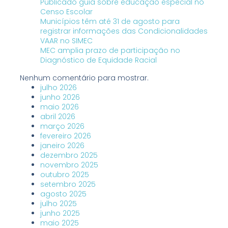
Publicado guia sobre educação especial no
Censo Escolar
Municípios têm até 31 de agosto para
registrar informações das Condicionalidades
VAAR no SIMEC
MEC amplia prazo de participação no
Diagnóstico de Equidade Racial
Nenhum comentário para mostrar.
julho 2026
junho 2026
maio 2026
abril 2026
março 2026
fevereiro 2026
janeiro 2026
dezembro 2025
novembro 2025
outubro 2025
setembro 2025
agosto 2025
julho 2025
junho 2025
maio 2025