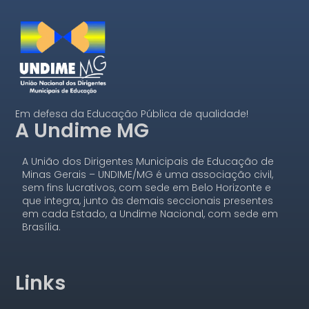
Em defesa da Educação Pública de qualidade!
A Undime MG
A União dos Dirigentes Municipais de Educação de
Minas Gerais – UNDIME/MG é uma associação civil,
sem fins lucrativos, com sede em Belo Horizonte e
que integra, junto às demais seccionais presentes
em cada Estado, a Undime Nacional, com sede em
Brasília.
Links