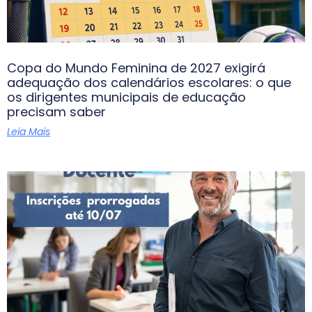
Copa do Mundo Feminina de 2027 exigirá
adequação dos calendários escolares: o que
os dirigentes municipais de educação
precisam saber
Leia Mais