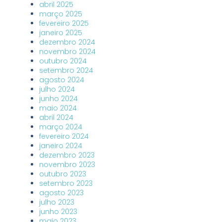
abril 2025
março 2025
fevereiro 2025
janeiro 2025
dezembro 2024
novembro 2024
outubro 2024
setembro 2024
agosto 2024
julho 2024
junho 2024
maio 2024
abril 2024
março 2024
fevereiro 2024
janeiro 2024
dezembro 2023
novembro 2023
outubro 2023
setembro 2023
agosto 2023
julho 2023
junho 2023
maio 2023