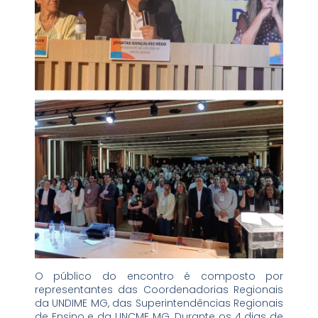
O público do encontro é composto por
representantes das Coordenadorias Regionais
da UNDIME MG, das Superintendências Regionais
de Ensino e da UNCME MG. Durante os 4 dias de