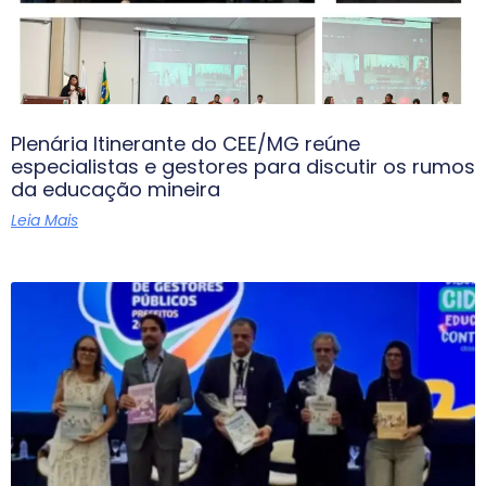
Plenária Itinerante do CEE/MG reúne
especialistas e gestores para discutir os rumos
da educação mineira
Leia Mais