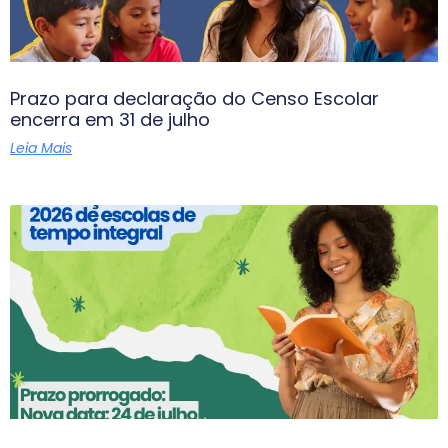
Prazo para declaração do Censo Escolar
encerra em 31 de julho
Leia Mais