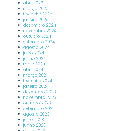
abril 2025
março 2025
fevereiro 2025
janeiro 2025
dezembro 2024
novembro 2024
outubro 2024
setembro 2024
agosto 2024
julho 2024
junho 2024
maio 2024
abril 2024
março 2024
fevereiro 2024
janeiro 2024
dezembro 2023
novembro 2023
outubro 2023
setembro 2023
agosto 2023
julho 2023
junho 2023
maio 2023