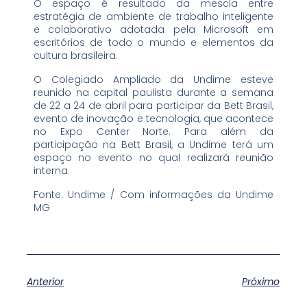
O espaço é resultado da mescla entre
estratégia de ambiente de trabalho inteligente
e colaborativo adotada pela Microsoft em
escritórios de todo o mundo e elementos da
cultura brasileira.
O Colegiado Ampliado da Undime esteve
reunido na capital paulista durante a semana
de 22 a 24 de abril para participar da Bett Brasil,
evento de inovação e tecnologia, que acontece
no Expo Center Norte. Para além da
participação na Bett Brasil, a Undime terá um
espaço no evento no qual realizará reunião
interna.
Fonte: Undime / Com informações da Undime
MG
Anterior
Próximo