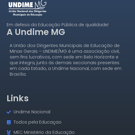
Em defesa da Educação Pública de qualidade!
A Undime MG
A União dos Dirigentes Municipais de Educação de
Minas Gerais – UNDIME/MG é uma associação civil,
sem fins lucrativos, com sede em Belo Horizonte e
que integra, junto às demais seccionais presentes
em cada Estado, a Undime Nacional, com sede em
Brasília.
Links
Undime Nacional
Todos pela Educaçao
MEC Ministério da Educação