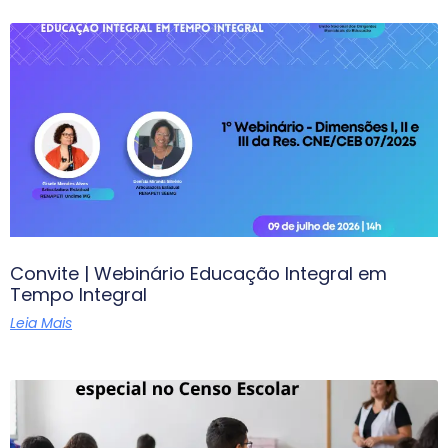
Convite | Webinário Educação Integral em
Tempo Integral
Leia Mais