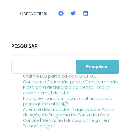
Compartilhe:
PESQUISAR
Pesquisar
Undime MG participa do CONET SUL –
Congresso Educação para a Transformação
Prazo para declaração do Censo Escolar
encerra em 31 de julho
Inscrições para formação continuada são
prorrogadas até 24/7
Abertura dos módulos Diagnóstico e Plano
de Ação do Programa Na Ponta do Lápis
Convite | Webinário Educação Integral em
Tempo Integral