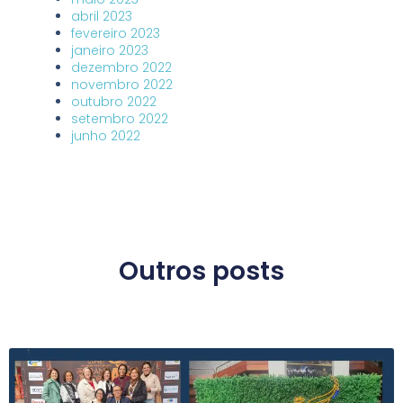
abril 2023
fevereiro 2023
janeiro 2023
dezembro 2022
novembro 2022
outubro 2022
setembro 2022
junho 2022
Outros posts