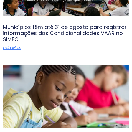
Municípios têm até 31 de agosto para registrar
informações das Condicionalidades VAAR no
SIMEC
Leia Mais