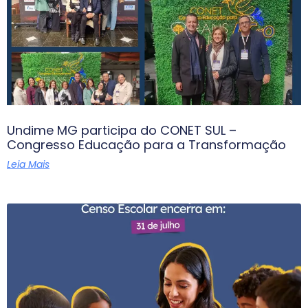
Undime MG participa do CONET SUL –
Congresso Educação para a Transformação
Leia Mais