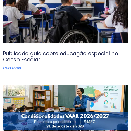
Publicado guia sobre educação especial no
Censo Escolar
Leia Mais