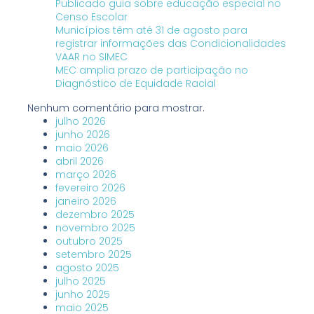
Publicado guia sobre educação especial no
Censo Escolar
Municípios têm até 31 de agosto para
registrar informações das Condicionalidades
VAAR no SIMEC
MEC amplia prazo de participação no
Diagnóstico de Equidade Racial
Nenhum comentário para mostrar.
julho 2026
junho 2026
maio 2026
abril 2026
março 2026
fevereiro 2026
janeiro 2026
dezembro 2025
novembro 2025
outubro 2025
setembro 2025
agosto 2025
julho 2025
junho 2025
maio 2025