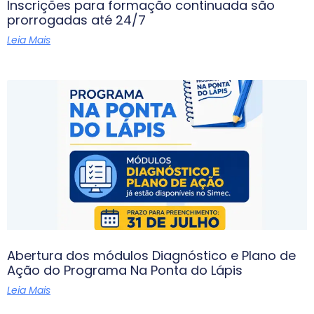
Inscrições para formação continuada são
prorrogadas até 24/7
Leia Mais
Abertura dos módulos Diagnóstico e Plano de
Ação do Programa Na Ponta do Lápis
Leia Mais