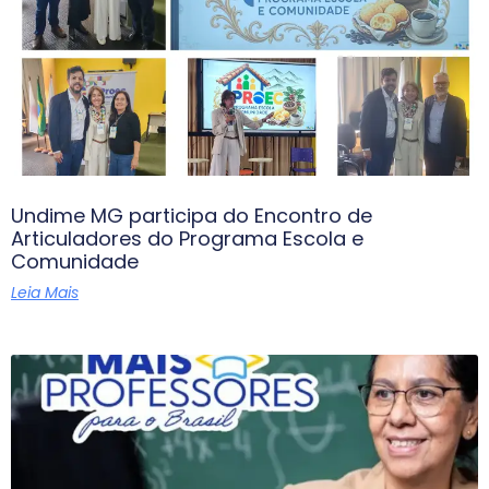
Undime MG participa do Encontro de
Articuladores do Programa Escola e
Comunidade
Leia Mais