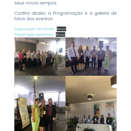
seus novos tempos.
Confira abaixo a Programação e a galeria de
fotos dos eventos.
Programação Três Pontas
Baixar
Programação Itanhandu
Baixar