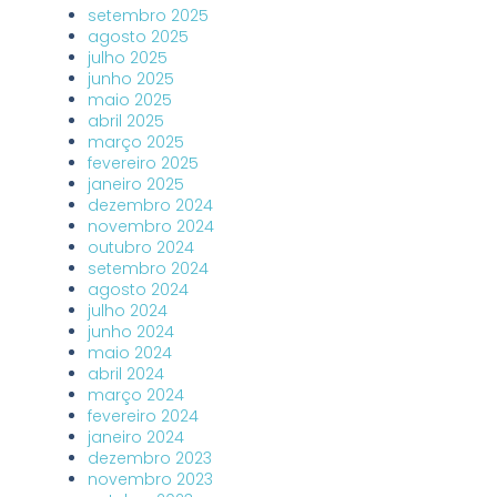
setembro 2025
agosto 2025
julho 2025
junho 2025
maio 2025
abril 2025
março 2025
fevereiro 2025
janeiro 2025
dezembro 2024
novembro 2024
outubro 2024
setembro 2024
agosto 2024
julho 2024
junho 2024
maio 2024
abril 2024
março 2024
fevereiro 2024
janeiro 2024
dezembro 2023
novembro 2023