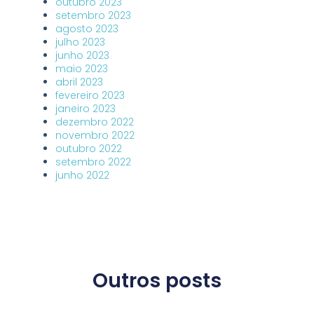
outubro 2023
setembro 2023
agosto 2023
julho 2023
junho 2023
maio 2023
abril 2023
fevereiro 2023
janeiro 2023
dezembro 2022
novembro 2022
outubro 2022
setembro 2022
junho 2022
Outros posts