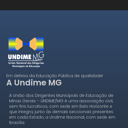
Em defesa da Educação Pública de qualidade!
A Undime MG
A União dos Dirigentes Municipais de Educação de
Minas Gerais – UNDIME/MG é uma associação civil,
sem fins lucrativos, com sede em Belo Horizonte e
que integra, junto às demais seccionais presentes
em cada Estado, a Undime Nacional, com sede em
Brasília.