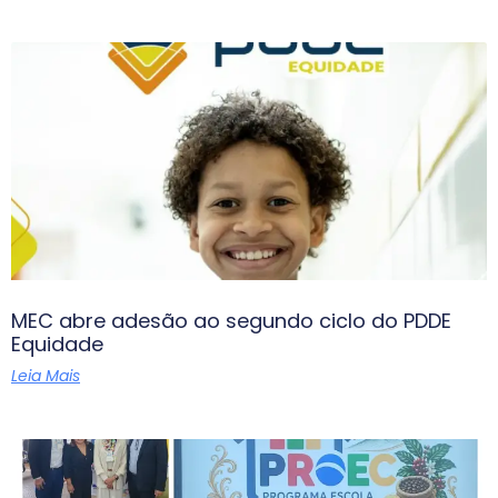
MEC abre adesão ao segundo ciclo do PDDE
Equidade
Leia Mais