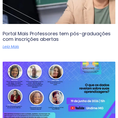
Portal Mais Professores tem pós-graduações
com inscrições abertas
Leia Mais