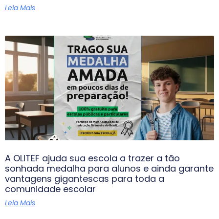
Leia Mais
A OLITEF ajuda sua escola a trazer a tão
sonhada medalha para alunos e ainda garante
vantagens gigantescas para toda a
comunidade escolar
Leia Mais