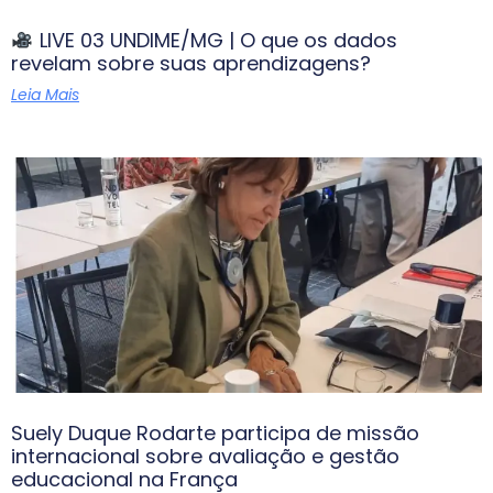
LIVE 03 UNDIME/MG | O que os dados
revelam sobre suas aprendizagens?
Leia Mais
Suely Duque Rodarte participa de missão
internacional sobre avaliação e gestão
educacional na França