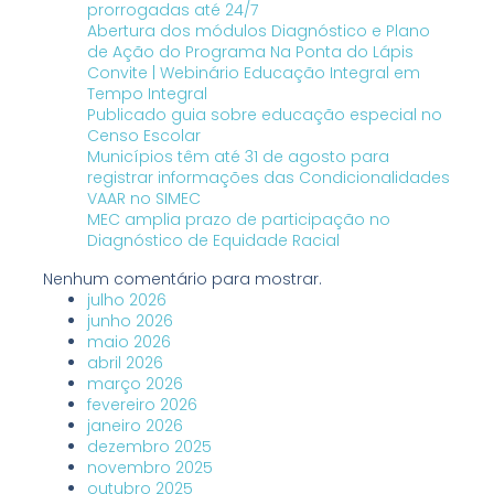
prorrogadas até 24/7
Abertura dos módulos Diagnóstico e Plano
de Ação do Programa Na Ponta do Lápis
Convite | Webinário Educação Integral em
Tempo Integral
Publicado guia sobre educação especial no
Censo Escolar
Municípios têm até 31 de agosto para
registrar informações das Condicionalidades
VAAR no SIMEC
MEC amplia prazo de participação no
Diagnóstico de Equidade Racial
Nenhum comentário para mostrar.
julho 2026
junho 2026
maio 2026
abril 2026
março 2026
fevereiro 2026
janeiro 2026
dezembro 2025
novembro 2025
outubro 2025