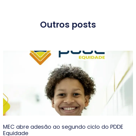
Outros posts
MEC abre adesão ao segundo ciclo do PDDE
Equidade