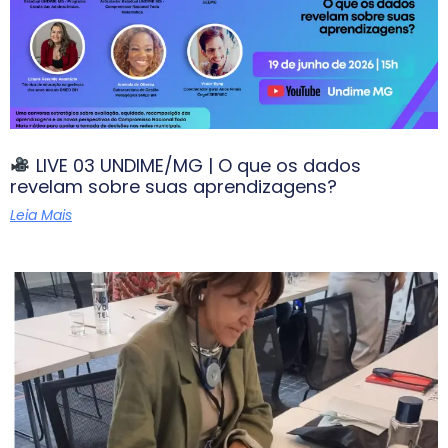
LIVE 03 UNDIME/MG | O que os dados
revelam sobre suas aprendizagens?
Leia Mais