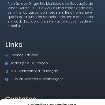
A União dos Dirigentes Municipais de Educação de
Minas Gerais – UNDIME/MG é uma associação civil,
sem fins lucrativos, com sede em Belo Horizonte e
que integra, junto às demais seccionais presentes
em cada Estado, a Undime Nacional, com sede em
Brasília.
Links
Undime Nacional
Todos pela Educaçao
MEC Ministério da Educação
GOV.BR Serviços e Informações
Contatos
Gerenciar Consentimento