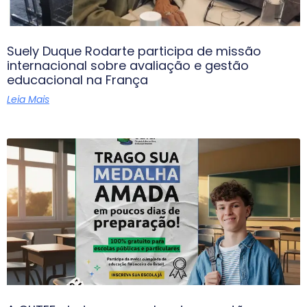
Suely Duque Rodarte participa de missão
internacional sobre avaliação e gestão
educacional na França
Leia Mais