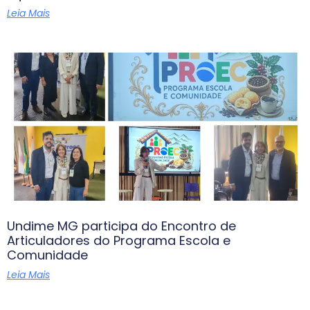
Leia Mais
Undime MG participa do Encontro de
Articuladores do Programa Escola e
Comunidade
Leia Mais