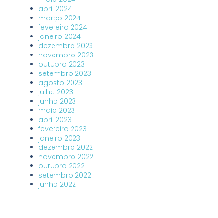
abril 2024
março 2024
fevereiro 2024
janeiro 2024
dezembro 2023
novembro 2023
outubro 2023
setembro 2023
agosto 2023
julho 2023
junho 2023
maio 2023
abril 2023
fevereiro 2023
janeiro 2023
dezembro 2022
novembro 2022
outubro 2022
setembro 2022
junho 2022