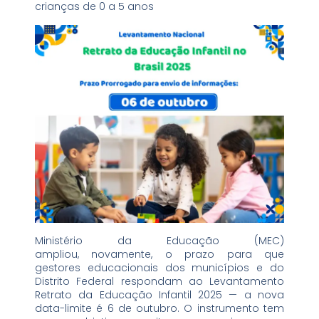
crianças de 0 a 5 anos
Ministério da Educação (MEC)
ampliou, novamente, o prazo para que
gestores educacionais dos municípios e do
Distrito Federal respondam ao Levantamento
Retrato da Educação Infantil 2025 — a nova
data-limite é 6 de outubro. O instrumento tem