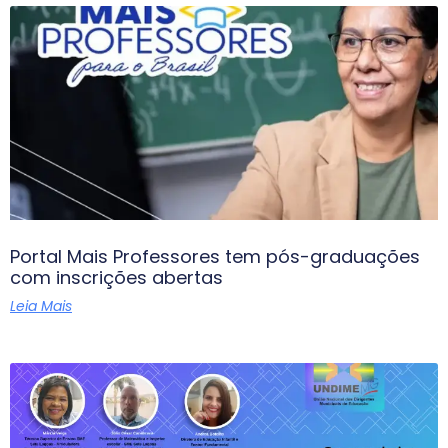
Portal Mais Professores tem pós-graduações
com inscrições abertas
Leia Mais