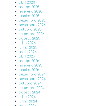
abril 2026
março 2026
fevereiro 2026
janeiro 2026
dezembro 2025
novembro 2025
outubro 2025
setembro 2025
agosto 2025
julho 2025
junho 2025
maio 2025
abril 2025
março 2025
fevereiro 2025
janeiro 2025
dezembro 2024
novembro 2024
outubro 2024
setembro 2024
agosto 2024
julho 2024
junho 2024
maio 2024