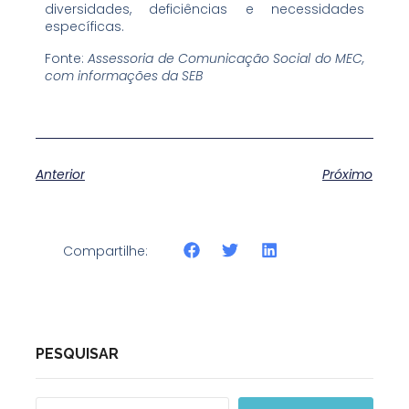
diversidades, deficiências e necessidades
específicas.
Fonte:
Assessoria de Comunicação Social do MEC,
com informações da SEB
Anterior
Próximo
Compartilhe:
PESQUISAR