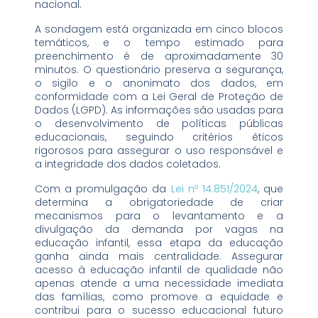
nacional.
A sondagem está organizada em cinco blocos
temáticos, e o tempo estimado para
preenchimento é de aproximadamente 30
minutos. O questionário preserva a segurança,
o sigilo e o anonimato dos dados, em
conformidade com a Lei Geral de Proteção de
Dados (LGPD). As informações são usadas para
o desenvolvimento de políticas públicas
educacionais, seguindo critérios éticos
rigorosos para assegurar o uso responsável e
a integridade dos dados coletados.
Com a promulgação da
Lei nº 14.851/2024
, que
determina a obrigatoriedade de criar
mecanismos para o levantamento e a
divulgação da demanda por vagas na
educação infantil, essa etapa da educação
ganha ainda mais centralidade. Assegurar
acesso à educação infantil de qualidade não
apenas atende a uma necessidade imediata
das famílias, como promove a equidade e
contribui para o sucesso educacional futuro