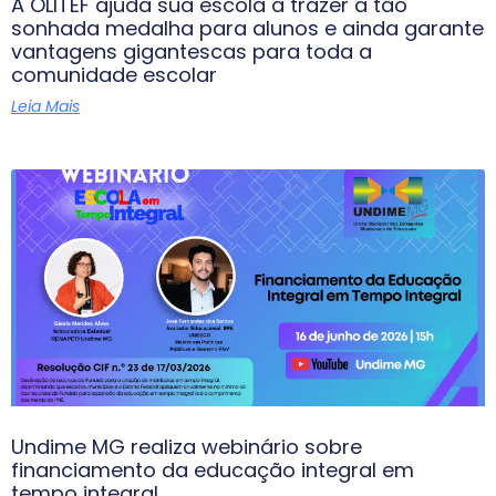
A OLITEF ajuda sua escola a trazer a tão
sonhada medalha para alunos e ainda garante
vantagens gigantescas para toda a
comunidade escolar
Leia Mais
Undime MG realiza webinário sobre
financiamento da educação integral em
tempo integral