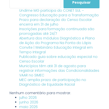
Pesquisar
Undime MG participa do CONET SUL –
Congresso Educação para a Transformação
Prazo para declaração do Censo Escolar
encerra em 31 de julho
Inscrições para formação continuada são
prorrogadas até 24/7
Abertura dos módulos Diagnóstico e Plano
de Ação do Programa Na Ponta do Lápis
Convite | Webinário Educação Integral em
Tempo Integral
Publicado guia sobre educação especial no
Censo Escolar
Municípios têm até 31 de agosto para
registrar informações das Condicionalidades
VAAR no SIMEC
MEC amplia prazo de participação no
Diagnóstico de Equidade Racial
Nenhum comentário para mostrar.
julho 2026
junho 2026
maio 2026