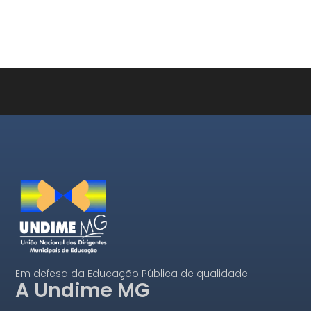
Em defesa da Educação Pública de qualidade!
A Undime MG