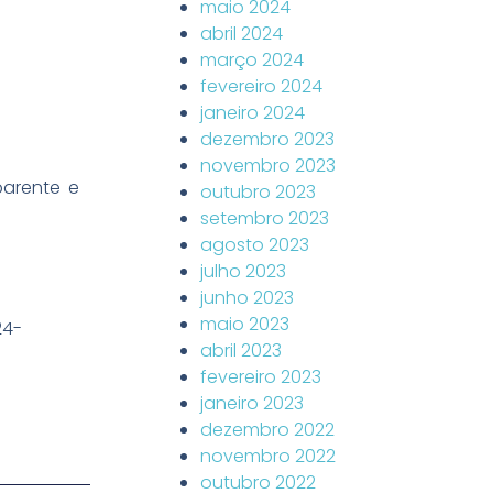
maio 2024
abril 2024
março 2024
fevereiro 2024
janeiro 2024
dezembro 2023
novembro 2023
parente e
outubro 2023
setembro 2023
agosto 2023
julho 2023
junho 2023
maio 2023
24-
abril 2023
fevereiro 2023
janeiro 2023
dezembro 2022
novembro 2022
outubro 2022