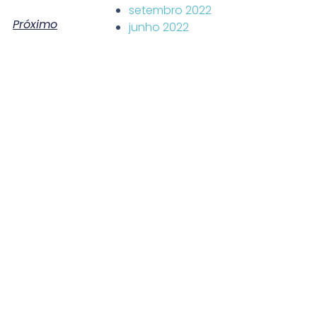
setembro 2022
Próximo
junho 2022