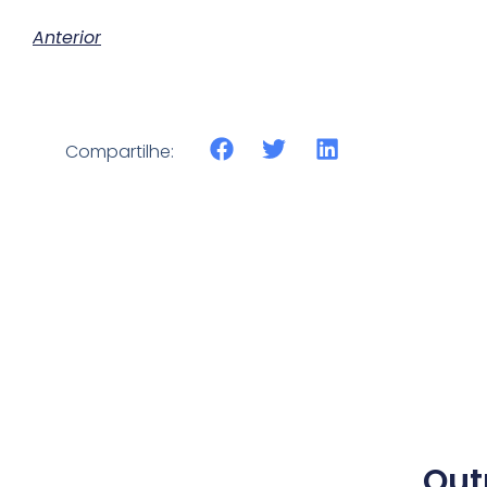
Anterior
Compartilhe:
Out