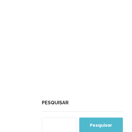
PESQUISAR
Pesquisar