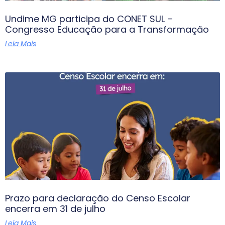
Undime MG participa do CONET SUL –
Congresso Educação para a Transformação
Leia Mais
Prazo para declaração do Censo Escolar
encerra em 31 de julho
Leia Mais