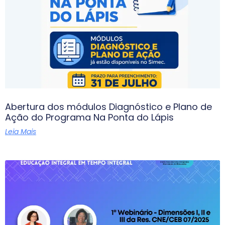
Abertura dos módulos Diagnóstico e Plano de
Ação do Programa Na Ponta do Lápis
Leia Mais