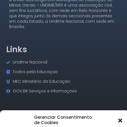
Minas Gerais – UNDIME/MG é uma associação civil,
sem fins lucrativos, com sede em Belo Horizonte e
que integra, junto às demais seccionais presentes
em cada Estado, a Undime Nacional, com sede em
Brasília.
Links
Undime Nacional
Todos pela Educaçao
MEC Ministério da Educação
GOV.BR Serviços e Informações
Contatos
Gerenciar Consentimento
de Cookies