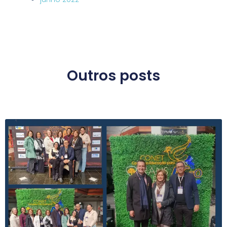
Outros posts