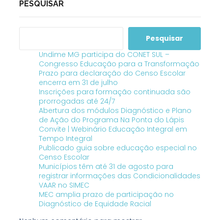
PESQUISAR
Pesquisar
Undime MG participa do CONET SUL –
Congresso Educação para a Transformação
Prazo para declaração do Censo Escolar
encerra em 31 de julho
Inscrições para formação continuada são
prorrogadas até 24/7
Abertura dos módulos Diagnóstico e Plano
de Ação do Programa Na Ponta do Lápis
Convite | Webinário Educação Integral em
Tempo Integral
Publicado guia sobre educação especial no
Censo Escolar
Municípios têm até 31 de agosto para
registrar informações das Condicionalidades
VAAR no SIMEC
MEC amplia prazo de participação no
Diagnóstico de Equidade Racial