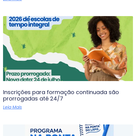
Inscrições para formação continuada são
prorrogadas até 24/7
Leia Mais