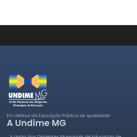
Em defesa da Educação Pública de qualidade!
A Undime MG
A União dos Dirigentes Municipais de Educação de