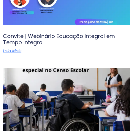
Convite | Webinário Educação Integral em
Tempo Integral
Leia Mais