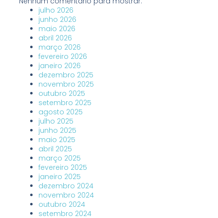
Nenhum comentário para mostrar.
julho 2026
junho 2026
maio 2026
abril 2026
março 2026
fevereiro 2026
janeiro 2026
dezembro 2025
novembro 2025
outubro 2025
setembro 2025
agosto 2025
julho 2025
junho 2025
maio 2025
abril 2025
março 2025
fevereiro 2025
janeiro 2025
dezembro 2024
novembro 2024
outubro 2024
setembro 2024