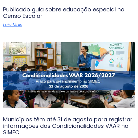
Publicado guia sobre educação especial no
Censo Escolar
Leia Mais
Municípios têm até 31 de agosto para registrar
informações das Condicionalidades VAAR no
SIMEC