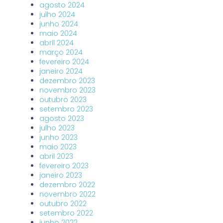
agosto 2024
julho 2024
junho 2024
maio 2024
abril 2024
março 2024
fevereiro 2024
janeiro 2024
dezembro 2023
novembro 2023
outubro 2023
setembro 2023
agosto 2023
julho 2023
junho 2023
maio 2023
abril 2023
fevereiro 2023
janeiro 2023
dezembro 2022
novembro 2022
outubro 2022
setembro 2022
junho 2022