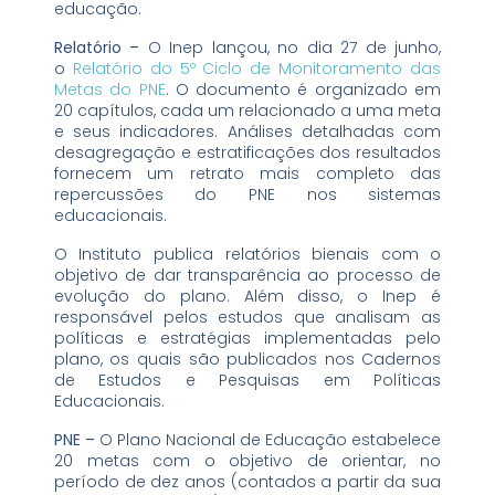
educação.
Relatório –
O Inep lançou, no dia 27 de junho,
o
Relatório do 5º Ciclo de Monitoramento das
Metas do PNE
. O documento é organizado em
20 capítulos, cada um relacionado a uma meta
e seus indicadores. Análises detalhadas com
desagregação e estratificações dos resultados
fornecem um retrato mais completo das
repercussões do PNE nos sistemas
educacionais.
O Instituto publica relatórios bienais com o
objetivo de dar transparência ao processo de
evolução do plano. Além disso, o Inep é
responsável pelos estudos que analisam as
políticas e estratégias implementadas pelo
plano, os quais são publicados nos Cadernos
de Estudos e Pesquisas em Políticas
Educacionais.
PNE –
O Plano Nacional de Educação estabelece
20 metas com o objetivo de orientar, no
período de dez anos (contados a partir da sua