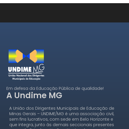
Em defesa da Educação Pública de qualidade!
A Undime MG
A União dos Dirigentes Municipais de Educação de
Minas Gerais – UNDIME/MG é uma associação civil,
sem fins lucrativos, com sede em Belo Horizonte e
que integra, junto às demais seccionais presentes