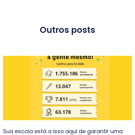
Outros posts
Sua escola está a isso aqui de garantir uma