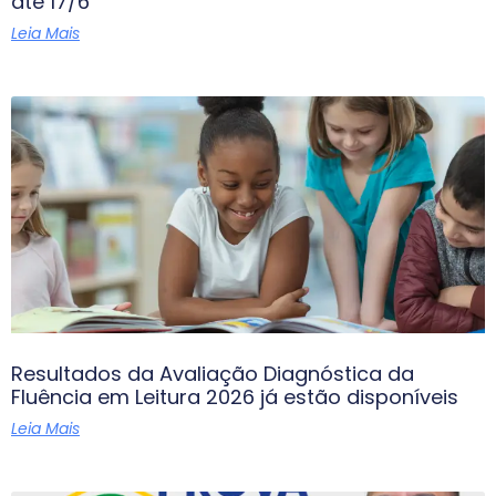
até 17/6
Leia Mais
Resultados da Avaliação Diagnóstica da
Fluência em Leitura 2026 já estão disponíveis
Leia Mais