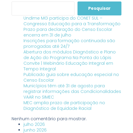
Pesquisar
Undime MG participa do CONET SUL –
Congresso Educação para a Transformação
Prazo para declaração do Censo Escolar
encerra em 31 de julho
Inscrições para formação continuada são
prorrogadas até 24/7
Abertura dos módulos Diagnóstico e Plano
de Ação do Programa Na Ponta do Lápis
Convite | Webinário Educação Integral em
Tempo Integral
Publicado guia sobre educação especial no
Censo Escolar
Municípios têm até 31 de agosto para
registrar informações das Condicionalidades
VAAR no SIMEC
MEC amplia prazo de participação no
Diagnóstico de Equidade Racial
Nenhum comentário para mostrar.
julho 2026
junho 2026