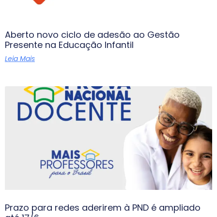
Aberto novo ciclo de adesão ao Gestão
Presente na Educação Infantil
Leia Mais
Prazo para redes aderirem à PND é ampliado