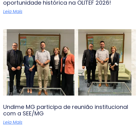
oportunidade histórica na OLITEF 2026!
Leia Mais
Undime MG participa de reunião institucional
com a SEE/MG
Leia Mais