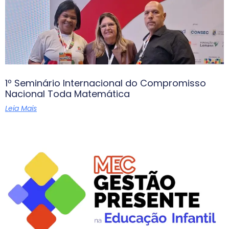
1º Seminário Internacional do Compromisso
Nacional Toda Matemática
Leia Mais