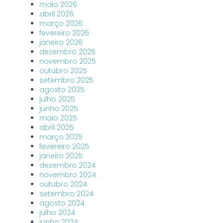
maio 2026
abril 2026
março 2026
fevereiro 2026
janeiro 2026
dezembro 2025
novembro 2025
outubro 2025
setembro 2025
agosto 2025
julho 2025
junho 2025
maio 2025
abril 2025
março 2025
fevereiro 2025
janeiro 2025
dezembro 2024
novembro 2024
outubro 2024
setembro 2024
agosto 2024
julho 2024
junho 2024