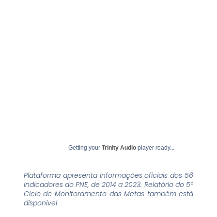
julho 9, 2024
undime
Getting your
Trinity Audio
player ready...
Plataforma apresenta informações oficiais dos 56
indicadores do PNE, de 2014 a 2023. Relatório do 5º
Ciclo de Monitoramento das Metas também está
disponível