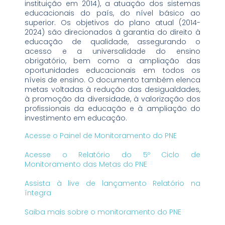
instituição em 2014), a atuação dos sistemas
educacionais do país, do nível básico ao
superior. Os objetivos do plano atual (2014-
2024) são direcionados à garantia do direito à
educação de qualidade, assegurando o
acesso e a universalidade do ensino
obrigatório, bem como a ampliação das
oportunidades educacionais em todos os
níveis de ensino. O documento também elenca
metas voltadas à redução das desigualdades,
à promoção da diversidade, à valorização dos
profissionais da educação e à ampliação do
investimento em educação.
Acesse o Painel de Monitoramento do PNE
Acesse o Relatório do 5º Ciclo de
Monitoramento das Metas do PNE
Assista à live de lançamento Relatório na
íntegra
Saiba mais sobre o monitoramento do PNE