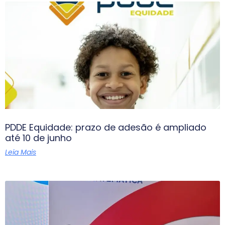
PDDE Equidade: prazo de adesão é ampliado
até 10 de junho
Leia Mais