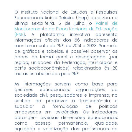
O Instituto Nacional de Estudos e Pesquisas
Educacionais Anísio Teixeira (Inep) atualizou, na
última sexta-feira, 5 de julho, o
Painel de
Monitoramento do Plano Nacional de Educação
(PNE)
. A plataforma interativa apresenta
informações oficiais dos 56 indicadores de
monitoramento do PNE, de 2014 a 2023. Por meio
de gráficos e tabelas, é possível observar os
dados de forma geral e desagregada (por
região, unidades da Federação, municípios e
perfis socioeconômicos) relacionados às 20
metas estabelecidas pelo PNE.
As informações servem como base para
gestores educacionais, organizações da
sociedade civil, pesquisadores e imprensa, no
sentido de promover a transparência e
subsidiar a formulação de políticas
embasadas em evidências. Os indicadores
abrangem diversas dimensões educacionais,
como acesso, permanência, qualidade,
equidade e valorização dos profissionais da