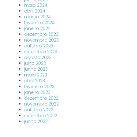
maio 2024
abril 2024
março 2024
fevereiro 2024
janeiro 2024
dezembro 2023
novembro 2023
outubro 2023
setembro 2023
agosto 2023
julho 2023
junho 2023
maio 2023
abril 2023
fevereiro 2023
janeiro 2023
dezembro 2022
novembro 2022
outubro 2022
setembro 2022
junho 2022