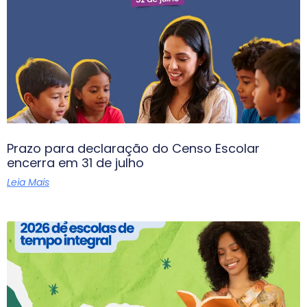
Prazo para declaração do Censo Escolar
encerra em 31 de julho
Leia Mais