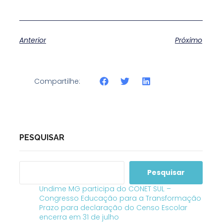
Anterior
Próximo
Compartilhe:
PESQUISAR
Pesquisar
Undime MG participa do CONET SUL –
Congresso Educação para a Transformação
Prazo para declaração do Censo Escolar
encerra em 31 de julho