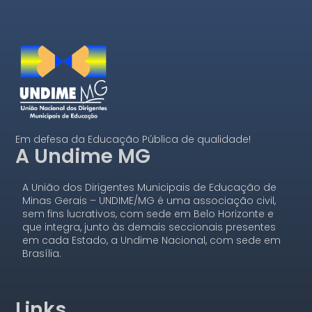
Em defesa da Educação Pública de qualidade!
A Undime MG
A União dos Dirigentes Municipais de Educação de
Minas Gerais – UNDIME/MG é uma associação civil,
sem fins lucrativos, com sede em Belo Horizonte e
que integra, junto às demais seccionais presentes
em cada Estado, a Undime Nacional, com sede em
Brasília.
Links