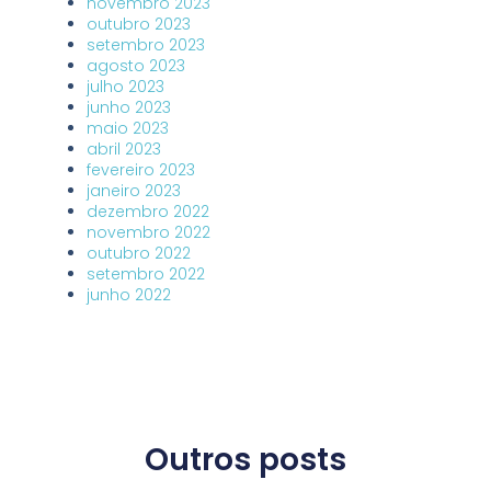
novembro 2023
outubro 2023
setembro 2023
agosto 2023
julho 2023
junho 2023
maio 2023
abril 2023
fevereiro 2023
janeiro 2023
dezembro 2022
novembro 2022
outubro 2022
setembro 2022
junho 2022
Outros posts