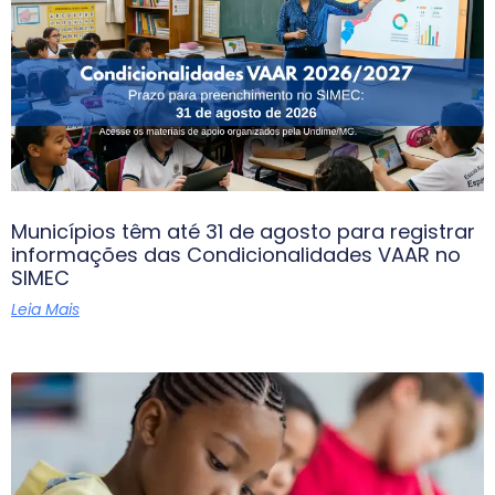
Municípios têm até 31 de agosto para registrar
informações das Condicionalidades VAAR no
SIMEC
Leia Mais