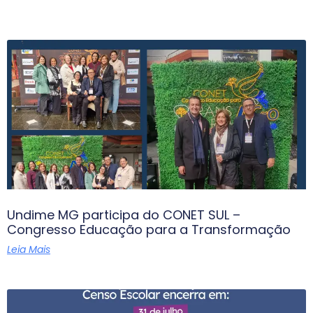
Undime MG participa do CONET SUL –
Congresso Educação para a Transformação
Leia Mais