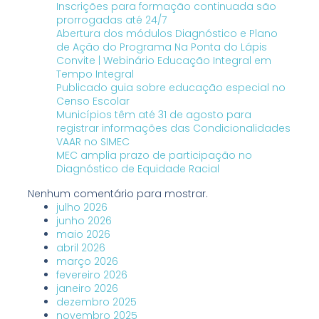
Inscrições para formação continuada são
prorrogadas até 24/7
Abertura dos módulos Diagnóstico e Plano
de Ação do Programa Na Ponta do Lápis
Convite | Webinário Educação Integral em
Tempo Integral
Publicado guia sobre educação especial no
Censo Escolar
Municípios têm até 31 de agosto para
registrar informações das Condicionalidades
VAAR no SIMEC
MEC amplia prazo de participação no
Diagnóstico de Equidade Racial
Nenhum comentário para mostrar.
julho 2026
junho 2026
maio 2026
abril 2026
março 2026
fevereiro 2026
janeiro 2026
dezembro 2025
novembro 2025