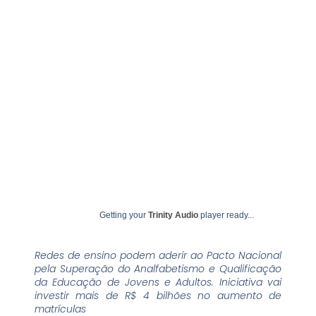
julho 1, 2024
undime
Getting your
Trinity Audio
player ready...
Redes de ensino podem aderir ao Pacto Nacional
pela Superação do Analfabetismo e Qualificação
da Educação de Jovens e Adultos. Iniciativa vai
investir mais de R$ 4 bilhões no aumento de
matrículas