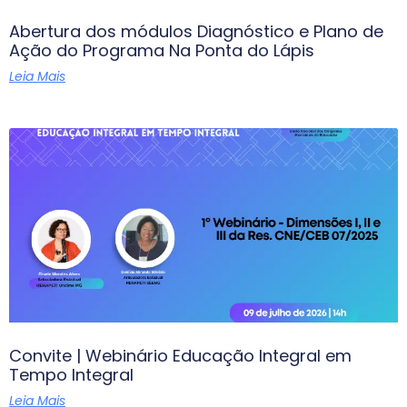
Abertura dos módulos Diagnóstico e Plano de
Ação do Programa Na Ponta do Lápis
Leia Mais
Convite | Webinário Educação Integral em
Tempo Integral
Leia Mais