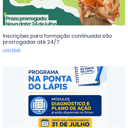
Inscrições para formação continuada são
prorrogadas até 24/7
Leia Mais