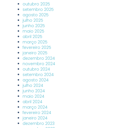
outubro 2025
setembro 2025
agosto 2025
julho 2025
junho 2025
maio 2025
abril 2025
março 2025
fevereiro 2025
janeiro 2025
dezembro 2024
novembro 2024
outubro 2024
setembro 2024
agosto 2024
julho 2024
junho 2024
maio 2024
abril 2024
março 2024
fevereiro 2024
janeiro 2024
dezembro 2023