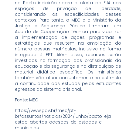
no Pacto incidirão sobre a oferta da EJA nos
espaços de privação de liberdade,
considerando as especificidades desses
contextos. Para tanto, o MEC e o Ministério da
Justiça e Segurança Pública firmaram um
Acordo de Cooperação Técnica para viabilizar
a implementação de ações, programas e
estratégias que resultem na ampliação do
número dessas matrículas, inclusive na forma
integrada à EPT. Além disso, recursos serão
investidos na formação dos profissionais da
educação e da segurança e na distribuição de
material didático específico. Os ministérios
também vão atuar conjuntamente no estímulo
à continuidade dos estudos pelos estudantes
egressos do sistema prisional.
Fonte:
MEC
https://www.gov.br/mec/pt-
br/assuntos/noticias/2024/junho/pacto-eja-
estao-abertas-adesoes-de-estados-e-
municipios