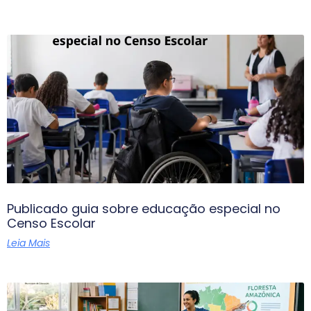
Publicado guia sobre educação especial no
Censo Escolar
Leia Mais