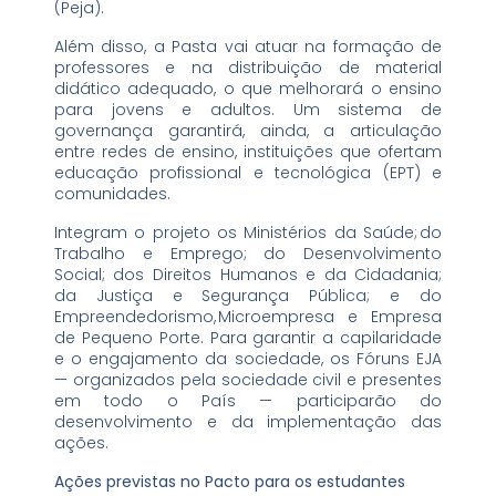
(Peja).
Além disso, a Pasta vai atuar na formação de
professores e na distribuição de material
didático adequado, o que melhorará o ensino
para jovens e adultos. Um sistema de
governança garantirá, ainda, a articulação
entre redes de ensino, instituições que ofertam
educação profissional e tecnológica (EPT) e
comunidades.
Integram o projeto os Ministérios da Saúde; do
Trabalho e Emprego; do Desenvolvimento
Social; dos Direitos Humanos e da Cidadania;
da Justiça e Segurança Pública; e do
Empreendedorismo, Microempresa e Empresa
de Pequeno Porte. Para garantir a capilaridade
e o engajamento da sociedade, os Fóruns EJA
— organizados pela sociedade civil e presentes
em todo o País — participarão do
desenvolvimento e da implementação das
ações.
Ações previstas no Pacto para os estudantes