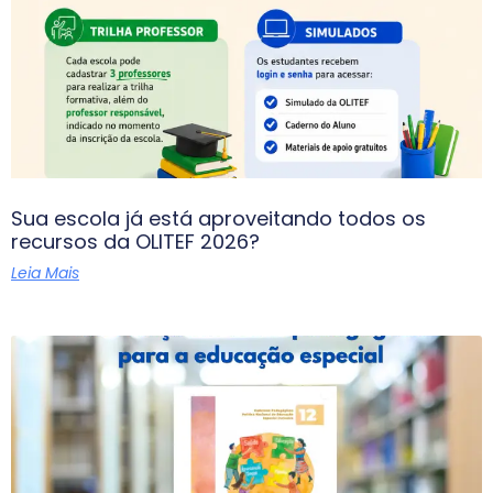
Sua escola já está aproveitando todos os
recursos da OLITEF 2026?
Leia Mais