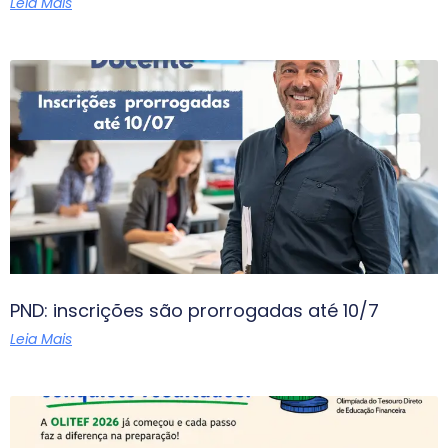
Leia Mais
PND: inscrições são prorrogadas até 10/7
Leia Mais