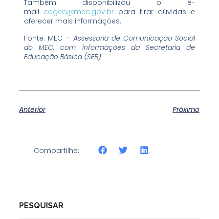
Também disponibilizou o e-
mail
cogeb@mec.gov.br
para tirar dúvidas e
oferecer mais informações.
Fonte: MEC –
Assessoria de Comunicação Social
do MEC, com informações da Secretaria de
Educação Básica (SEB)
Anterior
Próximo
Compartilhe:
PESQUISAR