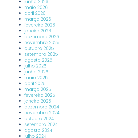
junho 2026
maio 2026
abril 2026
março 2026
fevereiro 2026
janeiro 2026
dezembro 2025
novembro 2025
outubro 2025
setembro 2025
agosto 2025
julho 2025
junho 2025
maio 2025
abril 2025
março 2025
fevereiro 2025
janeiro 2025
dezembro 2024
novembro 2024
outubro 2024
setembro 2024
agosto 2024
julho 2024