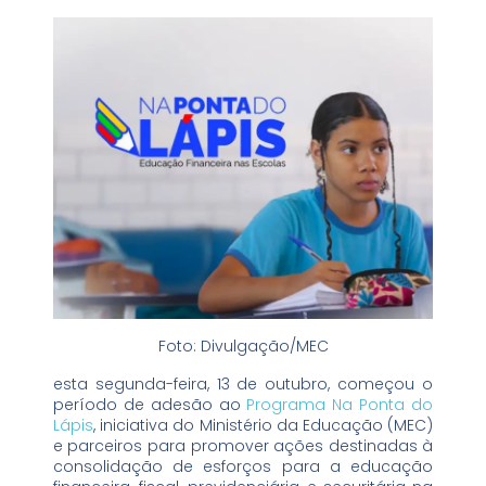
Foto: Divulgação/MEC
esta segunda-feira, 13 de outubro, começou o
período de adesão ao
Programa Na Ponta do
Lápis
, iniciativa do Ministério da Educação (MEC)
e parceiros para promover ações destinadas à
consolidação de esforços para a educação