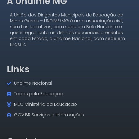
A Undime MG
A União dos Dirigentes Municipais de Educação de
Minas Gerais – UNDIME/MG é uma associação civil,
sem fins lucrativos, com sede em Belo Horizonte e
que integra, junto às demais seccionais presentes
em cada Estado, a Undime Nacional, com sede em
Brasília.
Links
Undime Nacional
Todos pela Educaçao
MEC Ministério da Educação
GOV.BR Serviços e Informações