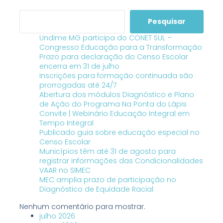
Pesquisar
Undime MG participa do CONET SUL –
Congresso Educação para a Transformação
Prazo para declaração do Censo Escolar
encerra em 31 de julho
Inscrições para formação continuada são
prorrogadas até 24/7
Abertura dos módulos Diagnóstico e Plano
de Ação do Programa Na Ponta do Lápis
Convite | Webinário Educação Integral em
Tempo Integral
Publicado guia sobre educação especial no
Censo Escolar
Municípios têm até 31 de agosto para
registrar informações das Condicionalidades
VAAR no SIMEC
MEC amplia prazo de participação no
Diagnóstico de Equidade Racial
Nenhum comentário para mostrar.
julho 2026