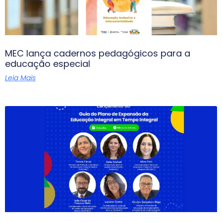
MEC lança cadernos pedagógicos para a
educação especial
Leia Mais