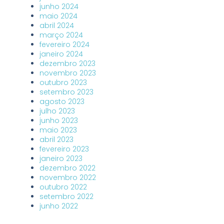
junho 2024
maio 2024
abril 2024
março 2024
fevereiro 2024
janeiro 2024
dezembro 2023
novembro 2023
outubro 2023
setembro 2023
agosto 2023
julho 2023
junho 2023
maio 2023
abril 2023
fevereiro 2023
janeiro 2023
dezembro 2022
novembro 2022
outubro 2022
setembro 2022
junho 2022