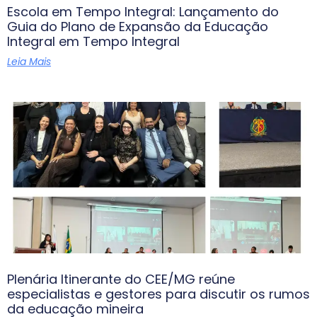
Escola em Tempo Integral: Lançamento do
Guia do Plano de Expansão da Educação
Integral em Tempo Integral
Leia Mais
Plenária Itinerante do CEE/MG reúne
especialistas e gestores para discutir os rumos
da educação mineira