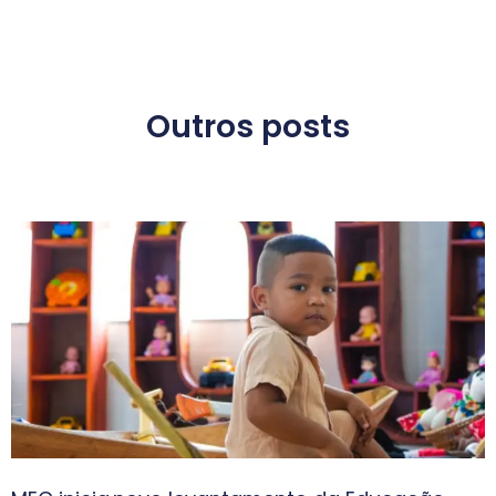
Outros posts