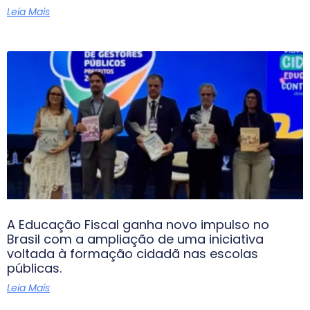
Leia Mais
A Educação Fiscal ganha novo impulso no
Brasil com a ampliação de uma iniciativa
voltada à formação cidadã nas escolas
públicas.
Leia Mais