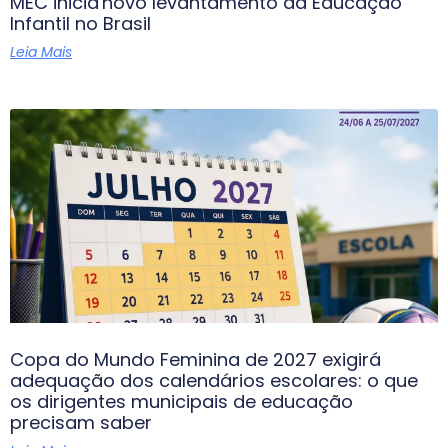
MEC inicia novo levantamento da Educação
Infantil no Brasil
Leia Mais
Copa do Mundo Feminina de 2027 exigirá
adequação dos calendários escolares: o que
os dirigentes municipais de educação
precisam saber