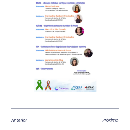
Anterior
Próximo