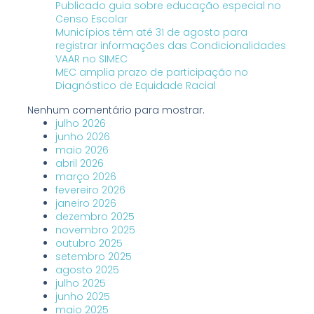
Publicado guia sobre educação especial no
Censo Escolar
Municípios têm até 31 de agosto para
registrar informações das Condicionalidades
VAAR no SIMEC
MEC amplia prazo de participação no
Diagnóstico de Equidade Racial
Nenhum comentário para mostrar.
julho 2026
junho 2026
maio 2026
abril 2026
março 2026
fevereiro 2026
janeiro 2026
dezembro 2025
novembro 2025
outubro 2025
setembro 2025
agosto 2025
julho 2025
junho 2025
maio 2025