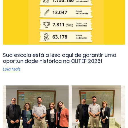
Sua escola está a isso aqui de garantir uma
oportunidade histórica na OLITEF 2026!
Leia Mais