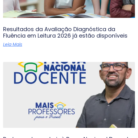
Resultados da Avaliação Diagnóstica da
Fluência em Leitura 2026 já estão disponíveis
Leia Mais