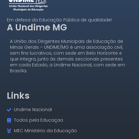
Em defesa da Educação Pública de qualidade!
A Undime MG
A União dos Dirigentes Municipais de Educação de
Minas Gerais – UNDIME/MG é uma associação civil,
sem fins lucrativos, com sede em Belo Horizonte e
que integra, junto às demais seccionais presentes
em cada Estado, a Undime Nacional, com sede em
Brasília.
Links
Undime Nacional
Todos pela Educaçao
MEC Ministério da Educação