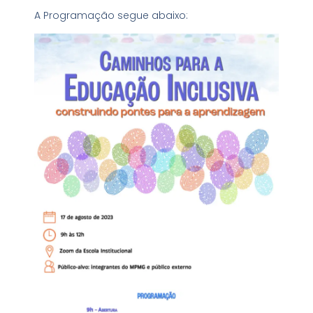
A Programação segue abaixo: