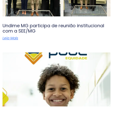
Undime MG participa de reunião institucional
com a SEE/MG
Leia Mais