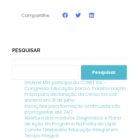
Compartilhe:
PESQUISAR
Pesquisar
Undime MG participa do CONET SUL –
Congresso Educação para a Transformação
Prazo para declaração do Censo Escolar
encerra em 31 de julho
Inscrições para formação continuada são
prorrogadas até 24/7
Abertura dos módulos Diagnóstico e Plano
de Ação do Programa Na Ponta do Lápis
Convite | Webinário Educação Integral em
Tempo Integral