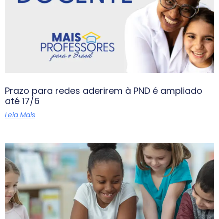
Prazo para redes aderirem à PND é ampliado
até 17/6
Leia Mais