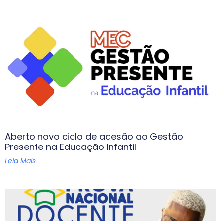
Aberto novo ciclo de adesão ao Gestão
Presente na Educação Infantil
Leia Mais