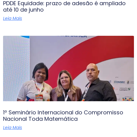
PDDE Equidade: prazo de adesão é ampliado
até 10 de junho
Leia Mais
1º Seminário Internacional do Compromisso
Nacional Toda Matemática
Leia Mais