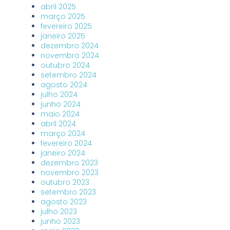
abril 2025
março 2025
fevereiro 2025
janeiro 2025
dezembro 2024
novembro 2024
outubro 2024
setembro 2024
agosto 2024
julho 2024
junho 2024
maio 2024
abril 2024
março 2024
fevereiro 2024
janeiro 2024
dezembro 2023
novembro 2023
outubro 2023
setembro 2023
agosto 2023
julho 2023
junho 2023