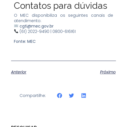
Contatos para dúvidas
O MEC disponibiliza os seguintes canais de
atendimento:
cgti@mec.gov.br
(61) 2022-9490 | 0800-616161
Fonte: MEC
Anterior
Próximo
Compartilhe: