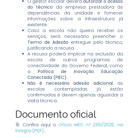
O gestor escolar deverá
autorizar o acesso
do técnico
da empresa prestadora às
dependências da unidade e fornecer
informações sobre a infraestrutura já
existente.
Caso a escola não queira receber os
serviços, será necessário preencher o
Termo de Adesão
entregue pelo técnico,
justificando a recusa.
A recusa poderá implicar na exclusão da
escola de outros programas de
conectividade do Governo Federal, como
a
Política de Inovação Educação
Conectada (PIEC)
.
Não é necessário adesão adicional
: as
escolas contempladas já estão
confirmadas e devem apenas aguardar a
visita técnica.
Documento oficial
Confira aqui o
Ofício MEC nº 2310/2025, na
íntegra (PDF)
.