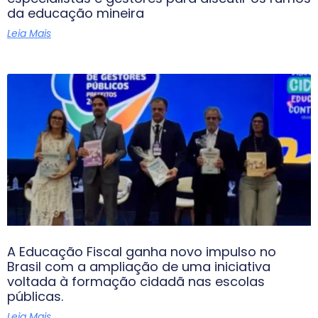
da educação mineira
Leia Mais
A Educação Fiscal ganha novo impulso no
Brasil com a ampliação de uma iniciativa
voltada à formação cidadã nas escolas
públicas.
Leia Mais