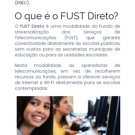
(ENEC)
.
O que é o FUST Direto?
O
FUST Direto
é uma modalidade do Fundo de
Universalização dos Serviços de
Telecomunicações (FUST), que garante
conectividade diretamente às escolas públicas,
sem custos para as secretarias municipais de
educação ou para as unidades escolares.
Nesta modalidade, as operadoras de
telecomunicações, em vez de recolherem
recursos ao fundo, passam a oferecer serviços
de internet e Wi-Fi diretamente para as escolas
contempladas.