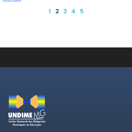
1
2
3
4
5