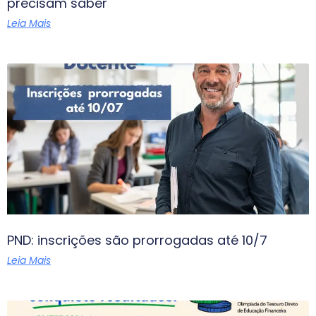
precisam saber
Leia Mais
PND: inscrições são prorrogadas até 10/7
Leia Mais