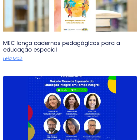
MEC lança cadernos pedagógicos para a
educação especial
Leia Mais