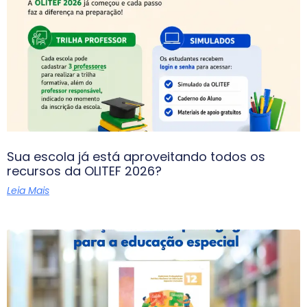
Sua escola já está aproveitando todos os
recursos da OLITEF 2026?
Leia Mais