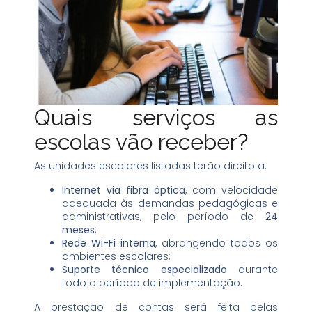
Quais serviços as
escolas vão receber?
As unidades escolares listadas terão direito a:
Internet via fibra óptica
, com velocidade
adequada às demandas pedagógicas e
administrativas, pelo período de
24
meses
;
Rede Wi-Fi interna
, abrangendo todos os
ambientes escolares;
Suporte técnico especializado
durante
todo o período de implementação.
A prestação de contas será feita pelas