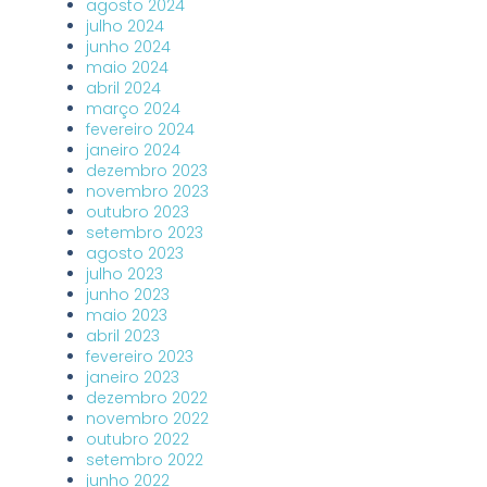
agosto 2024
julho 2024
junho 2024
maio 2024
abril 2024
março 2024
fevereiro 2024
janeiro 2024
dezembro 2023
novembro 2023
outubro 2023
setembro 2023
agosto 2023
julho 2023
junho 2023
maio 2023
abril 2023
fevereiro 2023
janeiro 2023
dezembro 2022
novembro 2022
outubro 2022
setembro 2022
junho 2022