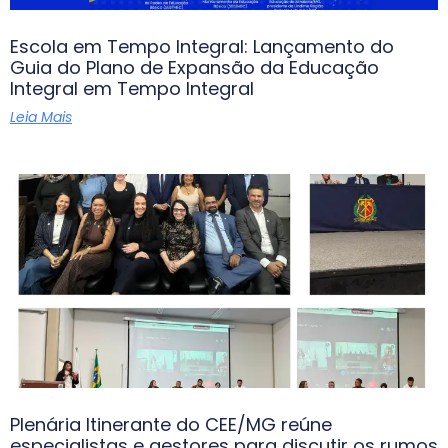
Escola em Tempo Integral: Lançamento do
Guia do Plano de Expansão da Educação
Integral em Tempo Integral
Leia Mais
Plenária Itinerante do CEE/MG reúne
especialistas e gestores para discutir os rumos