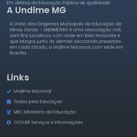
Em defesa da Educação Pública de qualidade!
A Undime MG
A União dos Dirigentes Municipais de Educação de
Minas Gerais – UNDIME/MG é uma associação civil,
sem fins lucrativos, com sede em Belo Horizonte e
que integra, junto às demais seccionais presentes
em cada Estado, a Undime Nacional, com sede em
Brasília.
Links
Undime Nacional
Todos pela Educaçao
MEC Ministério da Educação
GOV.BR Serviços e Informações