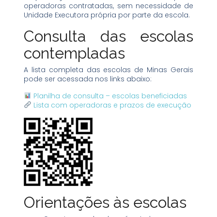
operadoras contratadas, sem necessidade de
Unidade Executora própria por parte da escola.
Consulta das escolas
contempladas
A lista completa das escolas de Minas Gerais
pode ser acessada nos links abaixo:
Planilha de consulta – escolas beneficiadas
Lista com operadoras e prazos de execução
Orientações às escolas