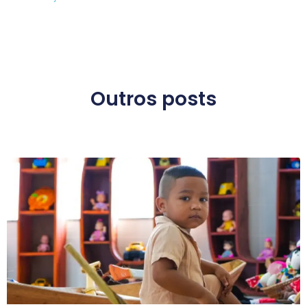
Outros posts