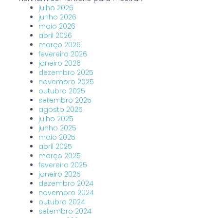
julho 2026
junho 2026
maio 2026
abril 2026
março 2026
fevereiro 2026
janeiro 2026
dezembro 2025
novembro 2025
outubro 2025
setembro 2025
agosto 2025
julho 2025
junho 2025
maio 2025
abril 2025
março 2025
fevereiro 2025
janeiro 2025
dezembro 2024
novembro 2024
outubro 2024
setembro 2024