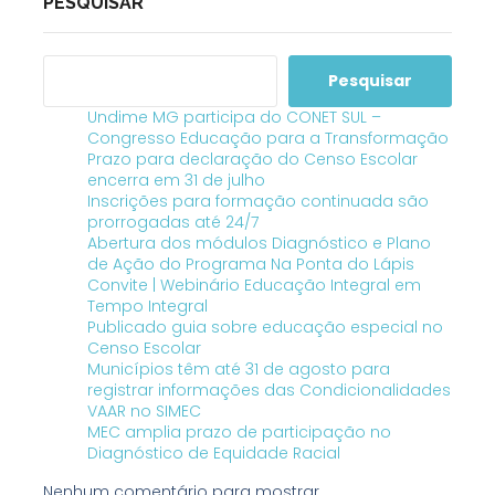
PESQUISAR
Pesquisar
Undime MG participa do CONET SUL –
Congresso Educação para a Transformação
Prazo para declaração do Censo Escolar
encerra em 31 de julho
Inscrições para formação continuada são
prorrogadas até 24/7
Abertura dos módulos Diagnóstico e Plano
de Ação do Programa Na Ponta do Lápis
Convite | Webinário Educação Integral em
Tempo Integral
Publicado guia sobre educação especial no
Censo Escolar
Municípios têm até 31 de agosto para
registrar informações das Condicionalidades
VAAR no SIMEC
MEC amplia prazo de participação no
Diagnóstico de Equidade Racial
Nenhum comentário para mostrar.