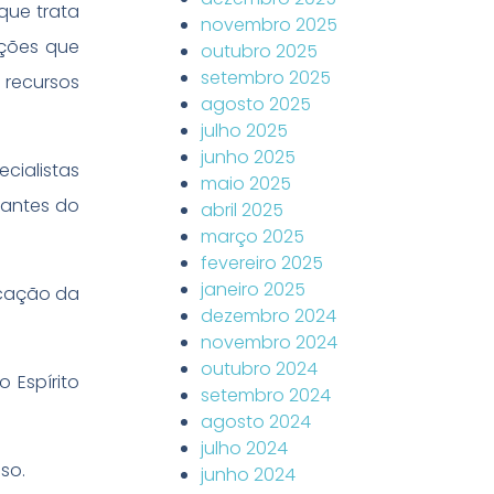
que trata
novembro 2025
ações que
outubro 2025
setembro 2025
 recursos
agosto 2025
julho 2025
junho 2025
cialistas
maio 2025
tantes do
abril 2025
março 2025
fevereiro 2025
janeiro 2025
ucação da
dezembro 2024
novembro 2024
outubro 2024
 Espírito
setembro 2024
agosto 2024
julho 2024
sso.
junho 2024