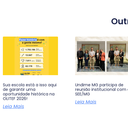
Out
Sua escola está a isso aqui
Undime MG participa de
de garantir uma
reunião institucional com 
oportunidade histórica na
SEE/MG
OLITEF 2026!
Leia Mais
Leia Mais