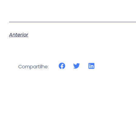
Anterior
Compartilhe: