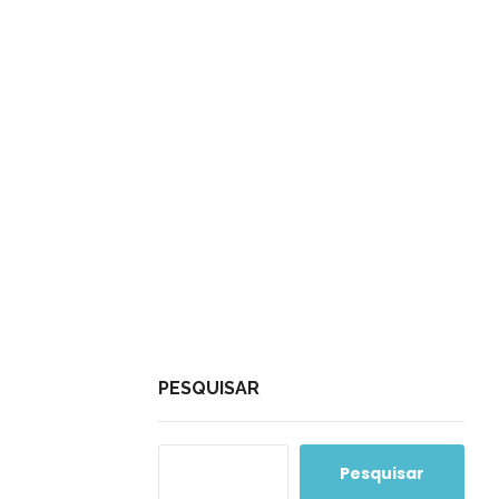
PESQUISAR
Pesquisar