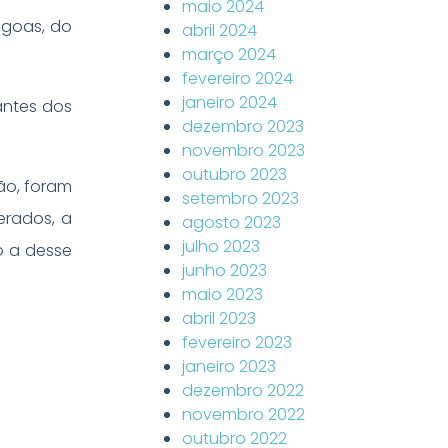
maio 2024
agoas, do
abril 2024
março 2024
fevereiro 2024
janeiro 2024
antes dos
dezembro 2023
novembro 2023
outubro 2023
ão, foram
setembro 2023
erados, a
agosto 2023
julho 2023
o a desse
junho 2023
maio 2023
abril 2023
fevereiro 2023
janeiro 2023
-
dezembro 2022
novembro 2022
outubro 2022