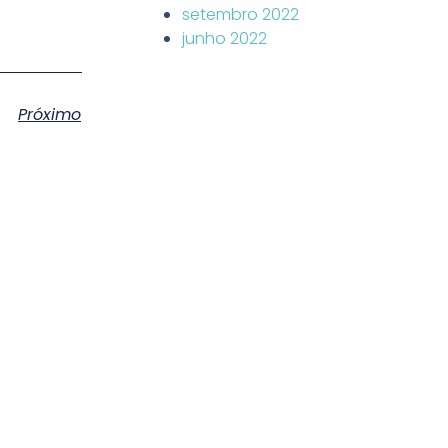
setembro 2022
junho 2022
Próximo