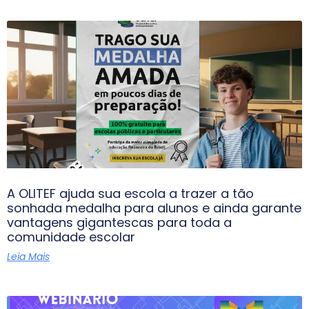
A OLITEF ajuda sua escola a trazer a tão
sonhada medalha para alunos e ainda garante
vantagens gigantescas para toda a
comunidade escolar
Leia Mais