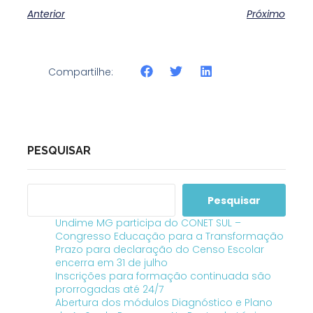
Anterior
Próximo
Compartilhe:
PESQUISAR
Pesquisar
Undime MG participa do CONET SUL –
Congresso Educação para a Transformação
Prazo para declaração do Censo Escolar
encerra em 31 de julho
Inscrições para formação continuada são
prorrogadas até 24/7
Abertura dos módulos Diagnóstico e Plano