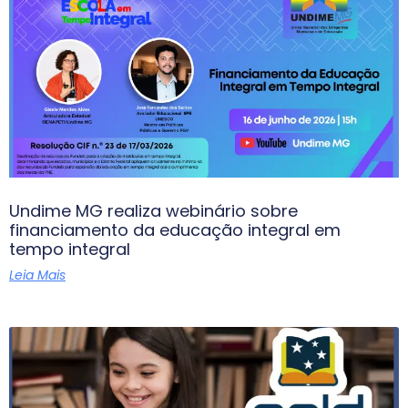
Undime MG realiza webinário sobre
financiamento da educação integral em
tempo integral
Leia Mais