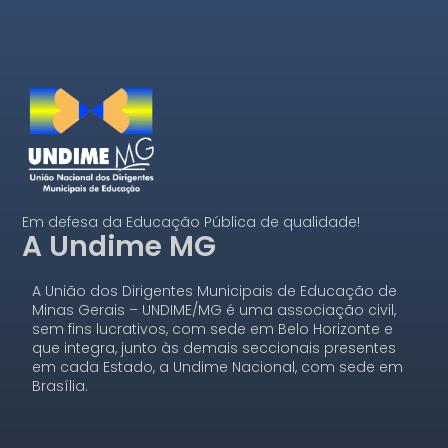
Em defesa da Educação Pública de qualidade!
A Undime MG
A União dos Dirigentes Municipais de Educação de
Minas Gerais – UNDIME/MG é uma associação civil,
sem fins lucrativos, com sede em Belo Horizonte e
que integra, junto às demais seccionais presentes
em cada Estado, a Undime Nacional, com sede em
Brasília.