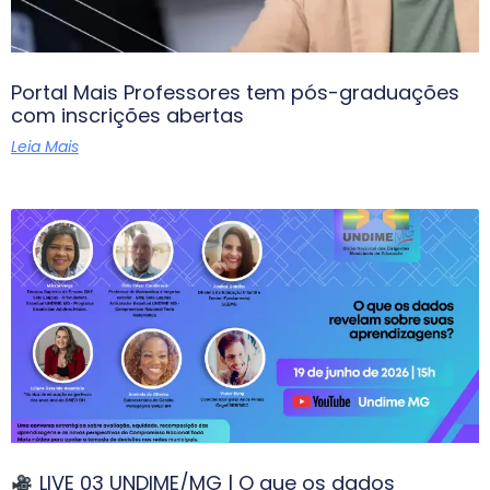
Portal Mais Professores tem pós-graduações
com inscrições abertas
Leia Mais
LIVE 03 UNDIME/MG | O que os dados