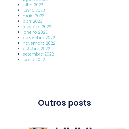
julho 2023
junho 2023
maio 2023
abril 2023
fevereiro 2023
janeiro 2023
dezembro 2022
novembro 2022
outubro 2022
setembro 2022
junho 2022
Outros posts