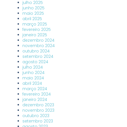
julho 2025
junho 2025
maio 2025
abril 2025
março 2025
fevereiro 2025
janeiro 2025
dezembro 2024
novembro 2024
outubro 2024
setembro 2024
agosto 2024
julho 2024
junho 2024
maio 2024
abril 2024
março 2024
fevereiro 2024
janeiro 2024
dezembro 2023
novembro 2023
outubro 2023
setembro 2023
agosto 2023