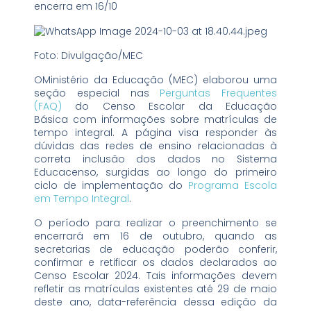
encerra em 16/10
Foto: Divulgação/MEC
OMinistério da Educação (MEC) elaborou uma
seção especial nas
Perguntas Frequentes
(FAQ)
do Censo Escolar da Educação
Básica com informações sobre matrículas de
tempo integral. A página visa responder às
dúvidas das redes de ensino relacionadas à
correta inclusão dos dados no Sistema
Educacenso, surgidas ao longo do primeiro
ciclo de implementação do
Programa Escola
em Tempo Integral
.
O período para realizar o preenchimento se
encerrará em 16 de outubro, quando as
secretarias de educação poderão conferir,
confirmar e retificar os dados declarados ao
Censo Escolar 2024. Tais informações devem
refletir as matrículas existentes até 29 de maio
deste ano, data-referência dessa edição da