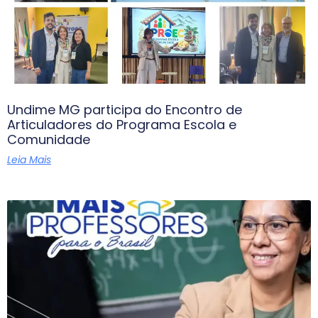
Undime MG participa do Encontro de
Articuladores do Programa Escola e
Comunidade
Leia Mais