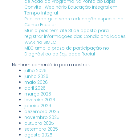
de Ação do Programa Na Ponta do Lápis
Convite | Webinário Educação Integral em
Tempo Integral
Publicado guia sobre educação especial no
Censo Escolar
Municípios têm até 31 de agosto para
registrar informações das Condicionalidades
VAAR no SIMEC
MEC amplia prazo de participação no
Diagnóstico de Equidade Racial
Nenhum comentário para mostrar.
julho 2026
junho 2026
maio 2026
abril 2026
março 2026
fevereiro 2026
janeiro 2026
dezembro 2025
novembro 2025
outubro 2025
setembro 2025
agosto 2025