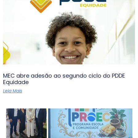
MEC abre adesão ao segundo ciclo do PDDE
Equidade
Leia Mais