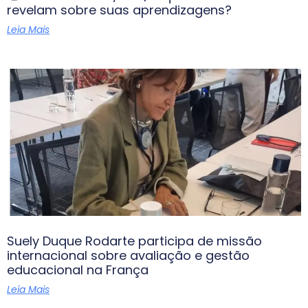
revelam sobre suas aprendizagens?
Leia Mais
Suely Duque Rodarte participa de missão
internacional sobre avaliação e gestão
educacional na França
Leia Mais