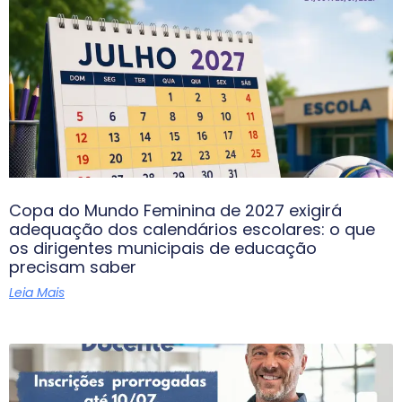
Copa do Mundo Feminina de 2027 exigirá
adequação dos calendários escolares: o que
os dirigentes municipais de educação
precisam saber
Leia Mais