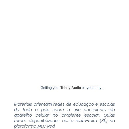
fevereiro 4, 2025
undime
Getting your
Trinity Audio
player ready...
Materiais orientam redes de educação e escolas
de todo o país sobre o uso consciente do
aparelho celular no ambiente escolar. Guias
foram disponibilizados nesta sexta-feira (31), na
plataforma MEC Red