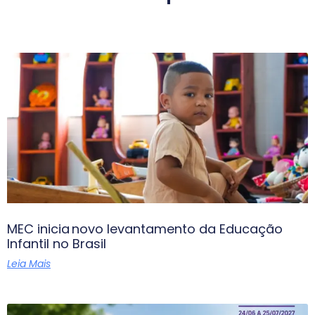
MEC inicia novo levantamento da Educação
Infantil no Brasil
Leia Mais