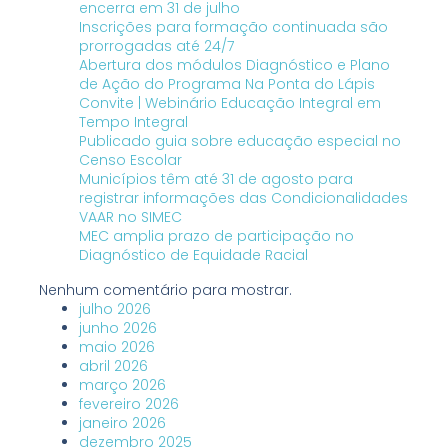
encerra em 31 de julho
Inscrições para formação continuada são
prorrogadas até 24/7
Abertura dos módulos Diagnóstico e Plano
de Ação do Programa Na Ponta do Lápis
Convite | Webinário Educação Integral em
Tempo Integral
Publicado guia sobre educação especial no
Censo Escolar
Municípios têm até 31 de agosto para
registrar informações das Condicionalidades
VAAR no SIMEC
MEC amplia prazo de participação no
Diagnóstico de Equidade Racial
Nenhum comentário para mostrar.
julho 2026
junho 2026
maio 2026
abril 2026
março 2026
fevereiro 2026
janeiro 2026
dezembro 2025