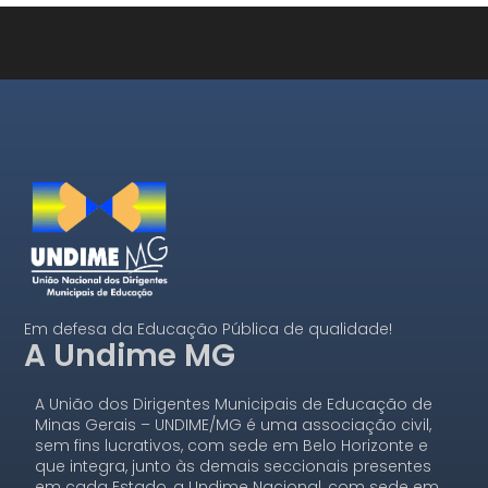
Em defesa da Educação Pública de qualidade!
A Undime MG
A União dos Dirigentes Municipais de Educação de
Minas Gerais – UNDIME/MG é uma associação civil,
sem fins lucrativos, com sede em Belo Horizonte e
que integra, junto às demais seccionais presentes
em cada Estado, a Undime Nacional, com sede em