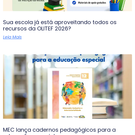
Sua escola já está aproveitando todos os
recursos da OLITEF 2026?
Leia Mais
MEC lança cadernos pedagógicos para a