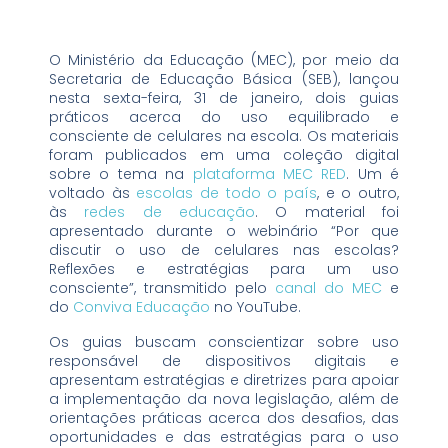
O Ministério da Educação (MEC), por meio da
Secretaria de Educação Básica (SEB), lançou
nesta sexta-feira, 31 de janeiro, dois guias
práticos acerca do uso equilibrado e
consciente de celulares na escola. Os materiais
foram publicados em uma coleção digital
sobre o tema na
plataforma MEC RED
. Um é
voltado às
escolas de todo o país
, e o outro,
às
redes de educação
. O material foi
apresentado durante o webinário “Por que
discutir o uso de celulares nas escolas?
Reflexões e estratégias para um uso
consciente”, transmitido pelo
canal do MEC
e
do
Conviva Educação
no YouTube.
Os guias buscam conscientizar sobre uso
responsável de dispositivos digitais e
apresentam estratégias e diretrizes para apoiar
a implementação da nova legislação, além de
orientações práticas acerca dos desafios, das
oportunidades e das estratégias para o uso