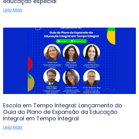
educação especial
Leia Mais
Escola em Tempo Integral: Lançamento do
Guia do Plano de Expansão da Educação
Integral em Tempo Integral
Leia Mais