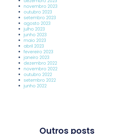
dezembro 2023
novembro 2023
outubro 2023
setembro 2023
agosto 2023
julho 2023
junho 2023
maio 2023
abril 2023
fevereiro 2023
janeiro 2023
dezembro 2022
novembro 2022
outubro 2022
setembro 2022
junho 2022
Outros posts