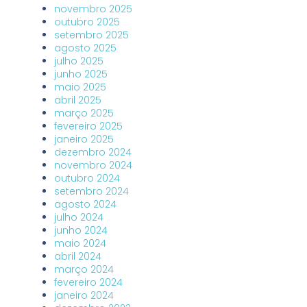
novembro 2025
outubro 2025
setembro 2025
agosto 2025
julho 2025
junho 2025
maio 2025
abril 2025
março 2025
fevereiro 2025
janeiro 2025
dezembro 2024
novembro 2024
outubro 2024
setembro 2024
agosto 2024
julho 2024
junho 2024
maio 2024
abril 2024
março 2024
fevereiro 2024
janeiro 2024