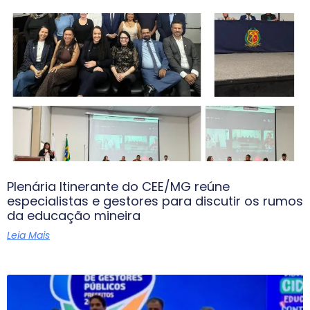
Plenária Itinerante do CEE/MG reúne
especialistas e gestores para discutir os rumos
da educação mineira
Leia Mais