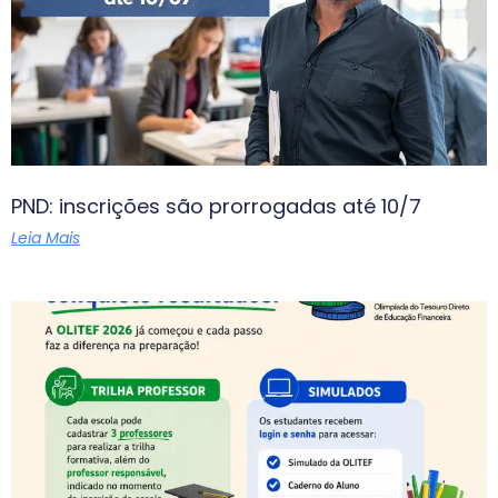
PND: inscrições são prorrogadas até 10/7
Leia Mais