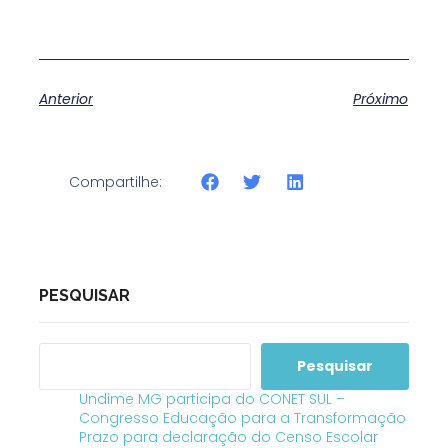
Anterior
Próximo
Compartilhe:
PESQUISAR
Pesquisar
Undime MG participa do CONET SUL –
Congresso Educação para a Transformação
Prazo para declaração do Censo Escolar