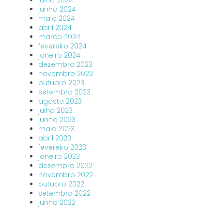
junho 2024
maio 2024
abril 2024
março 2024
fevereiro 2024
janeiro 2024
dezembro 2023
novembro 2023
outubro 2023
setembro 2023
agosto 2023
julho 2023
junho 2023
maio 2023
abril 2023
fevereiro 2023
janeiro 2023
dezembro 2022
novembro 2022
outubro 2022
setembro 2022
junho 2022