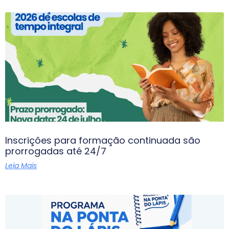
Inscrições para formação continuada são
prorrogadas até 24/7
Leia Mais