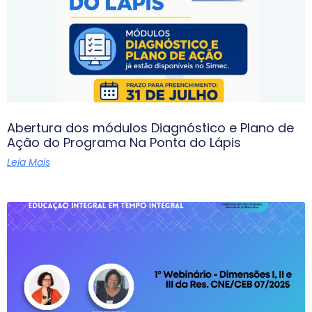
Abertura dos módulos Diagnóstico e Plano de
Ação do Programa Na Ponta do Lápis
Leia Mais