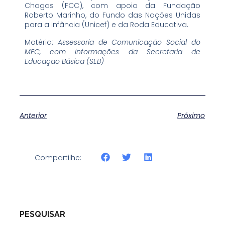
Chagas (FCC), com apoio da Fundação
Roberto Marinho, do Fundo das Nações Unidas
para a Infância (Unicef) e da Roda Educativa.
Matéria:
Assessoria de Comunicação Social do
MEC, com informações da Secretaria de
Educação Básica (SEB)
Anterior
Próximo
Compartilhe:
PESQUISAR