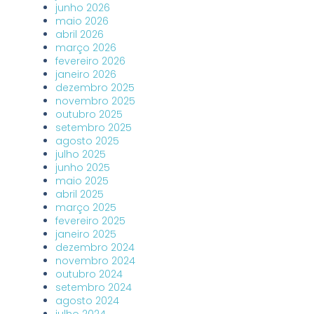
junho 2026
maio 2026
abril 2026
março 2026
fevereiro 2026
janeiro 2026
dezembro 2025
novembro 2025
outubro 2025
setembro 2025
agosto 2025
julho 2025
junho 2025
maio 2025
abril 2025
março 2025
fevereiro 2025
janeiro 2025
dezembro 2024
novembro 2024
outubro 2024
setembro 2024
agosto 2024
julho 2024