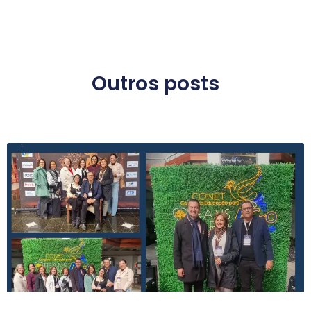
Outros posts