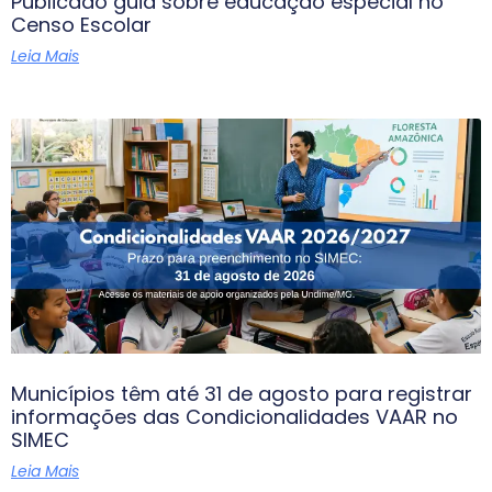
Publicado guia sobre educação especial no
Censo Escolar
Leia Mais
Municípios têm até 31 de agosto para registrar
informações das Condicionalidades VAAR no
SIMEC
Leia Mais