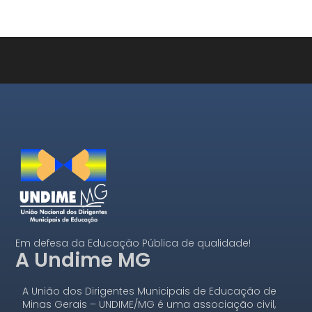
Em defesa da Educação Pública de qualidade!
A Undime MG
A União dos Dirigentes Municipais de Educação de
Minas Gerais – UNDIME/MG é uma associação civil,