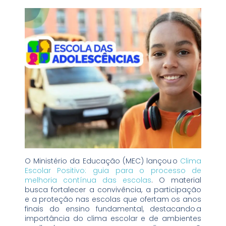
O Ministério da Educação (MEC) lançou o
Clima
Escolar Positivo: guia para o processo de
melhoria contínua das escolas
. O material
busca fortalecer a convivência, a participação
e a proteção nas escolas que ofertam os anos
finais do ensino fundamental, destacando a
importância do clima escolar e de ambientes