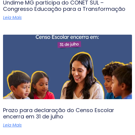
Undime MG participa do CONET SUL –
Congresso Educação para a Transformação
Leia Mais
Prazo para declaração do Censo Escolar
encerra em 31 de julho
Leia Mais