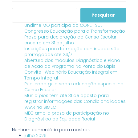
Pesquisar
Undime MG participa do CONET SUL –
Congresso Educação para a Transformação
Prazo para declaração do Censo Escolar
encerra em 31 de julho
Inscrições para formação continuada são
prorrogadas até 24/7
Abertura dos módulos Diagnóstico e Plano
de Ação do Programa Na Ponta do Lápis
Convite | Webinário Educação Integral em
Tempo Integral
Publicado guia sobre educação especial no
Censo Escolar
Municípios têm até 31 de agosto para
registrar informações das Condicionalidades
VAAR no SIMEC
MEC amplia prazo de participação no
Diagnóstico de Equidade Racial
Nenhum comentário para mostrar.
julho 2026