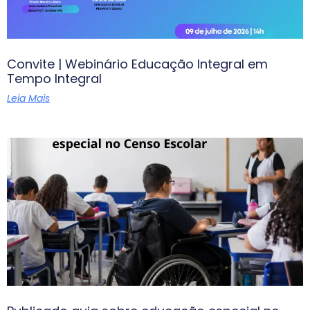
Convite | Webinário Educação Integral em
Tempo Integral
Leia Mais