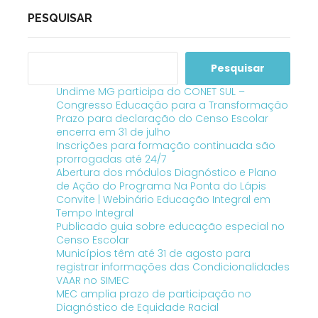
PESQUISAR
Pesquisar
Undime MG participa do CONET SUL –
Congresso Educação para a Transformação
Prazo para declaração do Censo Escolar
encerra em 31 de julho
Inscrições para formação continuada são
prorrogadas até 24/7
Abertura dos módulos Diagnóstico e Plano
de Ação do Programa Na Ponta do Lápis
Convite | Webinário Educação Integral em
Tempo Integral
Publicado guia sobre educação especial no
Censo Escolar
Municípios têm até 31 de agosto para
registrar informações das Condicionalidades
VAAR no SIMEC
MEC amplia prazo de participação no
Diagnóstico de Equidade Racial