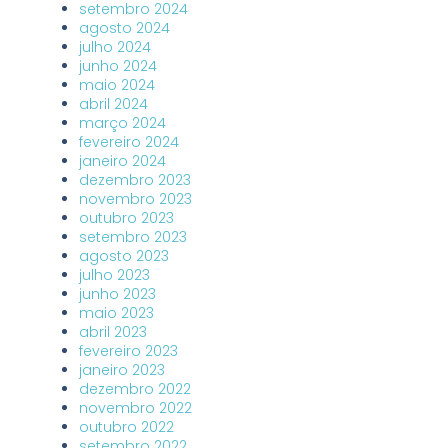
setembro 2024
agosto 2024
julho 2024
junho 2024
maio 2024
abril 2024
março 2024
fevereiro 2024
janeiro 2024
dezembro 2023
novembro 2023
outubro 2023
setembro 2023
agosto 2023
julho 2023
junho 2023
maio 2023
abril 2023
fevereiro 2023
janeiro 2023
dezembro 2022
novembro 2022
outubro 2022
setembro 2022