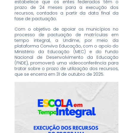
estabelece que os entes federados têm o
prazo de 24 meses para a execução dos
recursos, contados a partir da data final da
fase de pactuação.
Com o objetivo de apoiar os municípios no
processo de pactuação de matrículas em
tempo integral, a Undime, por meio da
plataforma Conviva Educação, com o apoio do
Ministério da Educação (MEC) e do Fundo
Nacional de Desenvolvimento da Educação
(FNDE), promoverá uma videoconferência para
tratar sobre o prazo de utilização dos recursos,
que se encerra em 31 de outubro de 2025.