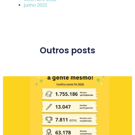
junho 2022
Outros posts