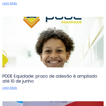
Leia Mais
PDDE Equidade: prazo de adesão é ampliado
até 10 de junho
Leia Mais