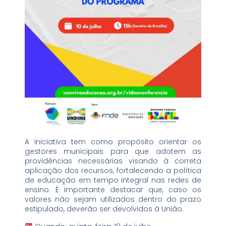
A iniciativa tem como propósito orientar os
gestores municipais para que adotem as
providências necessárias visando à correta
aplicação dos recursos, fortalecendo a política
de educação em tempo integral nas redes de
ensino. É importante destacar que, caso os
valores não sejam utilizados dentro do prazo
estipulado, deverão ser devolvidos à União.