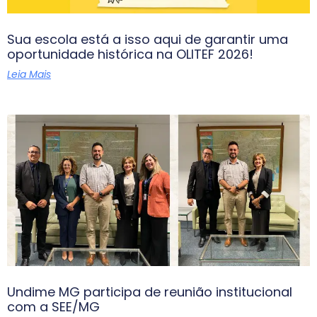
Sua escola está a isso aqui de garantir uma
oportunidade histórica na OLITEF 2026!
Leia Mais
Undime MG participa de reunião institucional
com a SEE/MG