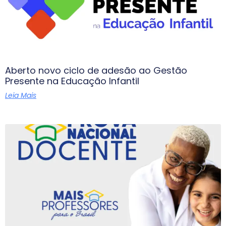
Aberto novo ciclo de adesão ao Gestão
Presente na Educação Infantil
Leia Mais