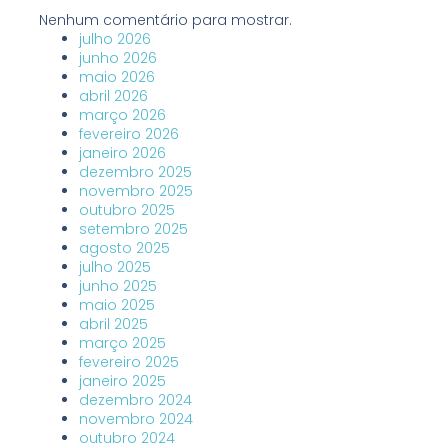
Nenhum comentário para mostrar.
julho 2026
junho 2026
maio 2026
abril 2026
março 2026
fevereiro 2026
janeiro 2026
dezembro 2025
novembro 2025
outubro 2025
setembro 2025
agosto 2025
julho 2025
junho 2025
maio 2025
abril 2025
março 2025
fevereiro 2025
janeiro 2025
dezembro 2024
novembro 2024
outubro 2024