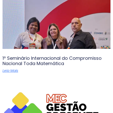
1º Seminário Internacional do Compromisso
Nacional Toda Matemática
Leia Mais