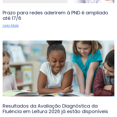
Prazo para redes aderirem à PND é ampliado
até 17/6
Leia Mais
Resultados da Avaliação Diagnóstica da
Fluência em Leitura 2026 já estão disponíveis