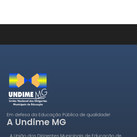
Em defesa da Educação Pública de qualidade!
A Undime MG
A União dos Dirigentes Municipais de Educação de