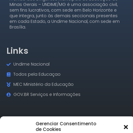
Minas Gerais – UNDIME/MG é uma associação civil,
sem fins lucrativos, com sede em Belo Horizonte e
que integra, junto às demais seccionais presentes
em cada Estado, a Undime Nacional, com sede em
Brasília.
Links
Undime Nacional
Todos pela Educaçao
MEC Ministério da Educação
GOV.BR Serviços e Informações
Contatos
Gerenciar Consentimento
de Cookies