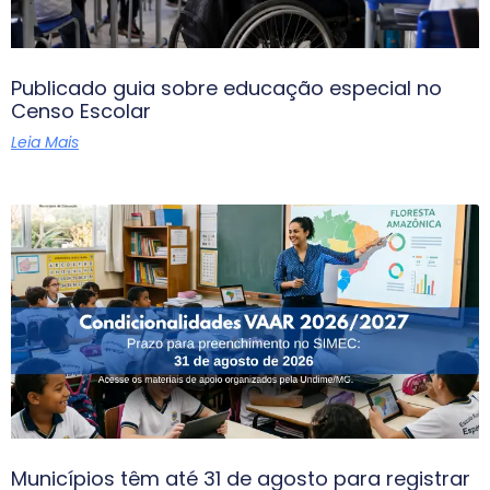
Publicado guia sobre educação especial no
Censo Escolar
Leia Mais
Municípios têm até 31 de agosto para registrar