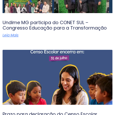
Undime MG participa do CONET SUL –
Congresso Educação para a Transformação
Leia Mais
Prazo para declaração do Censo Escolar