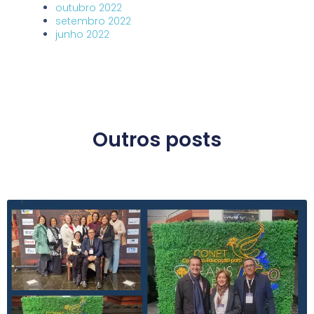
outubro 2022
setembro 2022
junho 2022
Outros posts