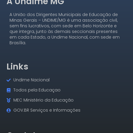
A Undime MG
A União dos Dirigentes Municipais de Educação de
Minas Gerais – UNDIME/MG é uma associação civil,
sem fins lucrativos, com sede em Belo Horizonte e
que integra, junto às demais seccionais presentes
em cada Estado, a Undime Nacional, com sede em
Brasília.
Links
Undime Nacional
Todos pela Educaçao
MEC Ministério da Educação
GOV.BR Serviços e Informações