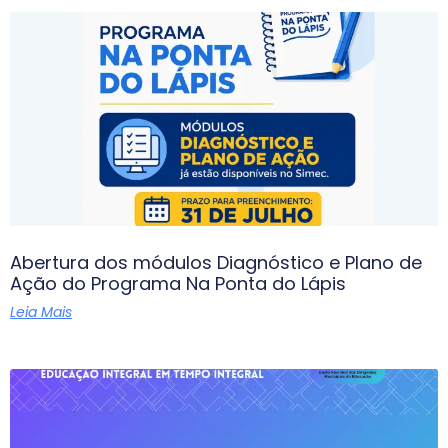
Abertura dos módulos Diagnóstico e Plano de
Ação do Programa Na Ponta do Lápis
Leia Mais