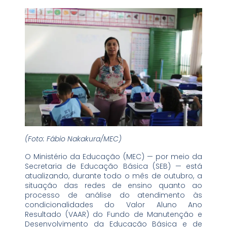
(Foto: Fábio Nakakura/MEC)
O Ministério da Educação (MEC) — por meio da
Secretaria de Educação Básica (SEB) — está
atualizando, durante todo o mês de outubro, a
situação das redes de ensino quanto ao
processo de análise do atendimento às
condicionalidades do Valor Aluno Ano
Resultado (VAAR) do Fundo de Manutenção e
Desenvolvimento da Educação Básica e de