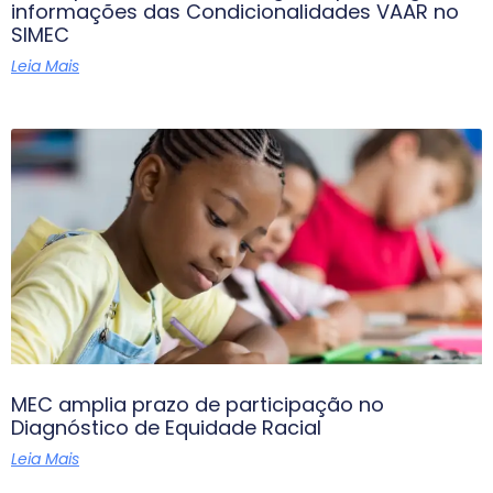
informações das Condicionalidades VAAR no
SIMEC
Leia Mais
MEC amplia prazo de participação no
Diagnóstico de Equidade Racial
Leia Mais