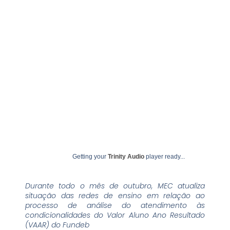
outubro 10, 2024
undime
Getting your
Trinity Audio
player ready...
Durante todo o mês de outubro, MEC atualiza
situação das redes de ensino em relação ao
processo de análise do atendimento às
condicionalidades do Valor Aluno Ano Resultado
(VAAR) do Fundeb