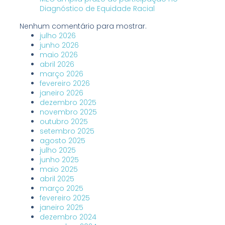
Diagnóstico de Equidade Racial
Nenhum comentário para mostrar.
julho 2026
junho 2026
maio 2026
abril 2026
março 2026
fevereiro 2026
janeiro 2026
dezembro 2025
novembro 2025
outubro 2025
setembro 2025
agosto 2025
julho 2025
junho 2025
maio 2025
abril 2025
março 2025
fevereiro 2025
janeiro 2025
dezembro 2024