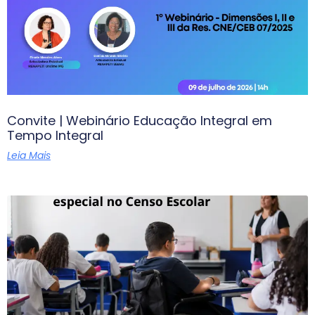
Convite | Webinário Educação Integral em
Tempo Integral
Leia Mais