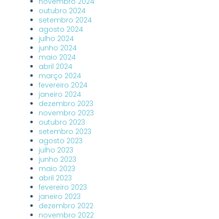
novembro 2024
outubro 2024
setembro 2024
agosto 2024
julho 2024
junho 2024
maio 2024
abril 2024
março 2024
fevereiro 2024
janeiro 2024
dezembro 2023
novembro 2023
outubro 2023
setembro 2023
agosto 2023
julho 2023
junho 2023
maio 2023
abril 2023
fevereiro 2023
janeiro 2023
dezembro 2022
novembro 2022