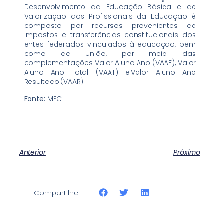
Desenvolvimento da Educação Básica e de
Valorização dos Profissionais da Educação é
composto por recursos provenientes de
impostos e transferências constitucionais dos
entes federados vinculados à educação, bem
como da União, por meio das
complementações Valor Aluno Ano (VAAF), Valor
Aluno Ano Total (VAAT) e Valor Aluno Ano
Resultado (VAAR).
Fonte:
MEC
Anterior
Próximo
Compartilhe: