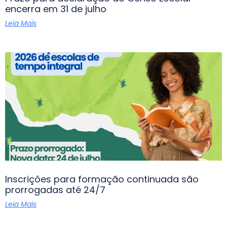
encerra em 31 de julho
Leia Mais
Inscrições para formação continuada são
prorrogadas até 24/7
Leia Mais