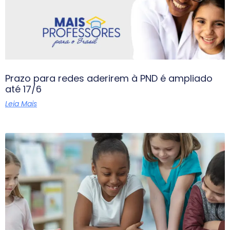
Prazo para redes aderirem à PND é ampliado
até 17/6
Leia Mais