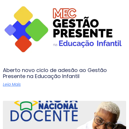
Aberto novo ciclo de adesão ao Gestão
Presente na Educação Infantil
Leia Mais