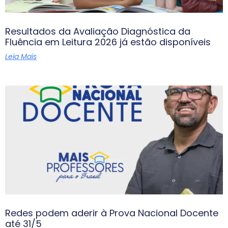
Resultados da Avaliação Diagnóstica da
Fluência em Leitura 2026 já estão disponíveis
Leia Mais
Redes podem aderir à Prova Nacional Docente
até 31/5