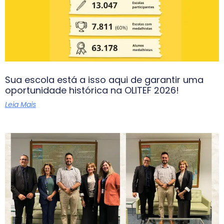
Sua escola está a isso aqui de garantir uma
oportunidade histórica na OLITEF 2026!
Leia Mais