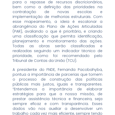
para o repasse de recursos discricionários,
bem como a definição das prioridades na
contratação de novas escolas e
implementação de melhorias estruturais. Com
esse mapeamento, a ideia é escalonar a
abrangência do Plano de Ações Articuladas
(PAR), avaliando o que é prioritário, e criando
uma classificação que permita identificação,
planejamento e monitoramento das ações.
Todas as obras serão classificadas e
realizadas seguindo um indicador técnico de
prioridade, como foi recomendado pelo
Tribunal de Contas da União (TCU).
A presidente do FNDE, Fernanda Pacobahyba,
pontua a importância de parcerias que tornem
o processo de construção das políticas
públicas mais justos, iguais e transparentes.
“Entendemos a importância de elaborar
estratégias para que a nossa missão, de
prestar assistência técnica e financeira, seja
sempre eficaz e com transparência. Esses
dados vão nos auxiliar a desenvolver um
trabalho cada vez mais eficiente, sempre tendo