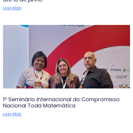
Leia Mais
1º Seminário Internacional do Compromisso
Nacional Toda Matemática
Leia Mais