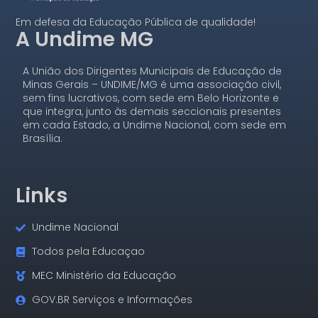
Em defesa da Educação Pública de qualidade!
A Undime MG
A União dos Dirigentes Municipais de Educação de
Minas Gerais – UNDIME/MG é uma associação civil,
sem fins lucrativos, com sede em Belo Horizonte e
que integra, junto às demais seccionais presentes
em cada Estado, a Undime Nacional, com sede em
Brasília.
Links
Undime Nacional
Todos pela Educaçao
MEC Ministério da Educação
GOV.BR Serviços e Informações