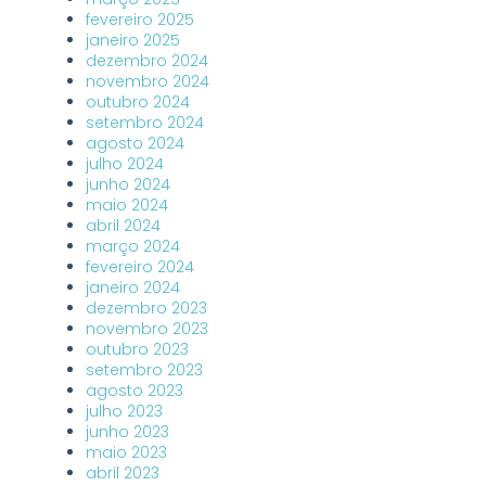
fevereiro 2025
janeiro 2025
dezembro 2024
novembro 2024
outubro 2024
setembro 2024
agosto 2024
julho 2024
junho 2024
maio 2024
abril 2024
março 2024
fevereiro 2024
janeiro 2024
dezembro 2023
novembro 2023
outubro 2023
setembro 2023
agosto 2023
julho 2023
junho 2023
maio 2023
abril 2023