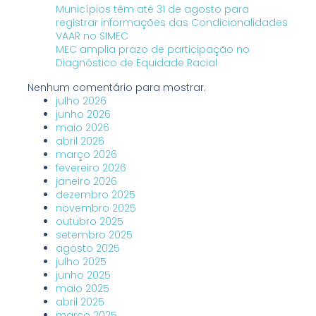
Municípios têm até 31 de agosto para
registrar informações das Condicionalidades
VAAR no SIMEC
MEC amplia prazo de participação no
Diagnóstico de Equidade Racial
Nenhum comentário para mostrar.
julho 2026
junho 2026
maio 2026
abril 2026
março 2026
fevereiro 2026
janeiro 2026
dezembro 2025
novembro 2025
outubro 2025
setembro 2025
agosto 2025
julho 2025
junho 2025
maio 2025
abril 2025
março 2025