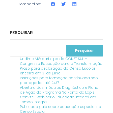
Compartilhe:
PESQUISAR
Pesquisar
Undime MG participa do CONET SUL –
Congresso Educação para a Transformação
Prazo para declaração do Censo Escolar
encerra em 31 de julho
Inscrições para formação continuada são
prorrogadas até 24/7
Abertura dos módulos Diagnóstico e Plano
de Ação do Programa Na Ponta do Lápis
Convite | Webinário Educação Integral em
Tempo Integral
Publicado guia sobre educação especial no
Censo Escolar