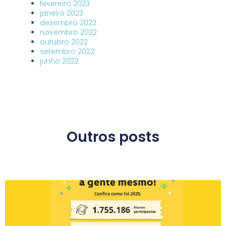
fevereiro 2023
janeiro 2023
dezembro 2022
novembro 2022
outubro 2022
setembro 2022
junho 2022
Outros posts