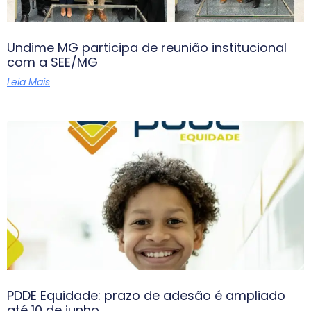
Undime MG participa de reunião institucional
com a SEE/MG
Leia Mais
PDDE Equidade: prazo de adesão é ampliado
até 10 de junho