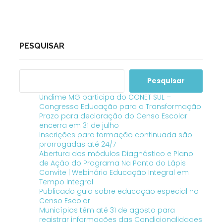
PESQUISAR
Pesquisar
Undime MG participa do CONET SUL –
Congresso Educação para a Transformação
Prazo para declaração do Censo Escolar
encerra em 31 de julho
Inscrições para formação continuada são
prorrogadas até 24/7
Abertura dos módulos Diagnóstico e Plano
de Ação do Programa Na Ponta do Lápis
Convite | Webinário Educação Integral em
Tempo Integral
Publicado guia sobre educação especial no
Censo Escolar
Municípios têm até 31 de agosto para
registrar informações das Condicionalidades