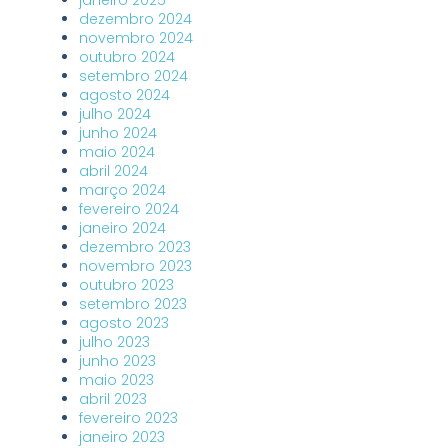
dezembro 2024
novembro 2024
outubro 2024
setembro 2024
agosto 2024
julho 2024
junho 2024
maio 2024
abril 2024
março 2024
fevereiro 2024
janeiro 2024
dezembro 2023
novembro 2023
outubro 2023
setembro 2023
agosto 2023
julho 2023
junho 2023
maio 2023
abril 2023
fevereiro 2023
janeiro 2023