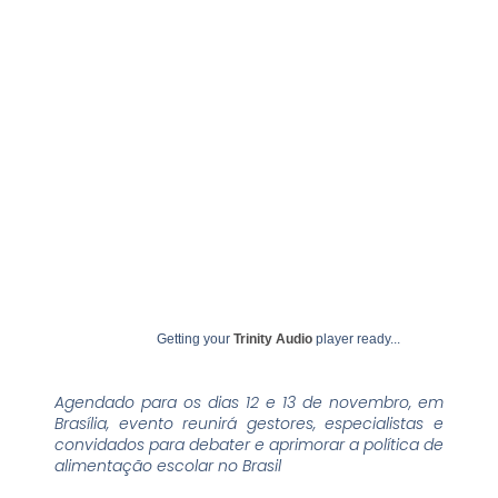
agosto 19, 2024
undime
Getting your
Trinity Audio
player ready...
Agendado para os dias 12 e 13 de novembro, em
Brasília, evento reunirá gestores, especialistas e
convidados para debater e aprimorar a política de
alimentação escolar no Brasil