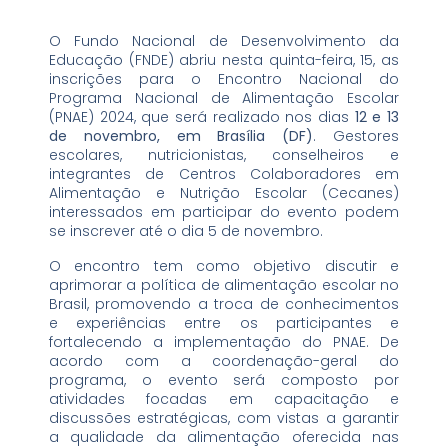
O Fundo Nacional de Desenvolvimento da
Educação (FNDE) abriu nesta quinta-feira, 15, as
inscrições para o Encontro Nacional do
Programa Nacional de Alimentação Escolar
(PNAE) 2024, que será realizado nos dias
12 e 13
de novembro, em Brasília (DF)
. Gestores
escolares, nutricionistas, conselheiros e
integrantes de Centros Colaboradores em
Alimentação e Nutrição Escolar (Cecanes)
interessados em participar do evento podem
se inscrever até o dia 5 de novembro.
O encontro tem como objetivo discutir e
aprimorar a política de alimentação escolar no
Brasil, promovendo a troca de conhecimentos
e experiências entre os participantes e
fortalecendo a implementação do PNAE. De
acordo com a coordenação-geral do
programa, o evento será composto por
atividades focadas em capacitação e
discussões estratégicas, com vistas a garantir
a qualidade da alimentação oferecida nas