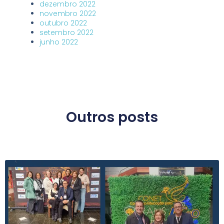
dezembro 2022
novembro 2022
outubro 2022
setembro 2022
junho 2022
Outros posts