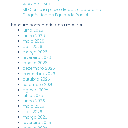
VAAR no SIMEC
MEC amplia prazo de participação no
Diagnóstico de Equidade Racial
Nenhum comentário para mostrar.
julho 2026
junho 2026
maio 2026
abril 2026
março 2026
fevereiro 2026
janeiro 2026
dezembro 2025
novembro 2025
outubro 2025
setembro 2025
agosto 2025
julho 2025
junho 2025
maio 2025
abril 2025
março 2025
fevereiro 2025
janeiro 2025