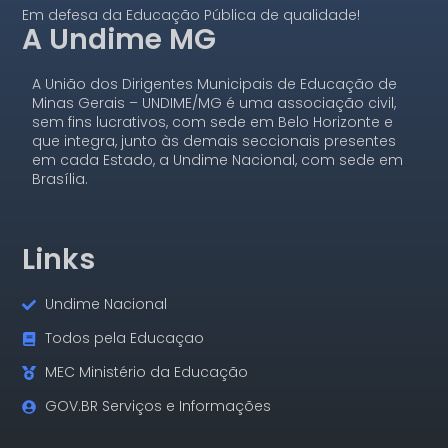
Em defesa da Educação Pública de qualidade!
A Undime MG
A União dos Dirigentes Municipais de Educação de
Minas Gerais – UNDIME/MG é uma associação civil,
sem fins lucrativos, com sede em Belo Horizonte e
que integra, junto às demais seccionais presentes
em cada Estado, a Undime Nacional, com sede em
Brasília.
Links
Undime Nacional
Todos pela Educaçao
MEC Ministério da Educação
GOV.BR Serviços e Informações