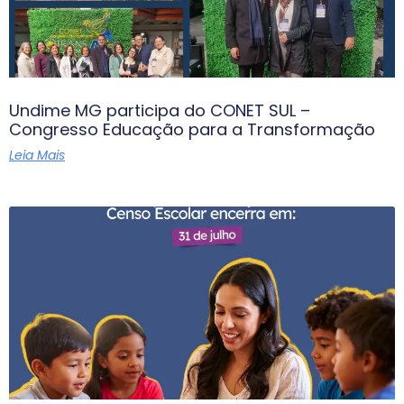
Undime MG participa do CONET SUL –
Congresso Educação para a Transformação
Leia Mais