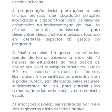
escolas públicas.
A programação inclui premiações e seis
oficinas técnicas que abordarão soluções
inovadoras e colaborativas para os desafios
enfrentados na implementação do PNAE. As
oficinas reunirão participantes para
desenvolver ideias criativas e práticas, focando
em diferentes aspectos da gestão do
programa.
O PNAE, que existe há quase sete décadas,
atende de forma universal a mais de 40
milhões de estudantes da rede básica de
ensino em 5.570 municípios brasileiros. Quase
150 mil escolas, incluindo as federais,
filantrópicas e comunitárias conveniadas com
o poder público, são atendidas pelos recursos
suplementares do FNDE para garantir uma
alimentação adequada e nutritiva no ambiente
escolar.
As inscrições deverão ser realizadas por meio
dos segmentos e links descritos abaixo: