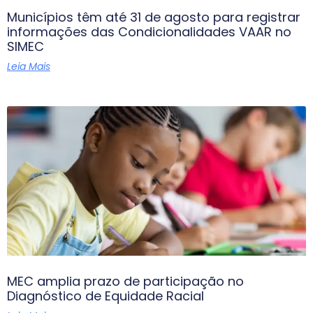
Municípios têm até 31 de agosto para registrar
informações das Condicionalidades VAAR no
SIMEC
Leia Mais
MEC amplia prazo de participação no
Diagnóstico de Equidade Racial