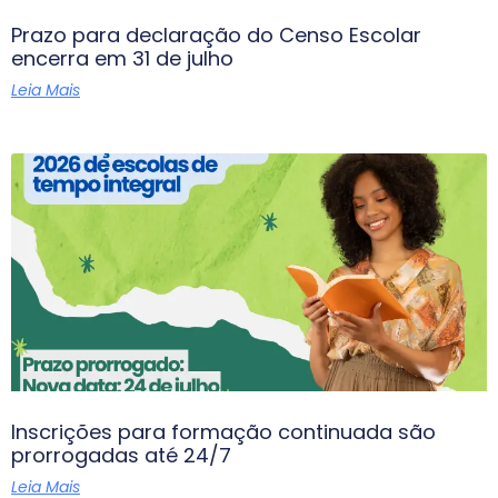
Prazo para declaração do Censo Escolar
encerra em 31 de julho
Leia Mais
Inscrições para formação continuada são
prorrogadas até 24/7
Leia Mais