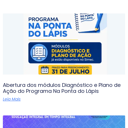
Abertura dos módulos Diagnóstico e Plano de
Ação do Programa Na Ponta do Lápis
Leia Mais