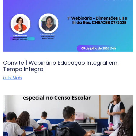
Convite | Webinário Educação Integral em
Tempo Integral
Leia Mais