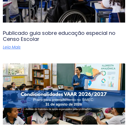
Publicado guia sobre educação especial no
Censo Escolar
Leia Mais