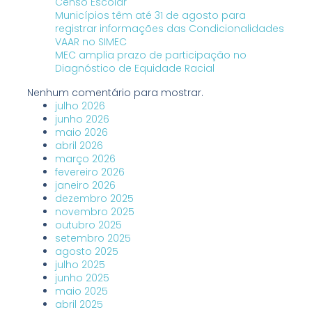
Censo Escolar
Municípios têm até 31 de agosto para
registrar informações das Condicionalidades
VAAR no SIMEC
MEC amplia prazo de participação no
Diagnóstico de Equidade Racial
Nenhum comentário para mostrar.
julho 2026
junho 2026
maio 2026
abril 2026
março 2026
fevereiro 2026
janeiro 2026
dezembro 2025
novembro 2025
outubro 2025
setembro 2025
agosto 2025
julho 2025
junho 2025
maio 2025
abril 2025