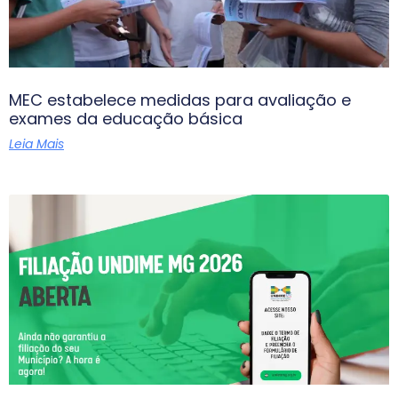
MEC estabelece medidas para avaliação e
exames da educação básica
Leia Mais