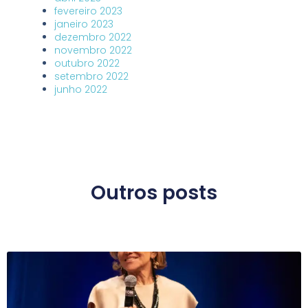
fevereiro 2023
janeiro 2023
dezembro 2022
novembro 2022
outubro 2022
setembro 2022
junho 2022
Outros posts