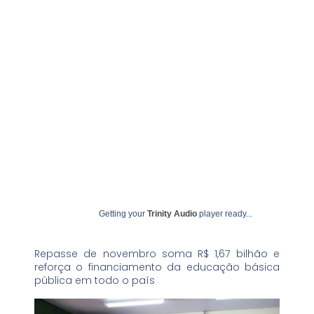
novembro 25, 2025
undime
Getting your
Trinity Audio
player ready...
Repasse de novembro soma R$ 1,67 bilhão e
reforça o financiamento da educação básica
pública em todo o país