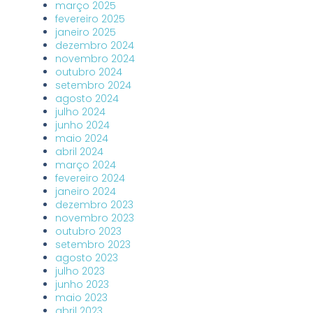
março 2025
fevereiro 2025
janeiro 2025
dezembro 2024
novembro 2024
outubro 2024
setembro 2024
agosto 2024
julho 2024
junho 2024
maio 2024
abril 2024
março 2024
fevereiro 2024
janeiro 2024
dezembro 2023
novembro 2023
outubro 2023
setembro 2023
agosto 2023
julho 2023
junho 2023
maio 2023
abril 2023