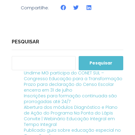
Compartilhe:
PESQUISAR
Pesquisar
Undime MG participa do CONET SUL –
Congresso Educação para a Transformação
Prazo para declaração do Censo Escolar
encerra em 31 de julho
Inscrições para formação continuada são
prorrogadas até 24/7
Abertura dos módulos Diagnóstico e Plano
de Ação do Programa Na Ponta do Lápis
Convite | Webinário Educação Integral em
Tempo Integral
Publicado guia sobre educação especial no