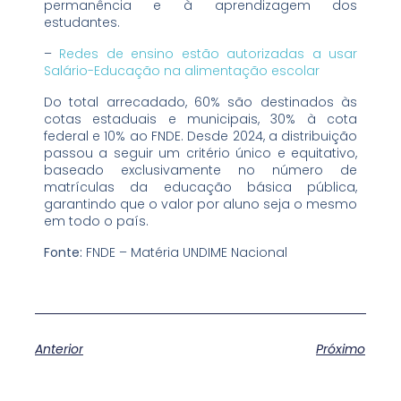
permanência e à aprendizagem dos
estudantes.
–
Redes de ensino estão autorizadas a usar
Salário-Educação na alimentação escolar
Do total arrecadado, 60% são destinados às
cotas estaduais e municipais, 30% à cota
federal e 10% ao FNDE. Desde 2024, a distribuição
passou a seguir um critério único e equitativo,
baseado exclusivamente no número de
matrículas da educação básica pública,
garantindo que o valor por aluno seja o mesmo
em todo o país.
Fonte:
FNDE – Matéria UNDIME Nacional
Anterior
Próximo