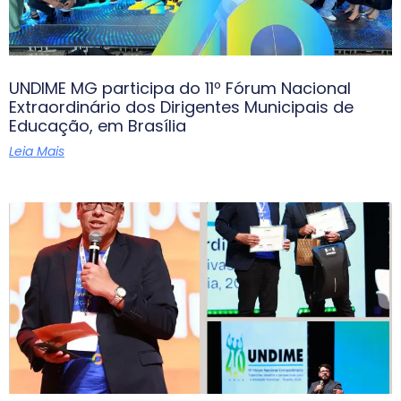
UNDIME MG participa do 11º Fórum Nacional
Extraordinário dos Dirigentes Municipais de
Educação, em Brasília
Leia Mais