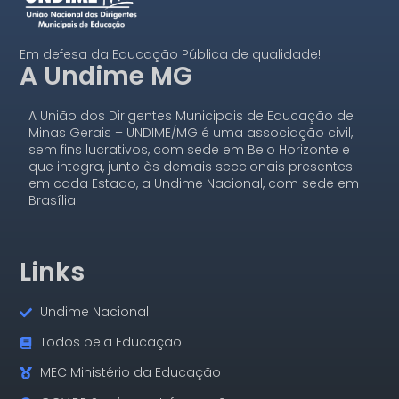
Em defesa da Educação Pública de qualidade!
A Undime MG
A União dos Dirigentes Municipais de Educação de
Minas Gerais – UNDIME/MG é uma associação civil,
sem fins lucrativos, com sede em Belo Horizonte e
que integra, junto às demais seccionais presentes
em cada Estado, a Undime Nacional, com sede em
Brasília.
Links
Undime Nacional
Todos pela Educaçao
MEC Ministério da Educação