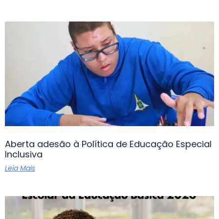
Aberta adesão à Política de Educação Especial
Inclusiva
Leia Mais