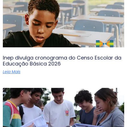
Inep divulga cronograma do Censo Escolar da
Educação Básica 2026
Leia Mais