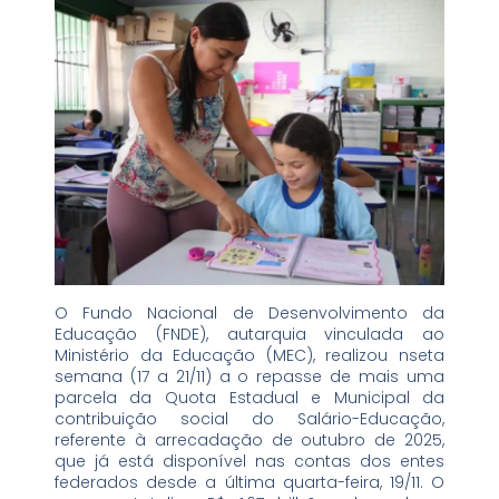
O Fundo Nacional de Desenvolvimento da
Educação (FNDE), autarquia vinculada ao
Ministério da Educação (MEC), realizou nseta
semana (17 a 21/11) a o repasse de mais uma
parcela da Quota Estadual e Municipal da
contribuição social do Salário-Educação,
referente à arrecadação de outubro de 2025,
que já está disponível nas contas dos entes
federados desde a última quarta-feira, 19/11. O