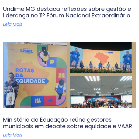
Undime MG destaca reflexões sobre gestão e
liderança no 11º Fórum Nacional Extraordinário
Leia Mais
Ministério da Educação reúne gestores
municipais em debate sobre equidade e VAAR
Leia Mais