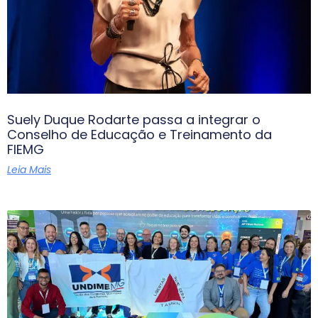
Suely Duque Rodarte passa a integrar o
Conselho de Educação e Treinamento da
FIEMG
Leia Mais