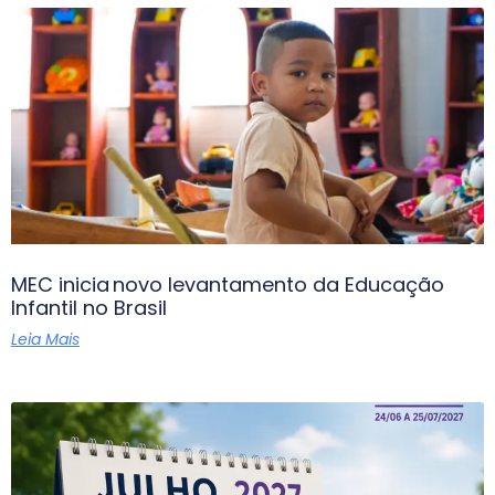
MEC inicia novo levantamento da Educação
Infantil no Brasil
Leia Mais