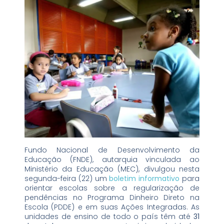
Fundo Nacional de Desenvolvimento da
Educação (FNDE), autarquia vinculada ao
Ministério da Educação (MEC), divulgou nesta
segunda-feira (22) um
boletim informativo
para
orientar escolas sobre a regularização de
pendências no Programa Dinheiro Direto na
Escola (PDDE) e em suas Ações Integradas. As
unidades de ensino de todo o país têm até
31