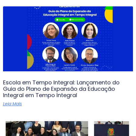
Escola em Tempo Integral: Lançamento do
Guia do Plano de Expansão da Educação
Integral em Tempo Integral
Leia Mais