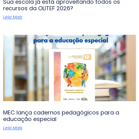
Sua escola já está aproveitando todos os
recursos da OLITEF 2026?
Leia Mais
MEC lança cadernos pedagógicos para a
educação especial
Leia Mais