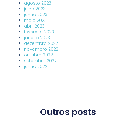
agosto 2023
julho 2023
junho 2023
maio 2023
abril 2023
fevereiro 2023
janeiro 2023
dezembro 2022
novembro 2022
outubro 2022
setembro 2022
junho 2022
Outros posts