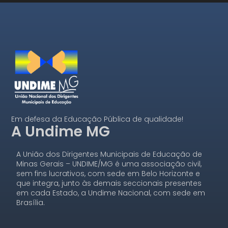
Em defesa da Educação Pública de qualidade!
A Undime MG
A União dos Dirigentes Municipais de Educação de
Minas Gerais – UNDIME/MG é uma associação civil,
sem fins lucrativos, com sede em Belo Horizonte e
que integra, junto às demais seccionais presentes
em cada Estado, a Undime Nacional, com sede em
Brasília.