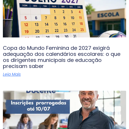
Copa do Mundo Feminina de 2027 exigirá
adequação dos calendários escolares: o que
os dirigentes municipais de educação
precisam saber
Leia Mais