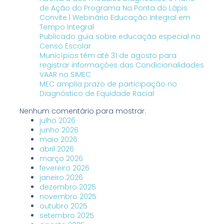
de Ação do Programa Na Ponta do Lápis
Convite | Webinário Educação Integral em
Tempo Integral
Publicado guia sobre educação especial no
Censo Escolar
Municípios têm até 31 de agosto para
registrar informações das Condicionalidades
VAAR no SIMEC
MEC amplia prazo de participação no
Diagnóstico de Equidade Racial
Nenhum comentário para mostrar.
julho 2026
junho 2026
maio 2026
abril 2026
março 2026
fevereiro 2026
janeiro 2026
dezembro 2025
novembro 2025
outubro 2025
setembro 2025