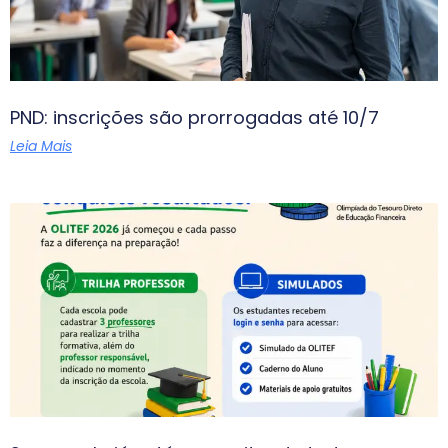
PND: inscrições são prorrogadas até 10/7
Leia Mais