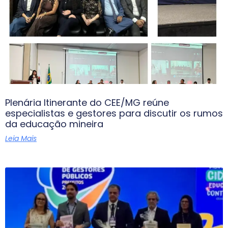
Plenária Itinerante do CEE/MG reúne
especialistas e gestores para discutir os rumos
da educação mineira
Leia Mais