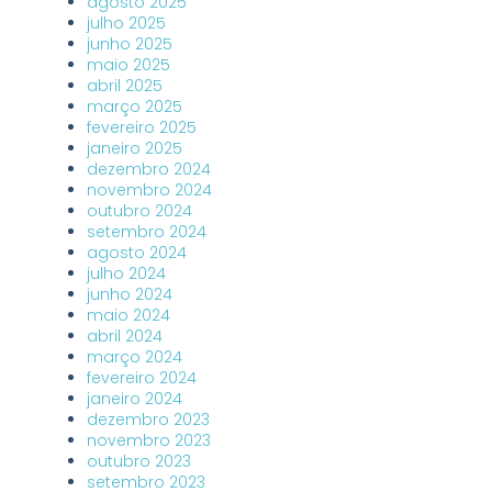
agosto 2025
julho 2025
junho 2025
maio 2025
abril 2025
março 2025
fevereiro 2025
janeiro 2025
dezembro 2024
novembro 2024
outubro 2024
setembro 2024
agosto 2024
julho 2024
junho 2024
maio 2024
abril 2024
março 2024
fevereiro 2024
janeiro 2024
dezembro 2023
novembro 2023
outubro 2023
setembro 2023