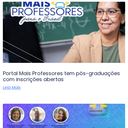
Portal Mais Professores tem pós-graduações
com inscrições abertas
Leia Mais