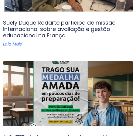
Suely Duque Rodarte participa de missão
internacional sobre avaliação e gestão
educacional na França
Leia Mais