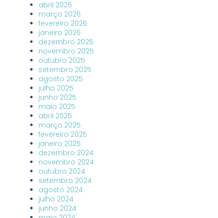
abril 2026
março 2026
fevereiro 2026
janeiro 2026
dezembro 2025
novembro 2025
outubro 2025
setembro 2025
agosto 2025
julho 2025
junho 2025
maio 2025
abril 2025
março 2025
fevereiro 2025
janeiro 2025
dezembro 2024
novembro 2024
outubro 2024
setembro 2024
agosto 2024
julho 2024
junho 2024
maio 2024