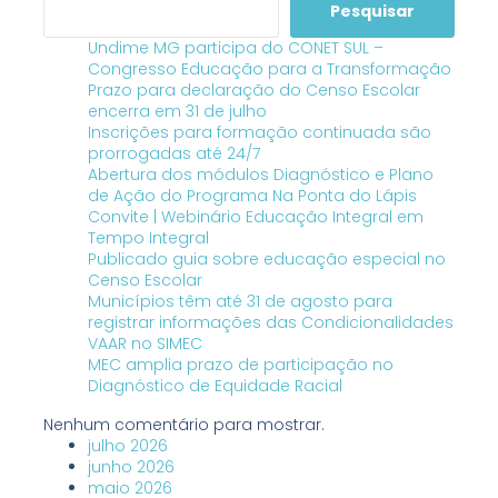
Pesquisar
Undime MG participa do CONET SUL –
Congresso Educação para a Transformação
Prazo para declaração do Censo Escolar
encerra em 31 de julho
Inscrições para formação continuada são
prorrogadas até 24/7
Abertura dos módulos Diagnóstico e Plano
de Ação do Programa Na Ponta do Lápis
Convite | Webinário Educação Integral em
Tempo Integral
Publicado guia sobre educação especial no
Censo Escolar
Municípios têm até 31 de agosto para
registrar informações das Condicionalidades
VAAR no SIMEC
MEC amplia prazo de participação no
Diagnóstico de Equidade Racial
Nenhum comentário para mostrar.
julho 2026
junho 2026
maio 2026