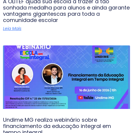
A OLITEF ajuda sua escola a trazer a tão
sonhada medalha para alunos e ainda garante
vantagens gigantescas para toda a
comunidade escolar
Leia Mais
Undime MG realiza webinário sobre
financiamento da educação integral em
tempo integral