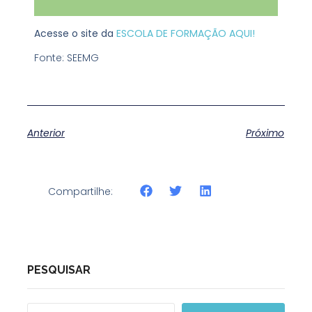
Acesse o site da
ESCOLA DE FORMAÇÃO AQUI!
Fonte: SEEMG
Anterior
Próximo
Compartilhe:
PESQUISAR