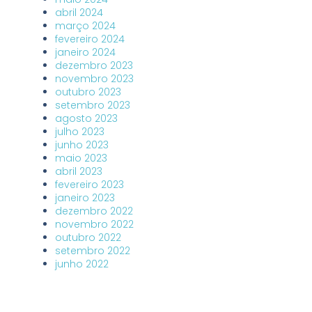
abril 2024
março 2024
fevereiro 2024
janeiro 2024
dezembro 2023
novembro 2023
outubro 2023
setembro 2023
agosto 2023
julho 2023
junho 2023
maio 2023
abril 2023
fevereiro 2023
janeiro 2023
dezembro 2022
novembro 2022
outubro 2022
setembro 2022
junho 2022