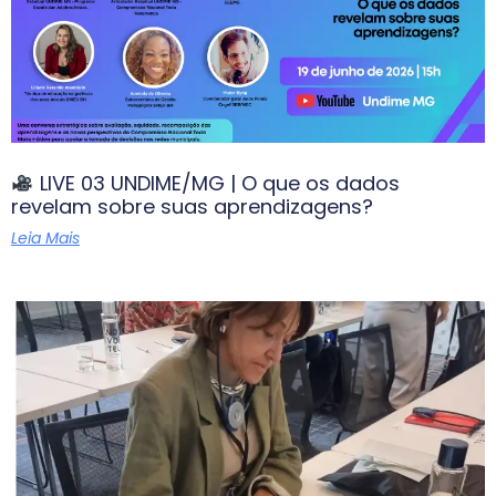
LIVE 03 UNDIME/MG | O que os dados
revelam sobre suas aprendizagens?
Leia Mais