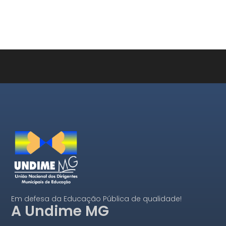
Em defesa da Educação Pública de qualidade!
A Undime MG