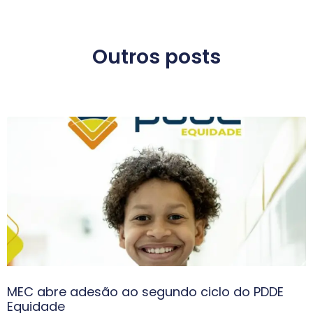
Outros posts
MEC abre adesão ao segundo ciclo do PDDE
Equidade