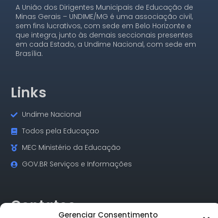
A União dos Dirigentes Municipais de Educação de
Minas Gerais – UNDIME/MG é uma associação civil,
sem fins lucrativos, com sede em Belo Horizonte e
que integra, junto às demais seccionais presentes
em cada Estado, a Undime Nacional, com sede em
Brasília.
Links
Undime Nacional
Todos pela Educaçao
MEC Ministério da Educação
GOV.BR Serviços e Informações
Contatos
Gerenciar Consentimento