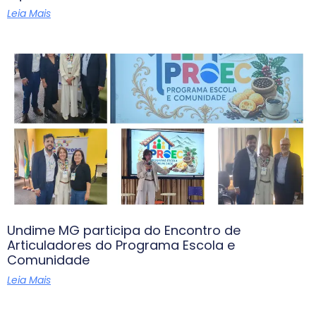
Leia Mais
Undime MG participa do Encontro de
Articuladores do Programa Escola e
Comunidade
Leia Mais