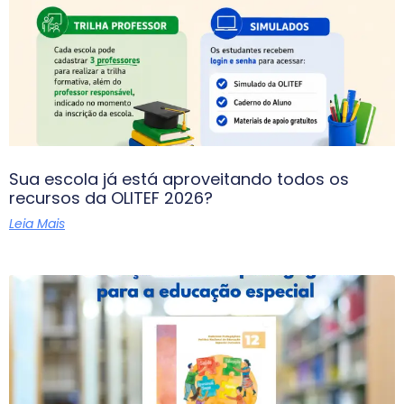
Sua escola já está aproveitando todos os
recursos da OLITEF 2026?
Leia Mais