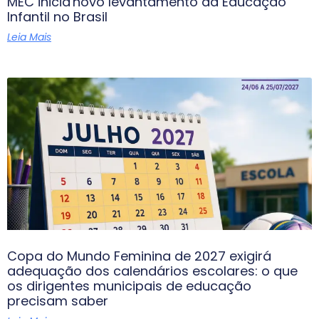
MEC inicia novo levantamento da Educação
Infantil no Brasil
Leia Mais
Copa do Mundo Feminina de 2027 exigirá
adequação dos calendários escolares: o que
os dirigentes municipais de educação
precisam saber