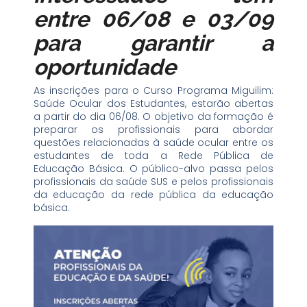
entre 06/08 e 03/09
para garantir a
oportunidade
As inscrições para o Curso Programa Miguilim:
Saúde Ocular dos Estudantes, estarão abertas
a partir do dia 06/08. O objetivo da formação é
preparar os profissionais para abordar
questões relacionadas à saúde ocular entre os
estudantes de toda a Rede Pública de
Educação Básica. O público-alvo passa pelos
profissionais da saúde SUS e pelos profissionais
da educação da rede pública da educação
básica.