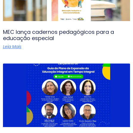
MEC lança cadernos pedagógicos para a
educação especial
Leia Mais