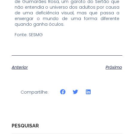
de Guimarães Rosa, um garoto do Sertão que
não entendia o universo dos adultos por causa
de uma deficiência visual, mas que passa a
enxergar o mundo de uma forma diferente
quando ganha óculos.
Fonte: SESMG
Anterior
Próximo
Compartilhe:
PESQUISAR