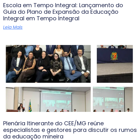
Escola em Tempo Integral: Lançamento do
Guia do Plano de Expansão da Educação
Integral em Tempo Integral
Leia Mais
Plenária Itinerante do CEE/MG reúne
especialistas e gestores para discutir os rumos
da educação mineira