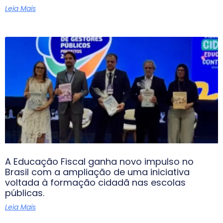
Leia Mais
A Educação Fiscal ganha novo impulso no
Brasil com a ampliação de uma iniciativa
voltada à formação cidadã nas escolas
públicas.
Leia Mais