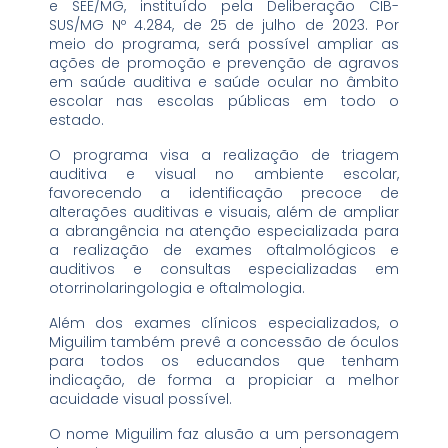
e SEE/MG, instituído pela Deliberação CIB-
SUS/MG Nº 4.284, de 25 de julho de 2023. Por
meio do programa, será possível ampliar as
ações de promoção e prevenção de agravos
em saúde auditiva e saúde ocular no âmbito
escolar nas escolas públicas em todo o
estado.
O programa visa a realização de triagem
auditiva e visual no ambiente escolar,
favorecendo a identificação precoce de
alterações auditivas e visuais, além de ampliar
a abrangência na atenção especializada para
a realização de exames oftalmológicos e
auditivos e consultas especializadas em
otorrinolaringologia e oftalmologia.
Além dos exames clínicos especializados, o
Miguilim também prevê a concessão de óculos
para todos os educandos que tenham
indicação, de forma a propiciar a melhor
acuidade visual possível.
O nome Miguilim faz alusão a um personagem