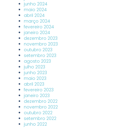
junho 2024
maio 2024
abril 2024
março 2024
fevereiro 2024
janeiro 2024
dezembro 2023
novembro 2023
outubro 2023
setembro 2023
agosto 2023
julho 2023
junho 2023
maio 2023
abril 2023
fevereiro 2023
janeiro 2023
dezembro 2022
novembro 2022
outubro 2022
setembro 2022
junho 2022