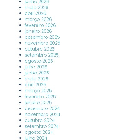
junho 2026
maio 2026
abril 2026
março 2026
fevereiro 2026
janeiro 2026
dezembro 2025
novembro 2025
outubro 2025
setembro 2025
agosto 2025
julho 2025
junho 2025
maio 2025
abril 2025
março 2025
fevereiro 2025
janeiro 2025
dezembro 2024
novembro 2024
outubro 2024
setembro 2024
agosto 2024
julho 2024