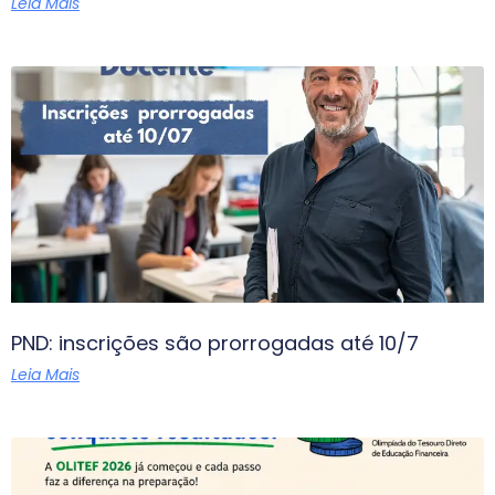
Leia Mais
PND: inscrições são prorrogadas até 10/7
Leia Mais