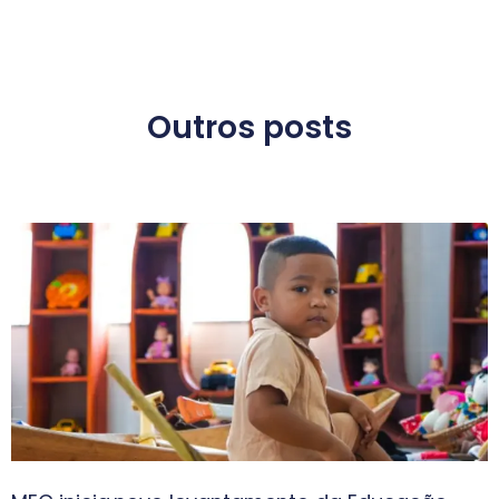
Outros posts