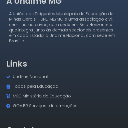
A Undime MG
A União dos Dirigentes Municipais de Educação de
Minas Gerais – UNDIME/MG é uma associação civil,
sem fins lucrativos, com sede em Belo Horizonte e
que integra, junto às demais seccionais presentes
em cada Estado, a Undime Nacional, com sede em
Brasília.
Links
Undime Nacional
Todos pela Educaçao
MEC Ministério da Educação
GOV.BR Serviços e Informações