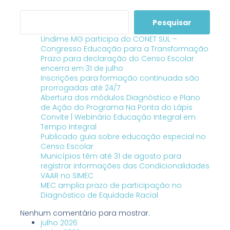
Pesquisar
Undime MG participa do CONET SUL –
Congresso Educação para a Transformação
Prazo para declaração do Censo Escolar
encerra em 31 de julho
Inscrições para formação continuada são
prorrogadas até 24/7
Abertura dos módulos Diagnóstico e Plano
de Ação do Programa Na Ponta do Lápis
Convite | Webinário Educação Integral em
Tempo Integral
Publicado guia sobre educação especial no
Censo Escolar
Municípios têm até 31 de agosto para
registrar informações das Condicionalidades
VAAR no SIMEC
MEC amplia prazo de participação no
Diagnóstico de Equidade Racial
Nenhum comentário para mostrar.
julho 2026