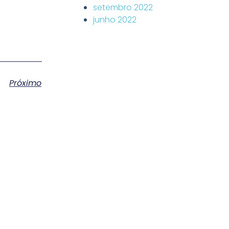
setembro 2022
junho 2022
Próximo