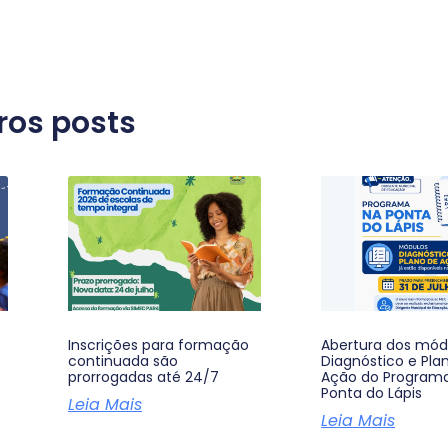
ros posts
Inscrições para formação
Abertura dos mód
continuada são
Diagnóstico e Pla
prorrogadas até 24/7
Ação do Program
Ponta do Lápis
Leia Mais
Leia Mais