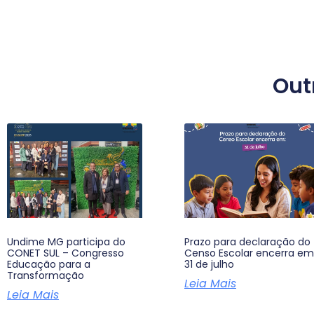
Out
Undime MG participa do
Prazo para declaração do
CONET SUL – Congresso
Censo Escolar encerra em
Educação para a
31 de julho
Transformação
Leia Mais
Leia Mais