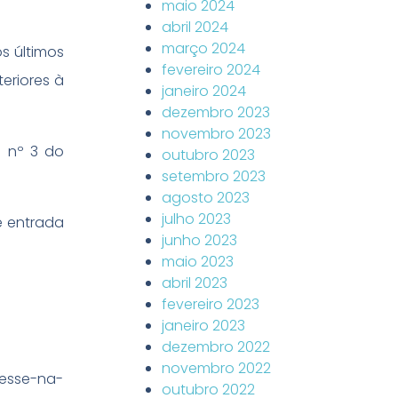
maio 2024
abril 2024
março 2024
s últimos
fevereiro 2024
teriores à
janeiro 2024
dezembro 2023
novembro 2023
 nº 3 do
outubro 2023
setembro 2023
agosto 2023
julho 2023
e entrada
junho 2023
maio 2023
abril 2023
fevereiro 2023
janeiro 2023
dezembro 2022
novembro 2022
resse-na-
outubro 2022