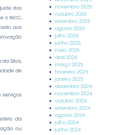
novembro 2025
juste dos
outubro 2025
e o INCC,
setembro 2025
icado aos
agosto 2025
julho 2025
aprovação
junho 2025
maio 2025
abril 2025
 da Silva,
março 2025
lidade de
fevereiro 2025
janeiro 2025
dezembro 2024
novembro 2024
 serviços
outubro 2024
setembro 2024
agosto 2024
stério da
julho 2024
tação ou
junho 2024