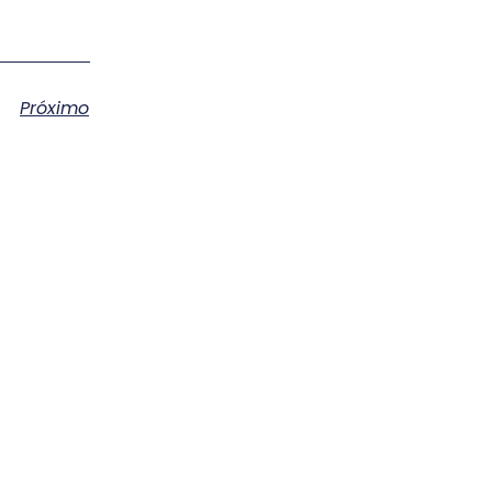
Próximo