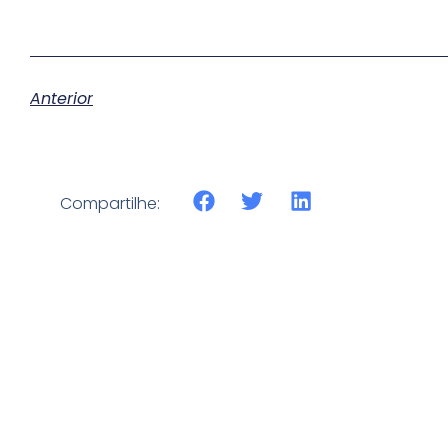
Anterior
Compartilhe: